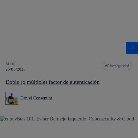
BLOG
Ciberseguridad
26/05/2025
Doble (o múltiple) factor de autenticación
Daniel Consentini