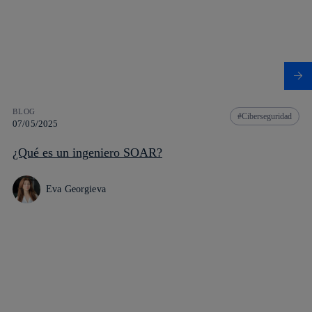
BLOG
Ciberseguridad
07/05/2025
¿Qué es un ingeniero SOAR?
Eva Georgieva