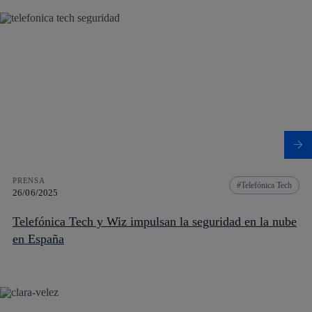
PRENSA
Telefónica Tech
26/06/2025
Telefónica Tech y Wiz impulsan la seguridad en la nube
en España