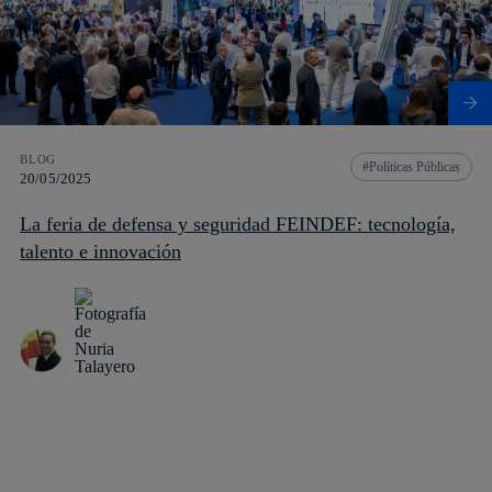
BLOG
Políticas Públicas
20/05/2025
La feria de defensa y seguridad FEINDEF: tecnología,
talento e innovación