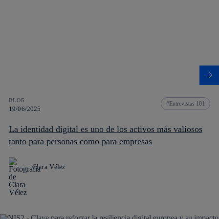
BLOG
Entrevistas 101
19/06/2025
La identidad digital es uno de los activos más valiosos
tanto para personas como para empresas
Clara Vélez