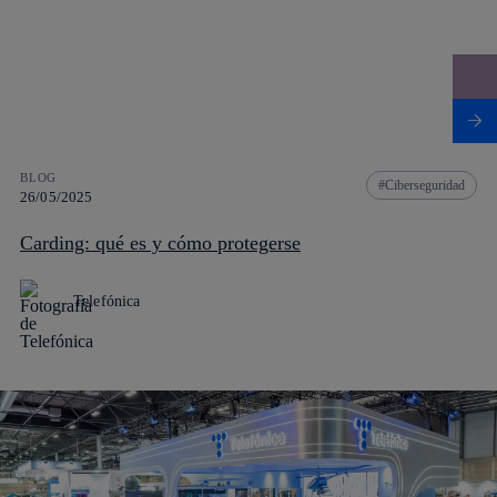
BLOG
Ciberseguridad
26/05/2025
Carding: qué es y cómo protegerse
Telefónica