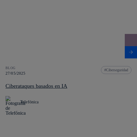
BLOG
Ciberseguridad
27/05/2025
Ciberataques basados en IA
Telefónica