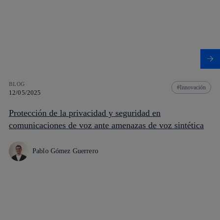
BLOG
Innovación
12/05/2025
Protección de la privacidad y seguridad en
comunicaciones de voz ante amenazas de voz sintética
Pablo Gómez Guerrero