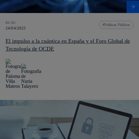
BLOG
Políticas Públicas
24/04/2025
El impulso a la cuántica en España y el Foro Global de
Tecnología de OCDE