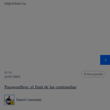
importancia.
BLOG
Ciberseguridad
21/07/2025
Passwordless: el final de las contraseñas
Daniel Consentini