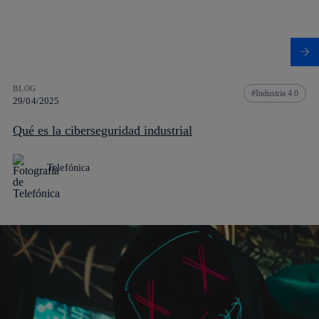
BLOG
Industria 4.0
29/04/2025
Qué es la ciberseguridad industrial
Telefónica