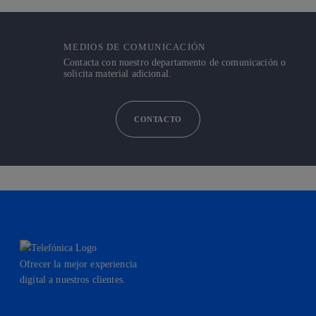
MEDIOS DE COMUNICACIÓN
Contacta con nuestro departamento de comunicación o
solicita material adicional.
CONTACTO
Ofrecer la mejor experiencia
digital a nuestros clientes.