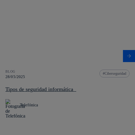
BLOG
Ciberseguridad
28/05/2025
Tipos de seguridad informática
Telefónica