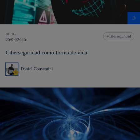
BLOG
Ciberseguridad
25/04/2025
Ciberseguridad como forma de vida
Daniel Consentini