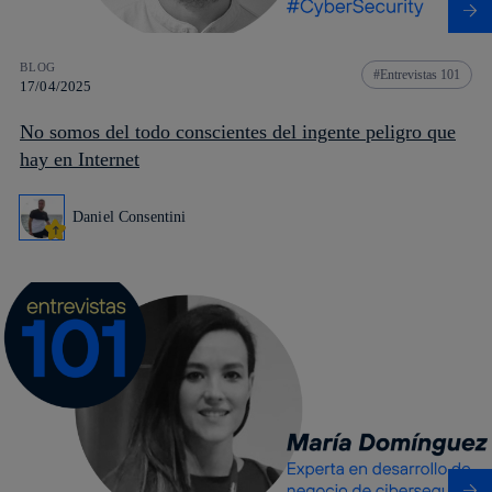
BLOG
Entrevistas 101
17/04/2025
No somos del todo conscientes del ingente peligro que
hay en Internet
Daniel Consentini