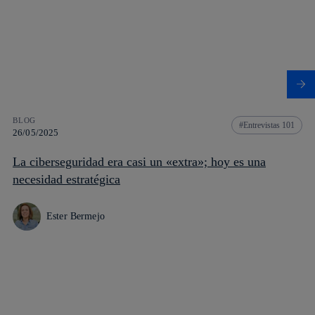
BLOG
Entrevistas 101
26/05/2025
La ciberseguridad era casi un «extra»; hoy es una
necesidad estratégica
Ester Bermejo