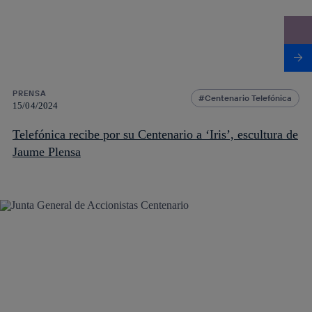
PRENSA
Centenario Telefónica
15/04/2024
Telefónica recibe por su Centenario a ‘Iris’, escultura de
Jaume Plensa