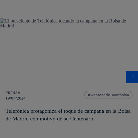
PRENSA
Centenario Telefónica
19/04/2024
Telefónica protagoniza el toque de campana en la Bolsa
de Madrid con motivo de su Centenario