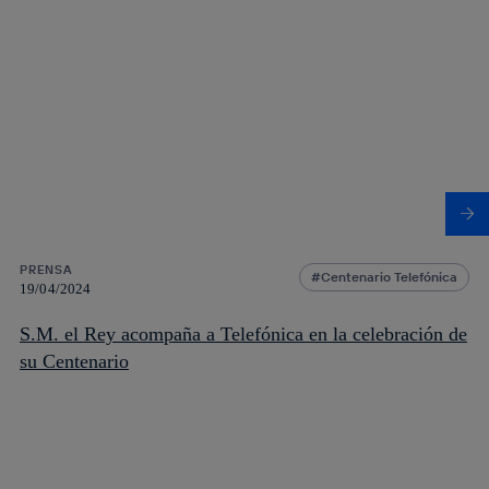
PRENSA
Centenario Telefónica
19/04/2024
S.M. el Rey acompaña a Telefónica en la celebración de
su Centenario