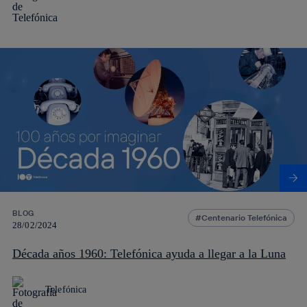
BLOG
Centenario Telefónica
28/02/2024
Década años 1960: Telefónica ayuda a llegar a la Luna
Telefónica