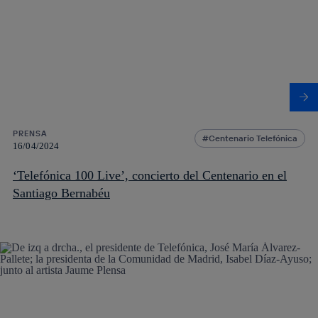
PRENSA
Centenario Telefónica
16/04/2024
‘Telefónica 100 Live’, concierto del Centenario en el
Santiago Bernabéu