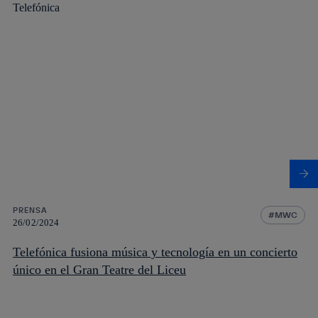
PRENSA
MWC
26/02/2024
Telefónica fusiona música y tecnología en un concierto
único en el Gran Teatre del Liceu