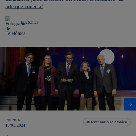
arte que conecta’
Telefónica
PRENSA
Centenario Telefónica
18/03/2024