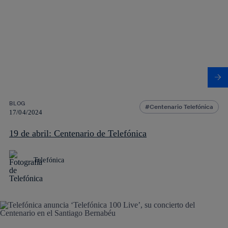
BLOG
Centenario Telefónica
17/04/2024
19 de abril: Centenario de Telefónica
Telefónica