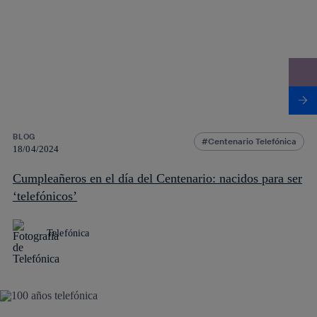
BLOG
Centenario Telefónica
18/04/2024
Cumpleañeros en el día del Centenario: nacidos para ser
‘telefónicos’
Telefónica