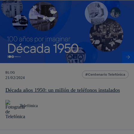
BLOG
Centenario Telefónica
21/02/2024
Década años 1950: un millón de teléfonos instalados
Telefónica