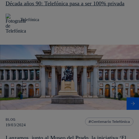
Década años 90: Telefónica pasa a ser 100% privada
Telefónica
BLOG
Centenario Telefónica
19/03/2024
Lanzamos, junto al Museo del Prado, la iniciativa ‘El