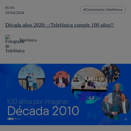
BLOG
Centenario Telefónica
10/04/2024
Década años 2020: ¡¡Telefónica cumple 100 años!!
Telefónica