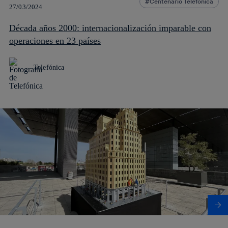
Centenario Telefónica
27/03/2024
Década años 2000: internacionalización imparable con
operaciones en 23 países
Telefónica