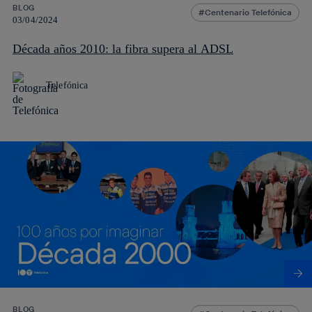
BLOG
Centenario Telefónica
03/04/2024
Década años 2010: la fibra supera al ADSL
Telefónica
BLOG