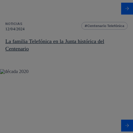
NOTICIAS
Centenario Telefónica
12/04/2024
La familia Telefónica en la Junta histórica del
Centenario