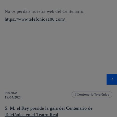
No os perdáis nuestra web del Centenario:
https://www.telefonica100.com/
PRENSA
Centenario Telefónica
19/04/2024
S. M. el Rey preside la gala del Centenario de
Telefónica en el Teatro Real