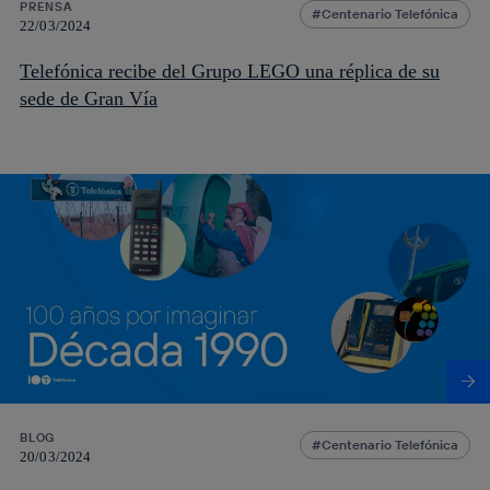
PRENSA
Centenario Telefónica
22/03/2024
Telefónica recibe del Grupo LEGO una réplica de su
sede de Gran Vía
BLOG
Centenario Telefónica
20/03/2024