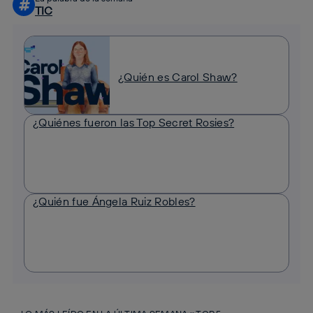
#
TIC
¿Quién es Carol Shaw?
¿Quiénes fueron las Top Secret Rosies?
¿Quién fue Ángela Ruiz Robles?