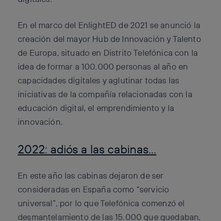
En el marco del EnlightED de 2021 se anunció la
creación del mayor Hub de Innovación y Talento
de Europa, situado en Distrito Telefónica con la
idea de formar a 100.000 personas al año en
capacidades digitales y aglutinar todas las
iniciativas de la compañía relacionadas con la
educación digital, el emprendimiento y la
innovación.
2022: adiós a las cabinas…
En este año las cabinas dejaron de ser
consideradas en España como “servicio
universal”, por lo que Telefónica comenzó el
desmantelamiento de las 15.000 que quedaban,