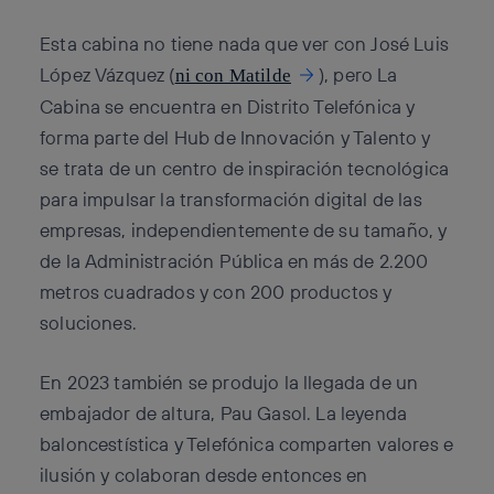
Esta cabina no tiene nada que ver con José Luis
López Vázquez (
), pero La
ni con Matilde
Cabina se encuentra en Distrito Telefónica y
forma parte del Hub de Innovación y Talento y
se trata de un centro de inspiración tecnológica
para impulsar la transformación digital de las
empresas, independientemente de su tamaño, y
de la Administración Pública en más de 2.200
metros cuadrados y con 200 productos y
soluciones.
En 2023 también se produjo la llegada de un
embajador de altura, Pau Gasol. La leyenda
baloncestística y Telefónica comparten valores e
ilusión y colaboran desde entonces en