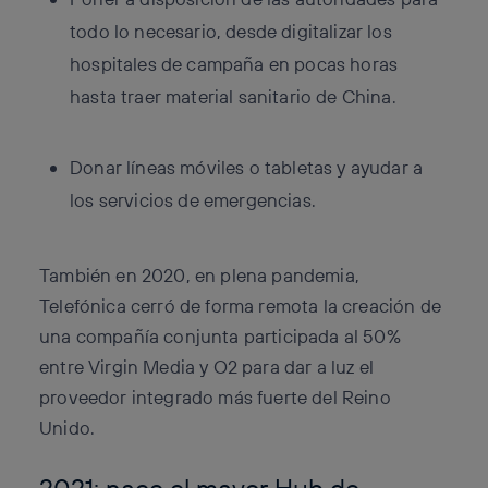
todo lo necesario, desde digitalizar los
hospitales de campaña en pocas horas
hasta traer material sanitario de China.
Donar líneas móviles o tabletas y ayudar a
los servicios de emergencias.
También en 2020, en plena pandemia,
Telefónica cerró de forma remota la creación de
una compañía conjunta participada al 50%
entre Virgin Media y O2 para dar a luz el
proveedor integrado más fuerte del Reino
Unido.
2021: nace el mayor Hub de