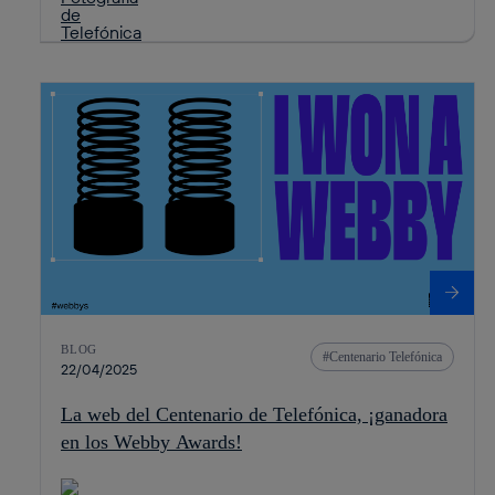
BLOG
Centenario Telefónica
22/04/2025
La web del Centenario de Telefónica, ¡ganadora
en los Webby Awards!