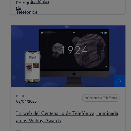
Telefónica
BLOG
Centenario Telefónica
02/04/2025
La web del Centenario de Telefónica, nominada
a dos Webby Awards