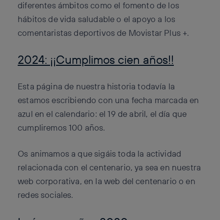
diferentes ámbitos como el fomento de los
hábitos de vida saludable o el apoyo a los
comentaristas deportivos de Movistar Plus +.
2024: ¡¡Cumplimos cien años!!
Esta página de nuestra historia todavía la
estamos escribiendo con una fecha marcada en
azul en el calendario: el 19 de abril, el día que
cumpliremos 100 años.
Os animamos a que sigáis toda la actividad
relacionada con el centenario, ya sea en nuestra
web corporativa, en la web del centenario o en
redes sociales.