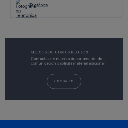
Telefónica
MEDIOS DE COMUNICACIÓN
Contacta con nuestro departamento de
comunicación o solicita material adicional.
CONTACTO