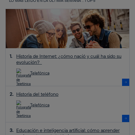
LO MÁS LEÍDO EN LA ÚLTIMA SEMANA :: TOP 5
Historia de Internet: ¿cómo nació y cuál ha sido su
evolución?
Telefónica
Historia del teléfono
Telefónica
Educación e inteligencia artificial: cómo aprender