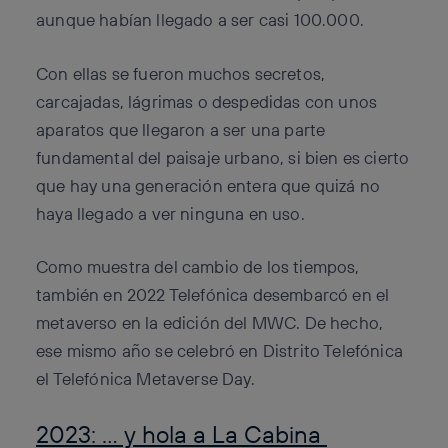
aunque habían llegado a ser casi 100.000.
Con ellas se fueron muchos secretos,
carcajadas, lágrimas o despedidas con unos
aparatos que llegaron a ser una parte
fundamental del paisaje urbano, si bien es cierto
que hay una generación entera que quizá no
haya llegado a ver ninguna en uso.
Como muestra del cambio de los tiempos,
también en 2022 Telefónica desembarcó en el
metaverso en la edición del MWC. De hecho,
ese mismo año se celebró en Distrito Telefónica
el Telefónica Metaverse Day.
2023: … y hola a La Cabina