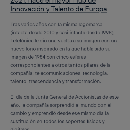
Innovación y Talento de Europa
Tras varios años con la misma logomarca
(intacta desde 2010 y casi intacta desde 1998),
Telefónica le dio una vuelta a su imagen con un
nuevo logo inspirado en la que había sido su
imagen de 1984 con cinco esferas
correspondientes a otros tantos pilares de la
compañía: telecomunicaciones, tecnología,
talento, trascendencia y transformación.
El día de la Junta General de Accionistas de este
año, la compañía sorprendió al mundo con el
cambio y emprendió desde ese mismo día la
sustitución en todos los soportes físicos y
digitales.