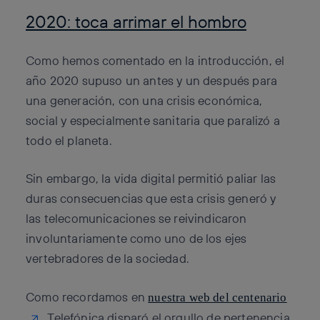
2020: toca arrimar el hombro
Como hemos comentado en la introducción, el
año 2020 supuso un antes y un después para
una generación, con una crisis económica,
social y especialmente sanitaria que paralizó a
todo el planeta.
Sin embargo, la vida digital permitió paliar las
duras consecuencias que esta crisis generó y
las telecomunicaciones se reivindicaron
involuntariamente como uno de los ejes
vertebradores de la sociedad.
Como recordamos en
nuestra web del centenario
, Telefónica disparó el orgullo de pertenencia