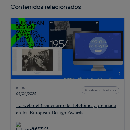
Contenidos relacionados
BLOG
Centenario Telefónica
09/06/2025
La web del Centenario de Telefónica, premiada
en los European Design Awards
Telefónica