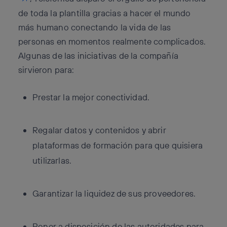
de toda la plantilla gracias a hacer el mundo
más humano conectando la vida de las
personas en momentos realmente complicados.
Algunas de las iniciativas de la compañía
sirvieron para:
Prestar la mejor conectividad.
Regalar datos y contenidos y abrir
plataformas de formación para que quisiera
utilizarlas.
Garantizar la liquidez de sus proveedores.
Poner a disposición de las autoridades para