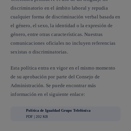
discriminatorio en el ámbito laboral y repudia
cualquier forma de discriminación verbal basada en
el género, el sexo, la identidad o la expresión de
género, entre otras características. Nuestras
comunicaciones oficiales no incluyen referencias
sexistas o discriminatorias.
Esta política entra en vigor en el mismo momento
de su aprobación por parte del Consejo de
Administración
.
Se puede encontrar más
información en el siguiente enlace:
Política de Igualdad Grupo Telefónica
PDF | 202 KB