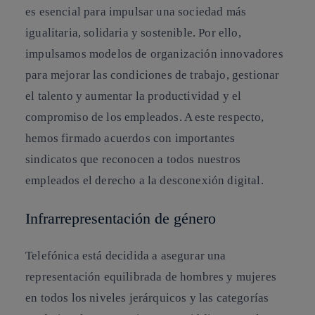
es esencial para impulsar una sociedad más
igualitaria, solidaria y sostenible. Por ello,
impulsamos modelos de organización innovadores
para mejorar las condiciones de trabajo, gestionar
el talento y aumentar la productividad y el
compromiso de los empleados. A este respecto,
hemos firmado acuerdos con importantes
sindicatos que reconocen a todos nuestros
empleados el derecho a la desconexión digital.
Infrarrepresentación de género
Telefónica está decidida a asegurar una
representación equilibrada de hombres y mujeres
en todos los niveles jerárquicos y las categorías