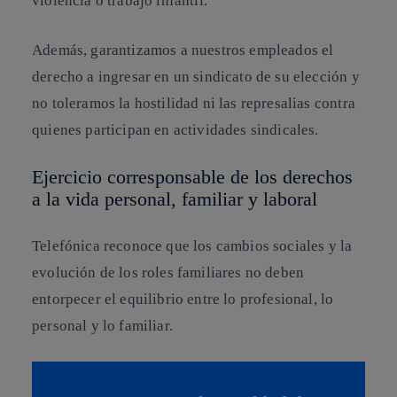
violencia o trabajo infantil.
Además, garantizamos a nuestros empleados el
derecho a ingresar en un sindicato de su elección y
no toleramos la hostilidad ni las represalias contra
quienes participan en actividades sindicales.
Ejercicio corresponsable de los derechos
a la vida personal, familiar y laboral
Telefónica reconoce que los cambios sociales y la
evolución de los roles familiares no deben
entorpecer el equilibrio entre lo profesional, lo
personal y lo familiar.