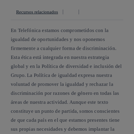
Recursos relacionados
En Telefónica estamos comprometidos con la
igualdad de oportunidades y nos oponemos
firmemente a cualquier forma de discriminación.
Esta ética está integrada en nuestra estrategia
global y en la Política de diversidad e inclusión del
Grupo. La Política de igualdad expresa nuestra
voluntad de promover la igualdad y rechazar la
discriminación por razones de género en todas las
áreas de nuestra actividad. Aunque este texto
constituye un punto de partida, somos conscientes
de que cada país en el que estamos presentes tiene
sus propias necesidades y debemos implantar la