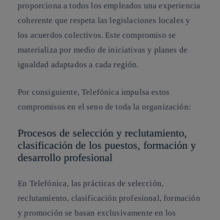
proporciona a todos los empleados una experiencia
coherente que respeta las legislaciones locales y
los acuerdos colectivos. Este compromiso se
materializa por medio de iniciativas y planes de
igualdad adaptados a cada región.
Por consiguiente, Telefónica impulsa estos
compromisos en el seno de toda la organización:
Procesos de selección y reclutamiento,
clasificación de los puestos, formación y
desarrollo profesional
En Telefónica,
las prácticas de selección,
reclutamiento, clasificación profesional, formación
y promoción se basan exclusivamente en los