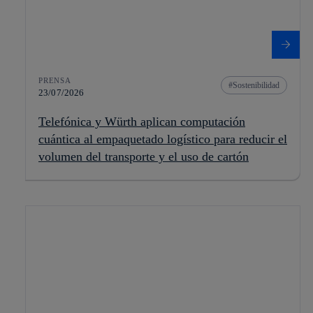
PRENSA
Sostenibilidad
23/07/2026
Telefónica y Würth aplican computación
cuántica al empaquetado logístico para reducir el
volumen del transporte y el uso de cartón