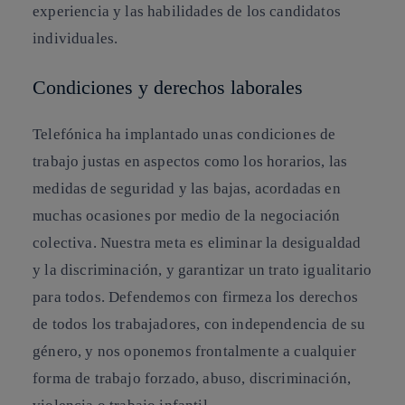
experiencia y las habilidades de los candidatos
individuales.
Condiciones y derechos laborales
Telefónica ha implantado unas condiciones de
trabajo justas en aspectos como los horarios, las
medidas de seguridad y las bajas, acordadas en
muchas ocasiones por medio de la negociación
colectiva. Nuestra meta es
eliminar la desigualdad
y la discriminación, y garantizar un trato igualitario
para todos.
Defendemos con firmeza los derechos
de todos los trabajadores, con independencia de su
género, y nos oponemos frontalmente a cualquier
forma de trabajo forzado, abuso, discriminación,