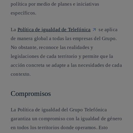
política por medio de planes e iniciativas
específicos.
La
Política de igualdad de Telefónica
se aplica
de manera global a todas las empresas del Grupo.
No obstante, reconoce las realidades y
legislaciones de cada territorio y permite que la
acción concreta se adapte a las necesidades de cada
contexto.
Compromisos
La Política de igualdad del Grupo Telefónica
garantiza un compromiso con la igualdad de género
en todos los territorios donde operamos. Esto