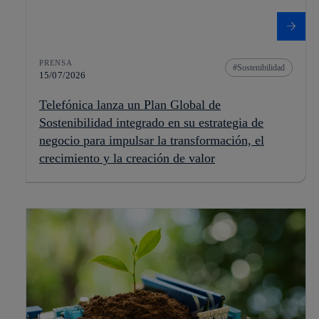
PRENSA
Sostenibilidad
15/07/2026
Telefónica lanza un Plan Global de
Sostenibilidad integrado en su estrategia de
negocio para impulsar la transformación, el
crecimiento y la creación de valor