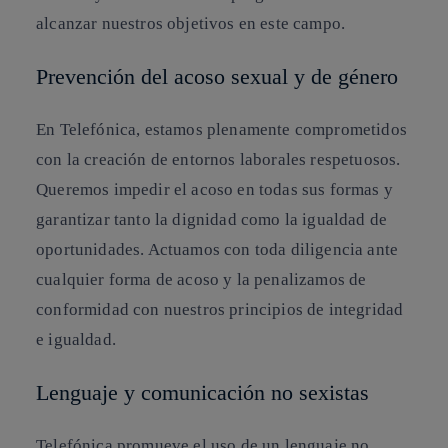
alcanzar nuestros objetivos en este campo.
Prevención del acoso sexual y de género
En Telefónica, estamos plenamente comprometidos
con la creación de entornos laborales respetuosos.
Queremos impedir el acoso en todas sus formas y
garantizar tanto la dignidad como la igualdad de
oportunidades. Actuamos con toda diligencia ante
cualquier forma de acoso y la penalizamos de
conformidad con nuestros principios de integridad
e igualdad.
Lenguaje y comunicación no sexistas
Telefónica promueve el uso de un lenguaje no