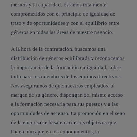
méritos y la capacidad
. Estamos totalmente
comprometidos con el principio de igualdad de
trato y de oportunidades y con el equilibrio entre
géneros en todas las áreas de nuestro negocio.
A la hora de la contratación, buscamos una
distribución de géneros equilibrada y reconocemos
la importancia de la formación en igualdad, sobre
todo para los miembros de los equipos directivos.
Nos aseguramos de que nuestros empleados, al
margen de su género, dispongan del mismo acceso
a la formación necesaria para sus puestos y a las
oportunidades de ascenso. La promoción en el seno
de la empresa se basa en criterios objetivos que
hacen hincapié en los conocimientos, la