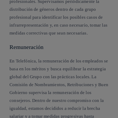
profesionales. Supervisamos periódicamente la
distribución de géneros dentro de cada grupo
profesional para identificar los posibles casos de
infrarrepresentación y, en caso necesario, tomar las
medidas correctivas que sean necesarias.
Remuneración
En Telefónica, la remuneración de los empleados se
basa en los méritos y busca equilibrar la estrategia
global del Grupo con las prácticas locales. La
Comisión de Nombramientos, Retribuciones y Buen
Gobierno supervisa la remuneración de los
consejeros. Dentro de nuestro compromiso con la
igualdad, estamos decididos a reducir la brecha
salariar y a tomar medidas progresivas hasta