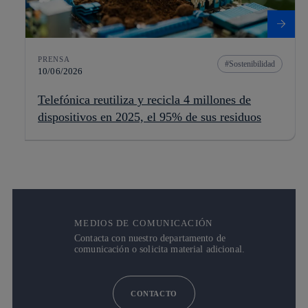
PRENSA
Sostenibilidad
10/06/2026
Telefónica reutiliza y recicla 4 millones de
dispositivos en 2025, el 95% de sus residuos
MEDIOS DE COMUNICACIÓN
Contacta con nuestro departamento de
comunicación o solicita material adicional.
CONTACTO