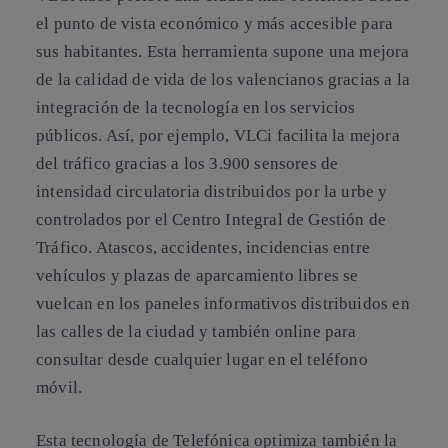
el punto de vista económico y más accesible para
sus habitantes. Esta herramienta supone una mejora
de la calidad de vida de los valencianos gracias a la
integración de la tecnología en los servicios
públicos. Así, por ejemplo, VLCi facilita
la mejora
del tráfico
gracias a los 3.900 sensores de
intensidad circulatoria distribuidos por la urbe y
controlados por el Centro Integral de Gestión de
Tráfico. Atascos, accidentes, incidencias entre
vehículos y plazas de aparcamiento libres se
vuelcan en los paneles informativos distribuidos en
las calles de la ciudad y también online para
consultar desde cualquier lugar en el teléfono
móvil.
Esta tecnología de Telefónica optimiza también
la