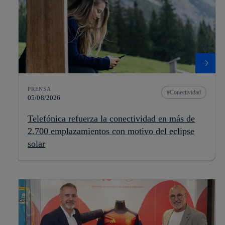
PRENSA
Conectividad
05/08/2026
Telefónica refuerza la conectividad en más de
2.700 emplazamientos con motivo del eclipse
solar