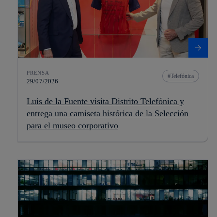
PRENSA
Telefónica
29/07/2026
Luis de la Fuente visita Distrito Telefónica y
entrega una camiseta histórica de la Selección
para el museo corporativo