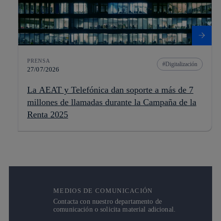
PRENSA
Digitalización
27/07/2026
La AEAT y Telefónica dan soporte a más de 7
millones de llamadas durante la Campaña de la
Renta 2025
MEDIOS DE COMUNICACIÓN
Contacta con nuestro departamento de
comunicación o solicita material adicional.