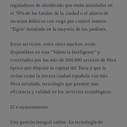
reguladores de alumbrado que están instalados en
el 70% de las farolas de la ciudad o
el ahorro de
recursos hídricos
con riego por control remoto
‘Tigris’ instalado en la mayoría de los jardines.
Estos servicios, entre otros muchos, están
disponibles en esta “Valencia Inteligente” y
conectados por los más de 300.000 accesos de fibra
óptica que dispone la capital del Turia y que la
sitúan como la tercera ciudad española con más
fibra instalada, tecnología que permite más
eficiencia y calidad en los servicios tecnológicos.
El e-ayuntamiento
Una gestión integral online. La tecnología de