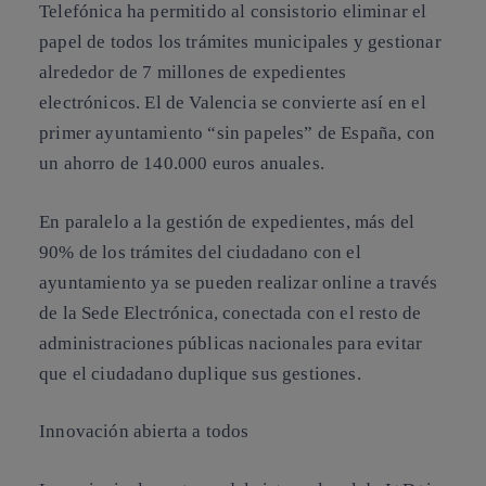
Telefónica ha permitido al consistorio eliminar el
papel de todos los trámites municipales y gestionar
alrededor de 7 millones de expedientes
electrónicos. El de Valencia se convierte así en el
primer ayuntamiento “sin papeles” de España, con
un ahorro de 140.000 euros anuales.
En paralelo a la gestión de expedientes, más del
90% de los trámites del ciudadano con el
ayuntamiento ya se pueden realizar online a través
de la Sede Electrónica, conectada con el resto de
administraciones públicas nacionales para evitar
que el ciudadano duplique sus gestiones.
Innovación abierta a todos