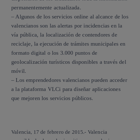
permanentemente actualizada.
– Algunos de los servicios online al alcance de los
valencianos son las alertas por incidencias en la
vía pública, la localización de contendores de
reciclaje, la ejecución de trámites municipales en
formato digital o los 3.000 puntos de
geolocalización turísticos disponibles a través del
móvil.
– Los emprendedores valencianos pueden acceder
a la plataforma VLCi para diseñar aplicaciones
que mejoren los servicios públicos.
Valencia,
17 de febrero de 2015.-
Valencia