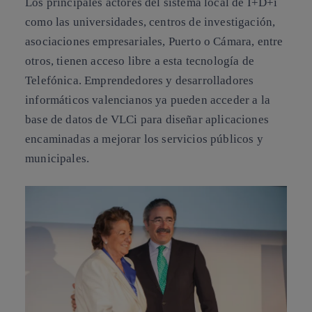
Los principales actores del sistema local de I+D+i
como las universidades, centros de investigación,
asociaciones empresariales, Puerto o Cámara, entre
otros, tienen acceso libre a esta tecnología de
Telefónica. Emprendedores y desarrolladores
informáticos valencianos ya pueden acceder a la
base de datos de VLCi para diseñar aplicaciones
encaminadas a mejorar los servicios públicos y
municipales.