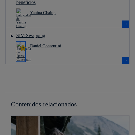
beneficios
Yanina Chalup
SIM Swapping
Daniel Consentini
Contenidos relacionados