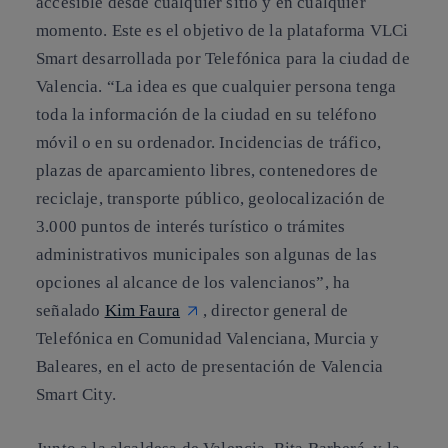
accesible desde cualquier sitio y en cualquier
momento. Este es el objetivo de la plataforma VLCi
Smart desarrollada por Telefónica para la ciudad de
Valencia. “La idea es que cualquier persona tenga
toda la información de la ciudad en su teléfono
móvil o en su ordenador. Incidencias de tráfico,
plazas de aparcamiento libres, contenedores de
reciclaje, transporte público, geolocalización de
3.000 puntos de interés turístico o trámites
administrativos municipales son algunas de las
opciones al alcance de los valencianos”, ha
señalado
Kim Faura
, director general de
Telefónica en Comunidad Valenciana, Murcia y
Baleares, en el acto de presentación de Valencia
Smart City.