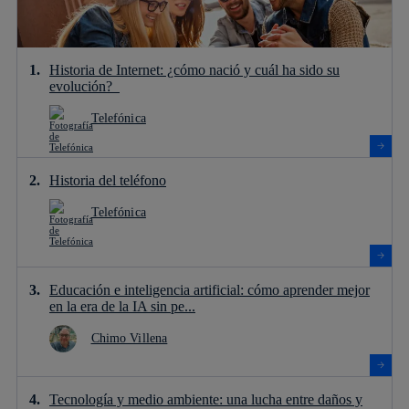
Historia de Internet: ¿cómo nació y cuál ha sido su
evolución?
Telefónica
Historia del teléfono
Telefónica
Educación e inteligencia artificial: cómo aprender mejor
en la era de la IA sin pe...
Chimo Villena
Tecnología y medio ambiente: una lucha entre daños y