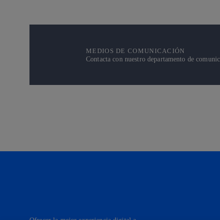
MEDIOS DE COMUNICACIÓN
Contacta con nuestro departamento de comunicac