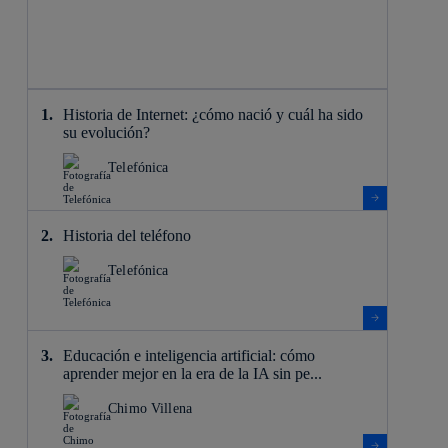
Historia de Internet: ¿cómo nació y cuál ha sido
su evolución?
Telefónica
Historia del teléfono
Telefónica
Educación e inteligencia artificial: cómo
aprender mejor en la era de la IA sin pe...
Chimo Villena