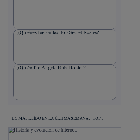
¿Quiénes fueron las Top Secret Rosies?
¿Quién fue Ángela Ruiz Robles?
LO MÁS LEÍDO EN LA ÚLTIMA SEMANA :: TOP 5