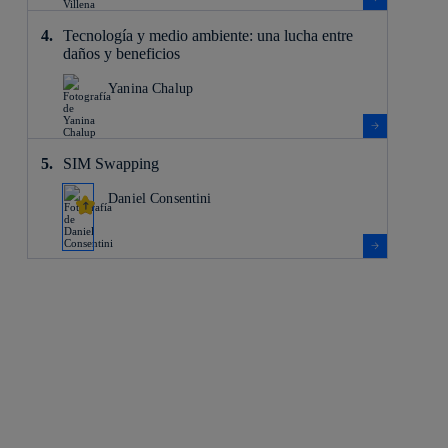
Tecnología y medio ambiente: una lucha entre
daños y beneficios
Yanina Chalup
SIM Swapping
Daniel Consentini