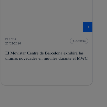
PRENSA
Telefónica
27/02/2026
El Movistar Centre de Barcelona exhibirá las
últimas novedades en móviles durante el MWC