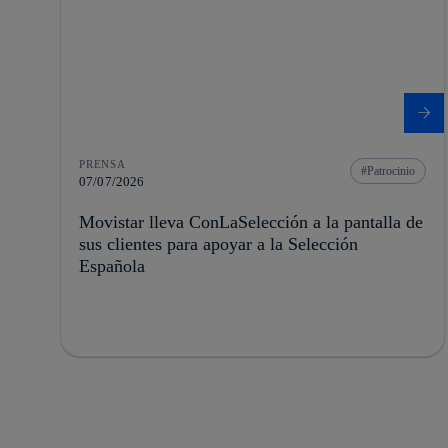
PRENSA
Patrocinio
07/07/2026
Movistar lleva ConLaSelección a la pantalla de
sus clientes para apoyar a la Selección
Española