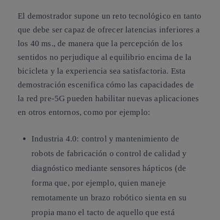
El demostrador supone un reto tecnológico en tanto
que debe ser capaz de ofrecer latencias inferiores a
los 40 ms., de manera que la percepción de los
sentidos no perjudique al equilibrio encima de la
bicicleta y la experiencia sea satisfactoria. Esta
demostración escenifica cómo las capacidades de
la red pre-5G pueden habilitar nuevas aplicaciones
en otros entornos, como por ejemplo:
Industria 4.0: control y mantenimiento de
robots de fabricación o control de calidad y
diagnóstico mediante sensores hápticos (de
forma que, por ejemplo, quien maneje
remotamente un brazo robótico sienta en su
propia mano el tacto de aquello que está