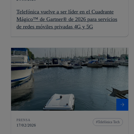
Telefónica vuelve a ser líder en el Cuadrante
Mágico™ de Gartner® de 2026 para servicios
de redes móviles privadas 4G y 5G
PRENSA
Telefónica Tech
17/02/2026