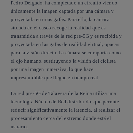
Pedro Delgado, ha completado un circuito viendo
únicamente la imagen captada por una cámara y
proyectada en unas gafas. Para ello, la cámara
situada en el casco recoge la realidad que es
transmitida a través de la red pre-5G y es recibida y
proyectada en las gafas de realidad virtual, opacas
para la visión directa. La cámara se comporta como
el ojo humano, sustituyendo la visión del ciclista
por una imagen inmersiva, lo que hace
imprescindible que llegue en tiempo real.
La red pre-5G de Talavera de la Reina utiliza una
tecnología Núcleo de Red distribuido, que permite
reducir significativamente la latencia, al realizar el
procesamiento cerca del extremo donde está el
usuario.