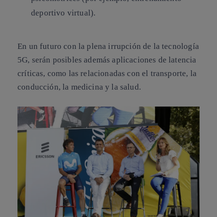
deportivo virtual).
En un futuro con la plena irrupción de la tecnología
5G, serán posibles además aplicaciones de latencia
críticas, como las relacionadas con el transporte, la
conducción, la medicina y la salud.