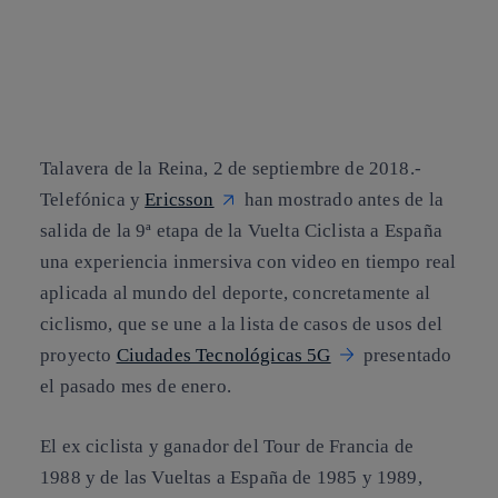
Talavera de la Reina, 2 de septiembre de 2018.-
Telefónica y
Ericsson
han mostrado antes de la
salida de la 9ª etapa de la Vuelta Ciclista a España
una experiencia inmersiva con video en tiempo real
aplicada al mundo del deporte, concretamente al
ciclismo, que se une a la lista de casos de usos del
proyecto
Ciudades Tecnológicas 5G
presentado
el pasado mes de enero.
El ex ciclista y ganador del Tour de Francia de
1988 y de las Vueltas a España de 1985 y 1989,