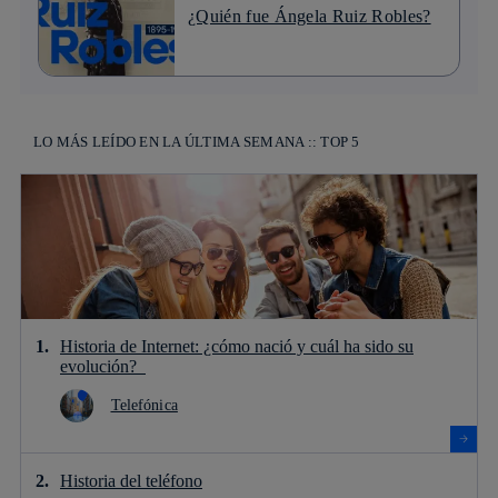
¿Quién fue Ángela Ruiz Robles?
LO MÁS LEÍDO EN LA ÚLTIMA SEMANA :: TOP 5
Historia de Internet: ¿cómo nació y cuál ha sido su
evolución?
Telefónica
Historia del teléfono