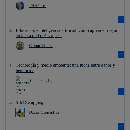
Telefónica
Educación e inteligencia artificial: cómo aprender mejor
en la era de la IA sin pe...
Chimo Villena
Tecnología y medio ambiente: una lucha entre daños y
beneficios
Yanina Chalup
SIM Swapping
Daniel Consentini