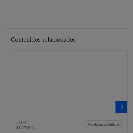
Contenidos relacionados
BLOG
Inteligencia Artificial
28/07/2026