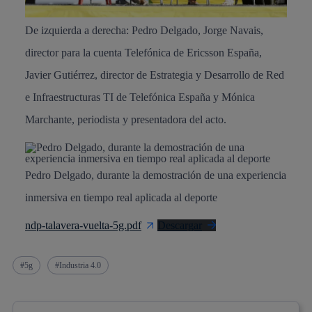
De izquierda a derecha: Pedro Delgado, Jorge Navais,
director para la cuenta Telefónica de Ericsson España,
Javier Gutiérrez, director de Estrategia y Desarrollo de Red
e Infraestructuras TI de Telefónica España y Mónica
Marchante, periodista y presentadora del acto.
Pedro Delgado, durante la demostración de una experiencia
inmersiva en tiempo real aplicada al deporte
ndp-talavera-vuelta-5g.pdf
Descargar
5g
Industria 4.0