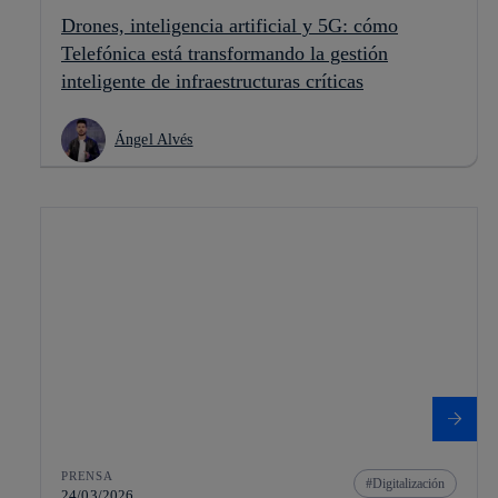
Drones, inteligencia artificial y 5G: cómo
Telefónica está transformando la gestión
inteligente de infraestructuras críticas
Ángel Alvés
PRENSA
Digitalización
24/03/2026