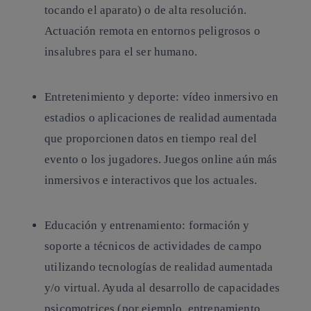
tocando el aparato) o de alta resolución.
Actuación remota en entornos peligrosos o
insalubres para el ser humano.
Entretenimiento y deporte: vídeo inmersivo en
estadios o aplicaciones de realidad aumentada
que proporcionen datos en tiempo real del
evento o los jugadores. Juegos online aún más
inmersivos e interactivos que los actuales.
Educación y entrenamiento: formación y
soporte a técnicos de actividades de campo
utilizando tecnologías de realidad aumentada
y/o virtual. Ayuda al desarrollo de capacidades
psicomotrices (por ejemplo, entrenamiento