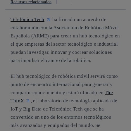
Recursos relacionados
Telefónica Tech
ha firmado un acuerdo de
colaboración con la Asociación de Robótica Móvil
Española (ARME) para crear un hub tecnológico en
el que empresas del sector tecnológico e industrial
puedan investigar, innovar y cocrear soluciones
para impulsar el campo de la robótica.
El hub tecnológico de robótica móvil servirá como
punto de encuentro internacional para generar y
compartir conocimiento y estará ubicado en
The
ThinX
, el laboratorio de tecnología aplicada de
IoT y Big Data de Telefónica Tech que se ha
convertido en uno de los entornos tecnológicos
más avanzados y equipados del mundo. Se