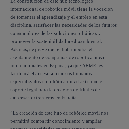
La constitución de este hub tecnológico
internacional de robótica móvil tiene la vocación
de fomentar el aprendizaje y el empleo en esta
disciplina, satisfacer las necesidades de los futuros
consumidores de las soluciones robóticas y
promover la sostenibilidad medioambiental.
Además, se prevé que el hub impulse el
asentamiento de compañías de robótica móvil
internacionales en España, ya que ARME les
facilitará el acceso a recursos humanos
especializados en robótica móvil así como el
soporte legal para la creación de filiales de
empresas extranjeras en España.
“La creación de este hub de robótica móvil nos
permitirá compartir conocimiento y ampliar