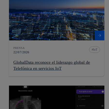
PRENSA
IoT
22/07/2026
GlobalData reconoce el liderazgo global de
Telefónica en servicios IoT