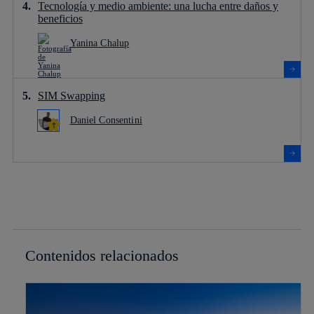
Tecnología y medio ambiente: una lucha entre daños y
beneficios
Yanina Chalup
SIM Swapping
Daniel Consentini
Contenidos relacionados