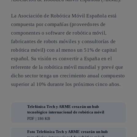
La Asociación de Robótica Móvil Española está
compuesta por compañías (proveedores de
componentes o software de robótica móvil,
fabricantes de robots móviles y consultorías de
robótica móvil) con al menos un 51% de capital
español. Su visión es convertir a España en el
referente de la robótica móvil mundial y prevé que
dicho sector tenga un crecimiento anual compuesto
superior al 10% durante los próximos cinco años.
Telefónica Tech y ARME crearán un hub
tecnológico internacional de robótica móvil
PDF | 186 KB
Foto Telefónica Tech y ARME crearán un hub