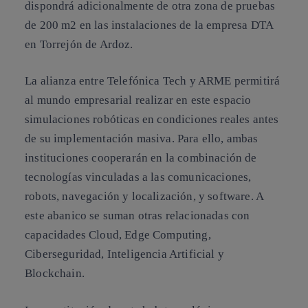
dispondrá adicionalmente de otra zona de pruebas
de 200 m2 en las instalaciones de la empresa DTA
en Torrejón de Ardoz.
La alianza entre Telefónica Tech y ARME permitirá
al mundo empresarial realizar en este espacio
simulaciones robóticas en condiciones reales antes
de su implementación masiva. Para ello, ambas
instituciones cooperarán en la combinación de
tecnologías vinculadas a las comunicaciones,
robots, navegación y localización, y software. A
este abanico se suman otras relacionadas con
capacidades Cloud, Edge Computing,
Ciberseguridad, Inteligencia Artificial y
Blockchain.