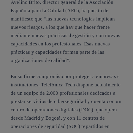
Avelino Brito, director general de la Asociación
Española para la Calidad (AEC), ha puesto de
manifiesto que “las nuevas tecnologías implican
nuevos riesgos, a los que hay que hacer frente
mediante nuevas prácticas de gestión y con nuevas
capacidades en los profesionales. Esas nuevas
prácticas y capacidades forman parte de las
organizaciones de calidad”.
En su firme compromiso por proteger a empresas e
instituciones, Telefónica Tech dispone actualmente
de un equipo de 2.000 profesionales dedicados a
prestar servicios de ciberseguridad y cuenta con un
centro de operaciones digitales (DOC), que opera
desde Madrid y Bogotá, y con 11 centros de
operaciones de seguridad (SOC) repartidos en