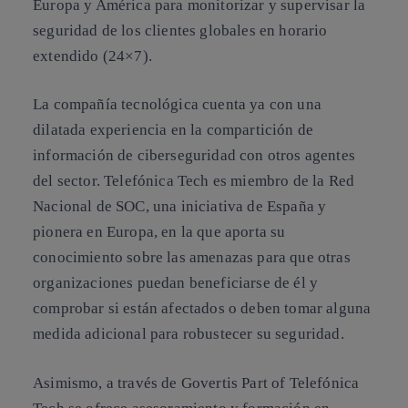
Europa y América para monitorizar y supervisar la
seguridad de los clientes globales en horario
extendido (24×7).
La compañía tecnológica cuenta ya con una
dilatada experiencia en la compartición de
información de ciberseguridad con otros agentes
del sector. Telefónica Tech es miembro de la Red
Nacional de SOC, una iniciativa de España y
pionera en Europa, en la que aporta su
conocimiento sobre las amenazas para que otras
organizaciones puedan beneficiarse de él y
comprobar si están afectados o deben tomar alguna
medida adicional para robustecer su seguridad.
Asimismo, a través de Govertis Part of Telefónica