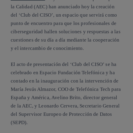
la Calidad (AEC) han anunciado hoy la creación
del ‘Club del CISO’, un espacio que servirá como
punto de encuentro para que los profesionales de
ciberseguridad hallen soluciones y respuestas a las
cuestiones de su día a día mediante la cooperación
y el intercambio de conocimiento.
El acto de presentación del ‘Club del CISO’ se ha
celebrado en Espacio Fundación Telefónica y ha
contado en la inauguración con la intervención de
María Jesús Almazor, COO de Telefónica Tech para
España y América, Avelino Brito, director general
de la AEC, y Leonardo Cervera, Secretario General
del Supervisor Europeo de Protección de Datos
(SEPD).