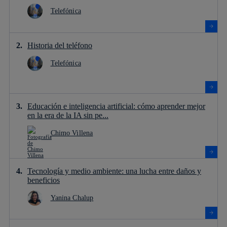
Telefónica
Historia del teléfono
Telefónica
Educación e inteligencia artificial: cómo aprender mejor
en la era de la IA sin pe...
Chimo Villena
Tecnología y medio ambiente: una lucha entre daños y
beneficios
Yanina Chalup