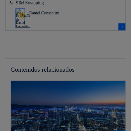
SIM Swapping
Daniel Consentini
Contenidos relacionados