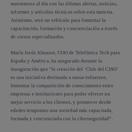
mantenerse al día con las últimas alertas, noticias,
informes y artículos técnicos sobre esta materia.
Asimismo, será un vehículo para fomentar la
capacitación, formación y concienciación a través
de cursos especializados.
María Jesús Almazor, COO de Telefónica Tech para
España y América, ha asegurado durante la
inauguración que “la creación del ‘Club del CISO’
es una iniciativa destinada a aunar esfuerzos,
fomentar la compartición de conocimiento entre
empresas e instituciones para poder ofrecer un
mejor servicio a los clientes, y promover desde
edades tempranas una sociedad más capacitada,
formada y concienciada con la ciberseguridad”.