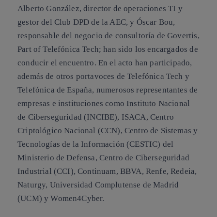
Alberto González, director de operaciones TI y
gestor del Club DPD de la AEC, y Óscar Bou,
responsable del negocio de consultoría de Govertis,
Part of Telefónica Tech; han sido los encargados de
conducir el encuentro. En el acto han participado,
además de otros portavoces de Telefónica Tech y
Telefónica de España, numerosos representantes de
empresas e instituciones como Instituto Nacional
de Ciberseguridad (INCIBE), ISACA, Centro
Criptológico Nacional (CCN), Centro de Sistemas y
Tecnologías de la Información (CESTIC) del
Ministerio de Defensa, Centro de Ciberseguridad
Industrial (CCI), Continuam, BBVA, Renfe, Redeia,
Naturgy, Universidad Complutense de Madrid
(UCM) y Women4Cyber.