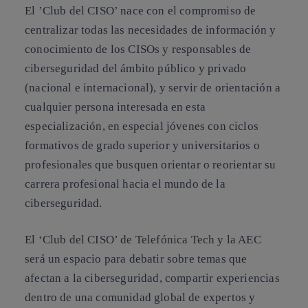
El ’Club del CISO’ nace con el compromiso de
centralizar todas las necesidades de información y
conocimiento de los CISOs y responsables de
ciberseguridad del ámbito público y privado
(nacional e internacional), y servir de orientación a
cualquier persona interesada en esta
especialización, en especial jóvenes con ciclos
formativos de grado superior y universitarios o
profesionales que busquen orientar o reorientar su
carrera profesional hacia el mundo de la
ciberseguridad.
El ‘Club del CISO’ de Telefónica Tech y la AEC
será un espacio para debatir sobre temas que
afectan a la ciberseguridad, compartir experiencias
dentro de una comunidad global de expertos y