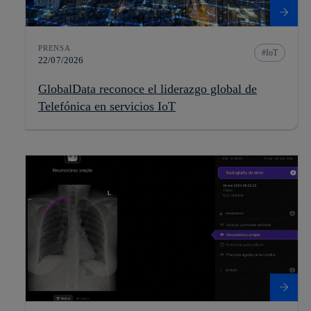
PRENSA
IoT
22/07/2026
GlobalData reconoce el liderazgo global de
Telefónica en servicios IoT