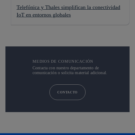
Telefónica y Thales simplifican la conectividad
IoT en entornos globales
MEDIOS DE COMUNICACIÓN
Contacta con nuestro departamento de
comunicación o solicita material adicional.
CONTACTO