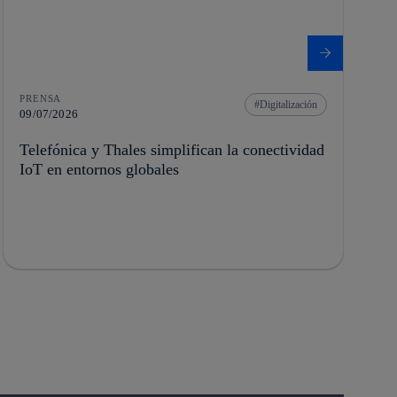
PRENSA
Digitalización
09/07/2026
Telefónica y Thales simplifican la conectividad
IoT en entornos globales