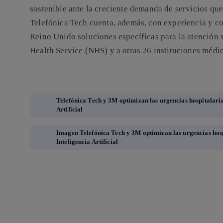
sostenible ante la creciente demanda de servicios qu
Telefónica Tech cuenta, además, con experiencia y c
Reino Unido soluciones específicas para la atención s
Health Service (NHS) y a otras 26 instituciones médic
Telefónica Tech y 3M optimizan las urgencias hospitalaria
Artificial
Imagen Telefónica Tech y 3M optimizan las urgencias hos
Inteligencia Artificial