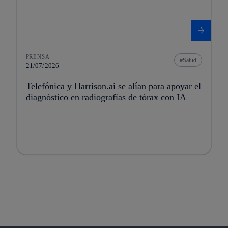
PRENSA
Salud
21/07/2026
Telefónica y Harrison.ai se alían para apoyar el
diagnóstico en radiografías de tórax con IA