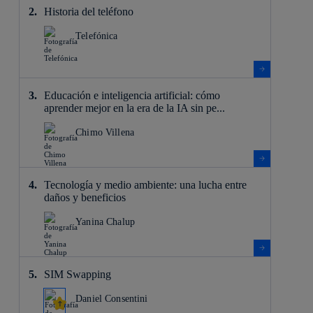
Historia del teléfono
Telefónica
Educación e inteligencia artificial: cómo
aprender mejor en la era de la IA sin pe...
Chimo Villena
Tecnología y medio ambiente: una lucha entre
daños y beneficios
Yanina Chalup
SIM Swapping
Daniel Consentini