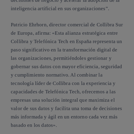
decisiones de negocio y acelerar la adopción de la
inteligencia artificial en sus organizaciones”.
Patricio Ehrhorn, director comercial de Collibra Sur
de Europa, afirma: «Esta alianza estratégica entre
Collibra y Telefónica Tech en España representa un
paso significativo en la transformación digital de
las organizaciones, permitiéndoles gestionar y
gobernar sus datos con mayor eficiencia, seguridad
y cumplimiento normativo. Al combinar la
tecnología líder de Collibra con la experiencia y
capacidades de Telefónica Tech, ofrecemos a las
empresas una solución integral que maximiza el
valor de sus datos y facilita una toma de decisiones
más informada y ágil en un entorno cada vez más
basado en los datos».