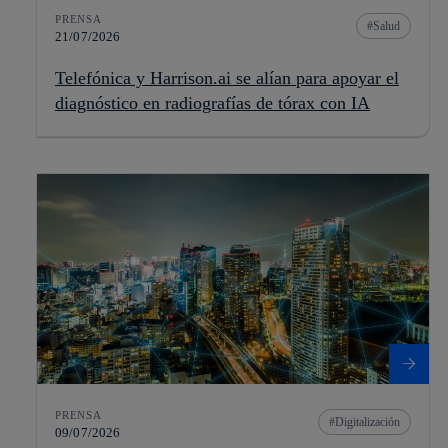
PRENSA
Salud
21/07/2026
Telefónica y Harrison.ai se alían para apoyar el
diagnóstico en radiografías de tórax con IA
PRENSA
Digitalización
09/07/2026