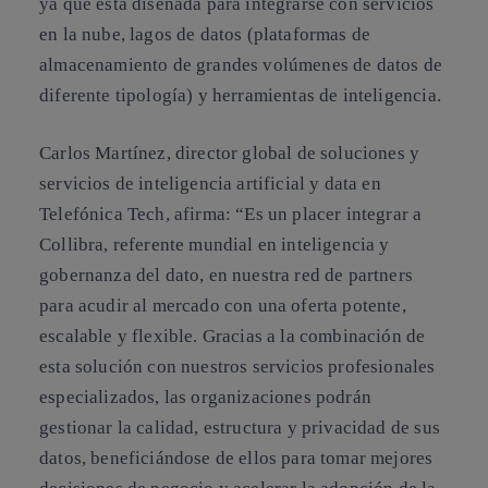
ya que está diseñada para integrarse con servicios
en la nube, lagos de datos (plataformas de
almacenamiento de grandes volúmenes de datos de
diferente tipología) y herramientas de inteligencia.
Carlos Martínez, director global de soluciones y
servicios de inteligencia artificial y data en
Telefónica Tech, afirma: “Es un placer integrar a
Collibra, referente mundial en inteligencia y
gobernanza del dato, en nuestra red de partners
para acudir al mercado con una oferta potente,
escalable y flexible. Gracias a la combinación de
esta solución con nuestros servicios profesionales
especializados, las organizaciones podrán
gestionar la calidad, estructura y privacidad de sus
datos, beneficiándose de ellos para tomar mejores