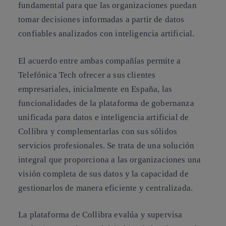
fundamental para que las organizaciones puedan
tomar decisiones informadas a partir de datos
confiables analizados con inteligencia artificial.
El acuerdo entre ambas compañías permite a
Telefónica Tech ofrecer a sus clientes
empresariales, inicialmente en España, las
funcionalidades de la plataforma de gobernanza
unificada para datos e inteligencia artificial de
Collibra y complementarlas con sus sólidos
servicios profesionales. Se trata de una solución
integral que proporciona a las organizaciones una
visión completa de sus datos y la capacidad de
gestionarlos de manera eficiente y centralizada.
La plataforma de Collibra evalúa y supervisa