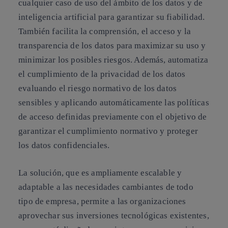
cualquier caso de uso del ámbito de los datos y de
inteligencia artificial para garantizar su fiabilidad.
También facilita la comprensión, el acceso y la
transparencia de los datos para maximizar su uso y
minimizar los posibles riesgos. Además, automatiza
el cumplimiento de la privacidad de los datos
evaluando el riesgo normativo de los datos
sensibles y aplicando automáticamente las políticas
de acceso definidas previamente con el objetivo de
garantizar el cumplimiento normativo y proteger
los datos confidenciales.
La solución, que es ampliamente escalable y
adaptable a las necesidades cambiantes de todo
tipo de empresa, permite a las organizaciones
aprovechar sus inversiones tecnológicas existentes,