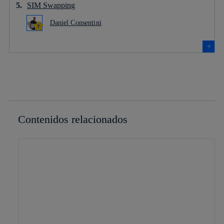
SIM Swapping
Daniel Consentini
Contenidos relacionados