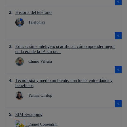
Historia del teléfono
Telefónica
Educación e inteligencia artificial: cómo aprender mejor
en la era de la IA sin pe...
Chimo Villena
Tecnología y medio ambiente: una lucha entre daños y
beneficios
Yanina Chalup
SIM Swapping
Daniel Consentini