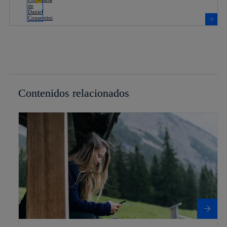
Contenidos relacionados