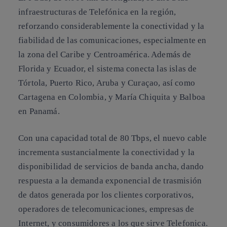
infraestructuras de Telefónica en la región,
reforzando considerablemente la conectividad y la
fiabilidad de las comunicaciones, especialmente en
la zona del Caribe y Centroamérica. Además de
Florida y Ecuador, el sistema conecta las islas de
Tórtola, Puerto Rico, Aruba y Curaçao, así como
Cartagena en Colombia, y María Chiquita y Balboa
en Panamá.
Con una capacidad total de 80 Tbps, el nuevo cable
incrementa sustancialmente la conectividad y la
disponibilidad de servicios de banda ancha, dando
respuesta a la demanda exponencial de trasmisión
de datos generada por los clientes corporativos,
operadores de telecomunicaciones, empresas de
Internet, y consumidores a los que sirve Telefonica.