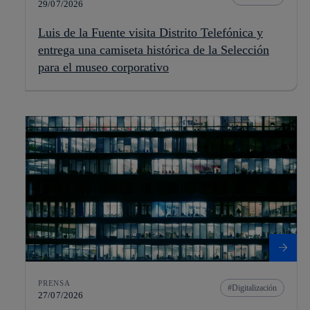
29/07/2026
Luis de la Fuente visita Distrito Telefónica y
entrega una camiseta histórica de la Selección
para el museo corporativo
PRENSA
Digitalización
27/07/2026