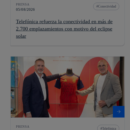
PRENSA
Conectividad
05/08/2026
Telefónica refuerza la conectividad en más de
2.700 emplazamientos con motivo del eclipse
solar
PRENSA
Telefónica