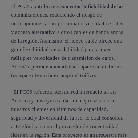
El PCCS contribuye a aumentar la fiabilidad de las
comunicaciones, reduciendo el riesgo de
interrupciones al proporcionar diversidad de rutas
y acceso alternativo a otros cables de banda ancha
de la región. Asimismo, el nuevo cable ofrece una
gran flexibilidad y escalabilidad para acoger
múltiples velocidades de transmisión de datos.
Además, permite aumentar su capacidad de forma
transparente sin interrumpir el tráfico.
“El PCCS refuerza nuestra red internacional en
América y nos ayuda a dar un mejor servicio a
nuestros clientes en términos de capacidad,
seguridad y diversidad de la red, lo cual consolida
a Telefónica como el proveedor de conectividad
líder en la región. Este proyecto es una muestra más