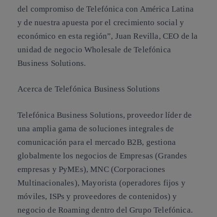
del compromiso de Telefónica con América Latina
y de nuestra apuesta por el crecimiento social y
económico en esta región”, Juan Revilla, CEO de la
unidad de negocio Wholesale de Telefónica
Business Solutions.
Acerca de Telefónica Business Solutions
Telefónica Business Solutions, proveedor líder de
una amplia gama de soluciones integrales de
comunicación para el mercado B2B, gestiona
globalmente los negocios de Empresas (Grandes
empresas y PyMEs), MNC (Corporaciones
Multinacionales), Mayorista (operadores fijos y
móviles, ISPs y proveedores de contenidos) y
negocio de Roaming dentro del Grupo Telefónica.