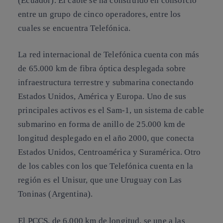
(Ecuador). El cable se ha construido en consorcio
entre un grupo de cinco operadores, entre los
cuales se encuentra Telefónica.
La red internacional de Telefónica cuenta con más
de 65.000 km de fibra óptica desplegada sobre
infraestructura terrestre y submarina conectando
Estados Unidos, América y Europa. Uno de sus
principales activos es el Sam-1, un sistema de cable
submarino en forma de anillo de 25.000 km de
longitud desplegado en el año 2000, que conecta
Estados Unidos, Centroamérica y Suramérica. Otro
de los cables con los que Telefónica cuenta en la
región es el Unisur, que une Uruguay con Las
Toninas (Argentina).
El PCCS, de 6.000 km de longitud, se une a las