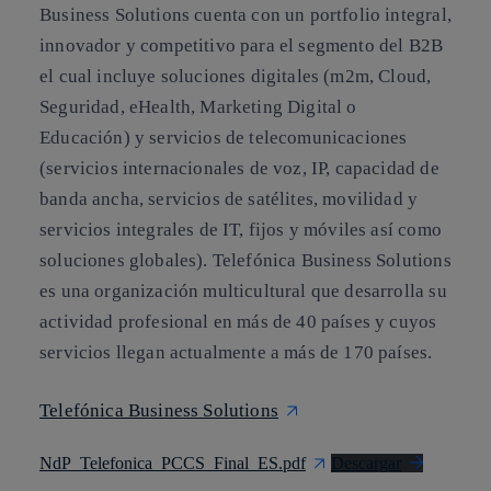
Business Solutions cuenta con un portfolio integral,
innovador y competitivo para el segmento del B2B
el cual incluye soluciones digitales (m2m, Cloud,
Seguridad, eHealth, Marketing Digital o
Educación) y servicios de telecomunicaciones
(servicios internacionales de voz, IP, capacidad de
banda ancha, servicios de satélites, movilidad y
servicios integrales de IT, fijos y móviles así como
soluciones globales). Telefónica Business Solutions
es una organización multicultural que desarrolla su
actividad profesional en más de 40 países y cuyos
servicios llegan actualmente a más de 170 países.
Telefónica Business Solutions
NdP_Telefonica_PCCS_Final_ES.pdf
Descargar