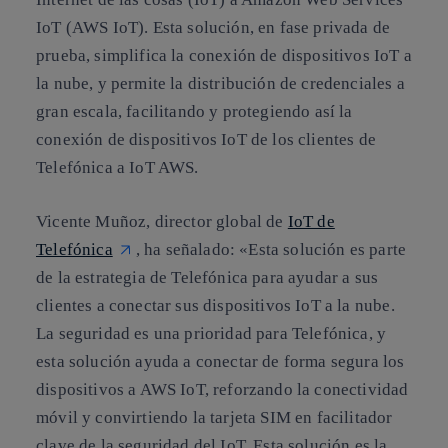
IoT (AWS IoT). Esta solución, en fase privada de
prueba, simplifica la conexión de dispositivos IoT a
la nube, y permite la distribución de credenciales a
gran escala, facilitando y protegiendo así la
conexión de dispositivos IoT de los clientes de
Telefónica a IoT AWS.
Vicente Muñoz, director global de
IoT de
Telefónica
, ha señalado: «Esta solución es parte
de la estrategia de Telefónica para ayudar a sus
clientes a conectar sus dispositivos IoT a la nube.
La seguridad es una prioridad para Telefónica, y
esta solución ayuda a conectar de forma segura los
dispositivos a AWS IoT, reforzando la conectividad
móvil y convirtiendo la tarjeta SIM en facilitador
clave de la seguridad del IoT. Esta solución es la