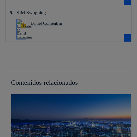
SIM Swapping
Daniel Consentini
Contenidos relacionados