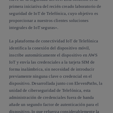
primera iniciativa del recién creado laboratorio de
seguridad de IoT de Telefónica, cuyo objetivo es
proporcionar a nuestros clientes soluciones
integrales de IoT seguras».
La plataforma de conectividad IoT de Telefónica
identifica la conexión del dispositivo móvil,
inscribe automáticamente el dispositivo en AWS
IoT y envía las credenciales a la tarjeta SIM de
forma inalámbrica, sin necesidad de introducir
previamente ninguna clave o credencial en el
dispositivo. Desarrollada junto con ElevenPaths, la
unidad de ciberseguridad de Telefónica, esta
administración de credenciales fuera de banda
añade un segundo factor de autenticación para el
dispositivo, lo que refuerza considerablemente la