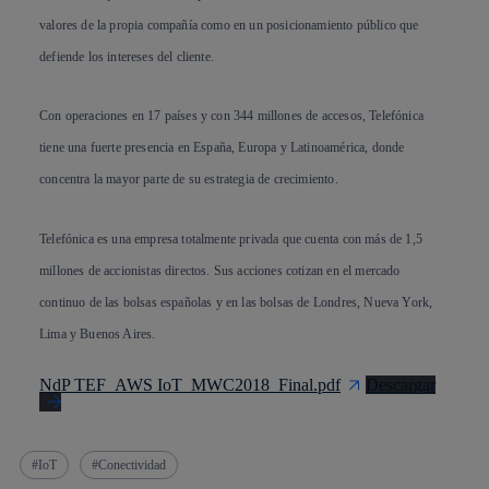
valores de la propia compañía como en un posicionamiento público que
defiende los intereses del cliente.
Con operaciones en 17 países y con 344 millones de accesos, Telefónica
tiene una fuerte presencia en España, Europa y Latinoamérica, donde
concentra la mayor parte de su estrategia de crecimiento.
Telefónica es una empresa totalmente privada que cuenta con más de 1,5
millones de accionistas directos. Sus acciones cotizan en el mercado
continuo de las bolsas españolas y en las bolsas de Londres, Nueva York,
Lima y Buenos Aires.
NdP TEF_AWS IoT_MWC2018_Final.pdf
Descargar
IoT
Conectividad