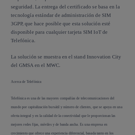
seguridad. La entrega del certificado se basa en la
tecnología estándar de administración de SIM
3GPP, que hace posible que esta solución esté
disponible para cualquier tarjeta SIM IoT de
Telefónica.
La solución se muestra en el stand Innovation City
del GMSA en el MWC.
Acerca de Telefónica
Telefónica es una de las mayores compañías de telecomunicaciones del
mundo por capitalización bursátil y número de clientes, que se apoya en una
oferta integral y en la calidad de la conectividad que le proporcionan las
mejores redes fijas, móviles y de banda ancha. Es una empresa en
crecimiento que ofrece una experiencia diferencial, basada tanto en los