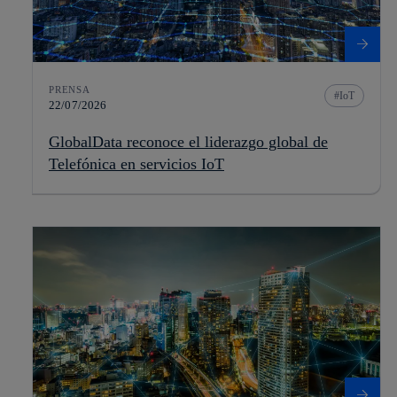
PRENSA
IoT
22/07/2026
GlobalData reconoce el liderazgo global de
Telefónica en servicios IoT