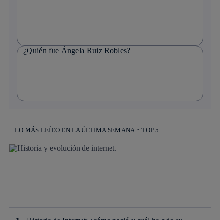
¿Quién fue Ángela Ruiz Robles?
LO MÁS LEÍDO EN LA ÚLTIMA SEMANA :: TOP 5