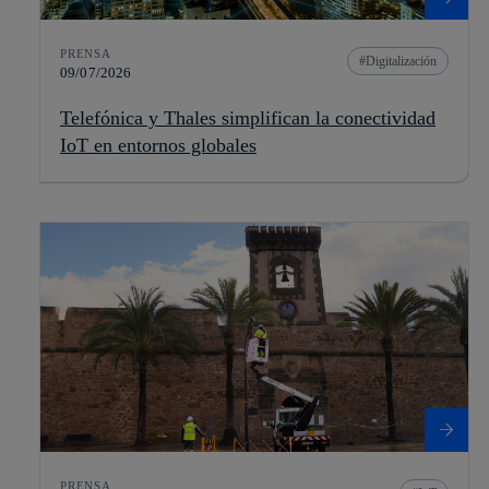
PRENSA
Digitalización
09/07/2026
Telefónica y Thales simplifican la conectividad
IoT en entornos globales
PRENSA