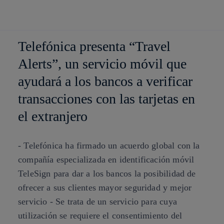
Saltar al
La acc
contenido
principal
Telefónica presenta “Travel
Alerts”, un servicio móvil que
ayudará a los bancos a verificar
transacciones con las tarjetas en
el extranjero
- Telefónica ha firmado un acuerdo global con la
compañía especializada en identificación móvil
TeleSign para dar a los bancos la posibilidad de
ofrecer a sus clientes mayor seguridad y mejor
servicio - Se trata de un servicio para cuya
utilización se requiere el consentimiento del