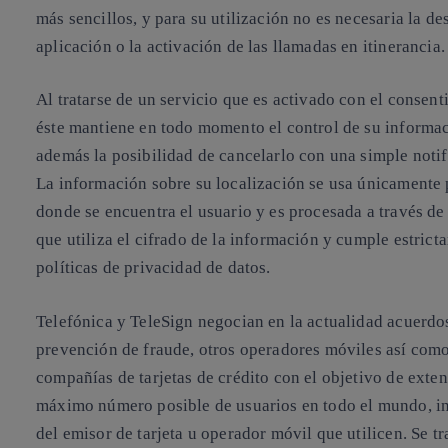
más sencillos, y para su utilización no es necesaria la d
aplicación o la activación de las llamadas en itinerancia.
Al tratarse de un servicio que es activado con el consent
éste mantiene en todo momento el control de su informa
además la posibilidad de cancelarlo con una simple notif
La información sobre su localización se usa únicamente p
donde se encuentra el usuario y es procesada a través de
que utiliza el cifrado de la información y cumple estrict
políticas de privacidad de datos.
Telefónica y TeleSign negocian en la actualidad acuerdos
prevención de fraude, otros operadores móviles así como
compañías de tarjetas de crédito con el objetivo de exten
máximo número posible de usuarios en todo el mundo, 
del emisor de tarjeta u operador móvil que utilicen. Se tr