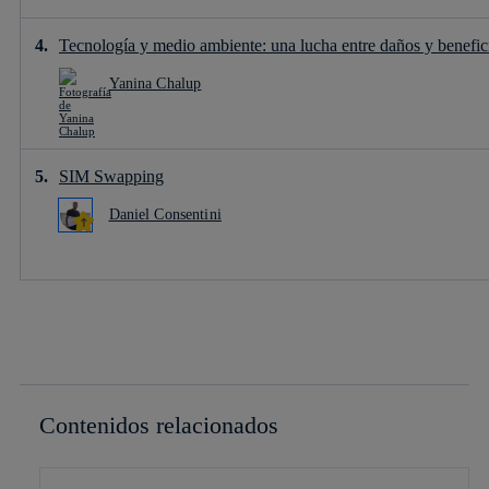
Tecnología y medio ambiente: una lucha entre daños y benefic
Yanina Chalup
SIM Swapping
Daniel Consentini
Contenidos relacionados