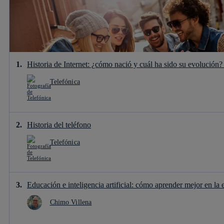
Historia de Internet: ¿cómo nació y cuál ha sido su evolución
Telefónica
Historia del teléfono
Telefónica
Educación e inteligencia artificial: cómo aprender mejor en la er
Chimo Villena