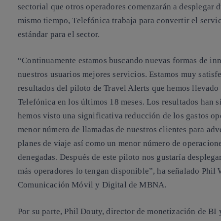
sectorial que otros operadores comenzarán a desplegar d
mismo tiempo, Telefónica trabaja para convertir el servic
estándar para el sector.
“Continuamente estamos buscando nuevas formas de inno
nuestros usuarios mejores servicios. Estamos muy satisf
resultados del piloto de Travel Alerts que hemos llevado
Telefónica en los últimos 18 meses. Los resultados han s
hemos visto una significativa reducción de los gastos op
menor número de llamadas de nuestros clientes para adve
planes de viaje así como un menor número de operacione
denegadas. Después de este piloto nos gustaría desplegar
más operadores lo tengan disponible”, ha señalado Phil 
Comunicación Móvil y Digital de MBNA.
Por su parte, Phil Douty, director de monetización de BI 