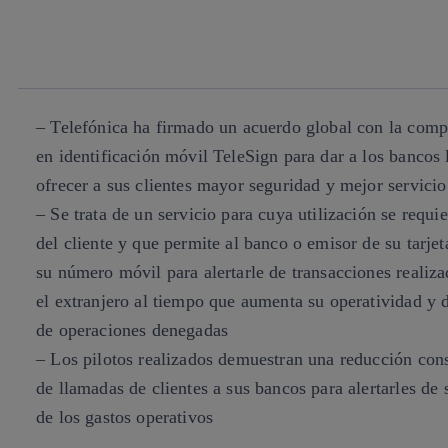
twitter
whatsapp
linkedin
– Telefónica ha firmado un acuerdo global con la comp
en identificación móvil TeleSign para dar a los bancos 
ofrecer a sus clientes mayor seguridad y mejor servicio
– Se trata de un servicio para cuya utilización se requi
del cliente y que permite al banco o emisor de su tarjeta
su número móvil para alertarle de transacciones realiza
el extranjero al tiempo que aumenta su operatividad y
de operaciones denegadas
– Los pilotos realizados demuestran una reducción con
de llamadas de clientes a sus bancos para alertarles de 
de los gastos operativos