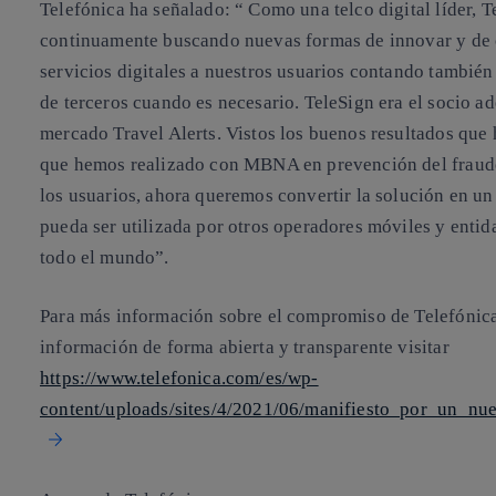
Telefónica ha señalado: “ Como una telco digital líder, T
continuamente buscando nuevas formas de innovar y de 
servicios digitales a nuestros usuarios contando también
de terceros cuando es necesario. TeleSign era el socio a
mercado Travel Alerts. Vistos los buenos resultados que h
que hemos realizado con MBNA en prevención del fraude
los usuarios, ahora queremos convertir la solución en un
pueda ser utilizada por otros operadores móviles y entid
todo el mundo”.
Para más información sobre el compromiso de Telefónica 
información de forma abierta y transparente visitar
https://www.telefonica.com/es/wp-
content/uploads/sites/4/2021/06/manifiesto_por_un_nue