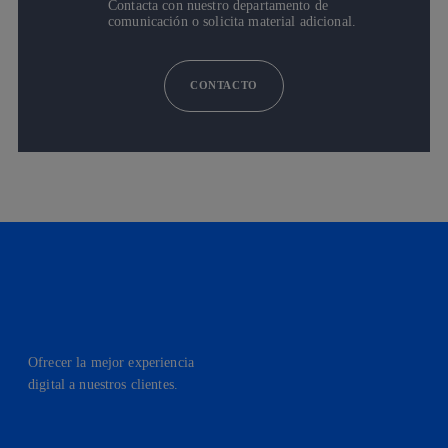
Contacta con nuestro departamento de
comunicación o solicita material adicional.
CONTACTO
Ofrecer la mejor experiencia
digital a nuestros clientes.