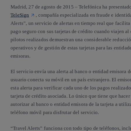
Madrid, 27 de agosto de 2015 –
Telefónica ha presentado
TeleSign
, compañía especializada en fraude e identid
Alerts”, un servicio de alertas en tiempo real que facilita
pago seguro con sus tarjetas de crédito cuando viajen al 
pilotos realizados demuestran una considerable reducció
operativos y de gestión de estas tarjetas para las entidad
emisoras.
El servicio envía una alerta al banco o entidad emisora de
usuario conecta su móvil en un país extranjero. El emisor 
esta alerta para verificar cada uno de los pagos realizado
tarjeta de crédito asociada. Lo único que tiene que hacer 
autorizar al banco o entidad emisora de la tarjeta a utili
teléfono móvil para disfrutar del servicio.
“Travel Alerts” funciona con todo tipo de teléfonos, inc