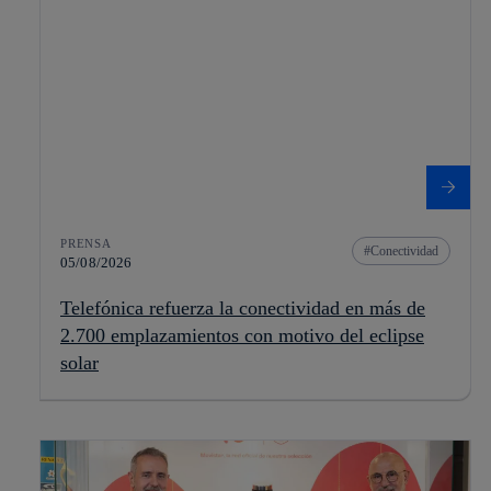
PRENSA
Conectividad
05/08/2026
Telefónica refuerza la conectividad en más de
2.700 emplazamientos con motivo del eclipse
solar