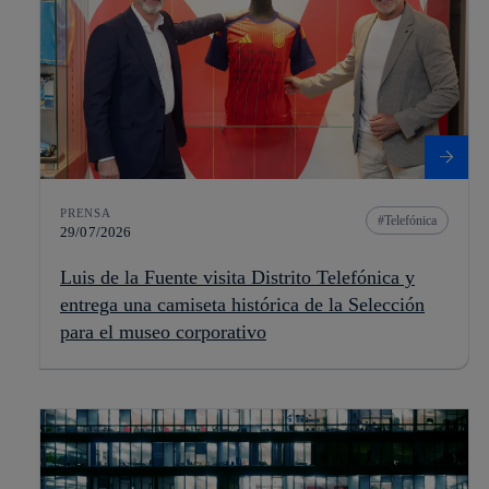
PRENSA
Telefónica
29/07/2026
Luis de la Fuente visita Distrito Telefónica y
entrega una camiseta histórica de la Selección
para el museo corporativo