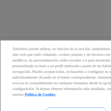
Telefónica puede utilizar, en función de la sección, subdominio
sitio web que estés visitando, cookies propias y de terceros con 
analíticos, de personalización, redes sociales y/o para mostrarte
personalizada en base a un perfil elaborado a partir de tus hábit
navegación. Puedes aceptar todas, rechazarlas o configurar su 
individualmente clicando en el botón correspondiente. Asimism
revocar tu consentimiento en cualquier momento desde la opci
configuración. Si deseas obtener información más detallada, co
nuestra
Política de Cookies