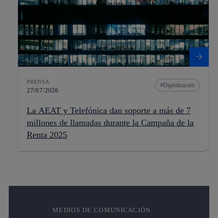
PRENSA
Digitalización
27/07/2026
La AEAT y Telefónica dan soporte a más de 7
millones de llamadas durante la Campaña de la
Renta 2025
MEDIOS DE COMUNICACIÓN