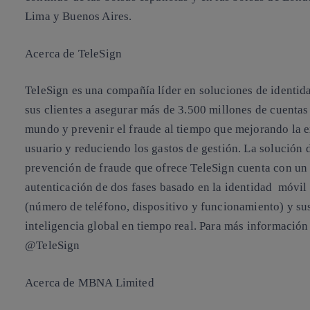
Lima y Buenos Aires.
Acerca de TeleSign
TeleSign es una compañía líder en soluciones de identid
sus clientes a asegurar más de 3.500 millones de cuentas
mundo y prevenir el fraude al tiempo que mejorando la 
usuario y reduciendo los gastos de gestión. La solución 
prevención de fraude que ofrece TeleSign cuenta con un
autenticación de dos fases basado en la identidad móvil
(número de teléfono, dispositivo y funcionamiento) y su
inteligencia global en tiempo real. Para más información
@TeleSign
Acerca de MBNA Limited