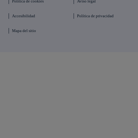
Política de cookies
Aviso legal
Accesibilidad
Política de privacidad
Mapa del sitio