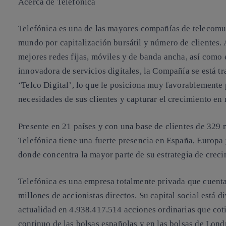
Acerca de Telefónica
Telefónica es una de las mayores compañías de telecomu
mundo por capitalización bursátil y número de clientes.
mejores redes fijas, móviles y de banda ancha, así como 
innovadora de servicios digitales, la Compañía se está 
‘Telco Digital’, lo que le posiciona muy favorablemente p
necesidades de sus clientes y capturar el crecimiento en
Presente en 21 países y con una base de clientes de 329 
Telefónica tiene una fuerte presencia en España, Europa
donde concentra la mayor parte de su estrategia de creci
Telefónica es una empresa totalmente privada que cuent
millones de accionistas directos. Su capital social está d
actualidad en 4.938.417.514 acciones ordinarias que cot
continuo de las bolsas españolas y en las bolsas de Lond