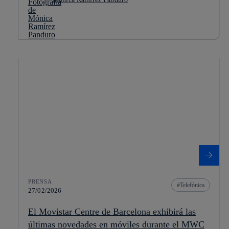
PRENSA
Telefónica
27/02/2026
El Movistar Centre de Barcelona exhibirá las
últimas novedades en móviles durante el MWC