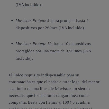
(IVA incluido).
Movistar Protege 5
, para proteger hasta 5
dispositivos por 2€/mes (IVA incluido).
Movistar Protege 10
, hasta 10 dispositivos
protegidos por una cuota de 3,5€/mes (IVA
incluido).
El único requisito indispensable para su
contratación es que el padre o tutor legal del menor
sea titular de una línea de Movistar, no siendo
necesario que los menores tengan línea con la
compañía. Basta con llamar al 1004 o acudir a