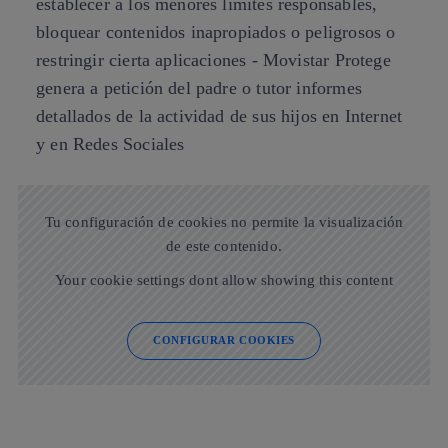
establecer a los menores límites responsables,
bloquear contenidos inapropiados o peligrosos o
restringir cierta aplicaciones - Movistar Protege
genera a petición del padre o tutor informes
detallados de la actividad de sus hijos en Internet
y en Redes Sociales
Tu configuración de cookies no permite la visualización
de este contenido.
Your cookie settings dont allow showing this content
CONFIGURAR COOKIES