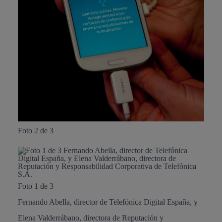
Foto 2 de 3
Foto 1 de 3
Fernando Abella, director de Telefónica Digital España, y
Elena Valderrábano, directora de Reputación y