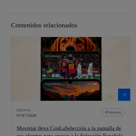
Contenidos relacionados
PRENSA
Patrocinio
07/07/2026
Movistar lleva ConLaSelección a la pantalla de
sus clientes para apoyar a la Selección Española