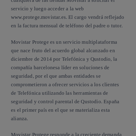
cualquiera de las tiendas Movistar a solicitar el
servicio y luego acceder a la web
www.protege.movistar.es. El cargo vendrá reflejado
en la factura mensual de teléfono del padre o tutor.
Movistar Protege es un servicio multiplataforma
que nace fruto del acuerdo global alcanzado en
diciembre de 2014 por Telefónica y Qustodio, la
compañía barcelonesa líder en soluciones de
seguridad, por el que ambas entidades se
comprometieron a ofrecer servicios a los clientes
de Telefónica utilizando las herramientas de
seguridad y control parental de Qustodio. España
es el primer país en el que se materializa esta
alianza.
Movistar Protege responde a la creciente demanda