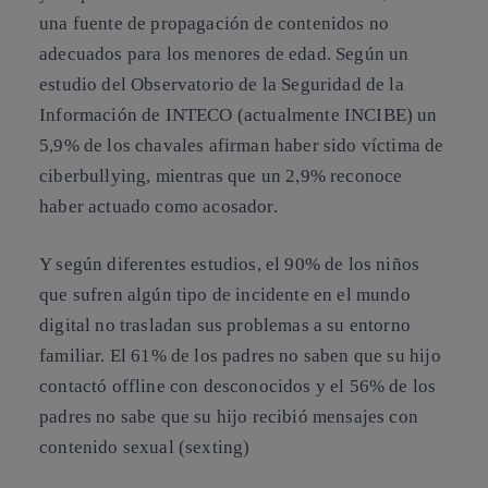
una fuente de propagación de contenidos no
adecuados para los menores de edad. Según un
estudio del Observatorio de la Seguridad de la
Información de INTECO (actualmente INCIBE) un
5,9% de los chavales afirman haber sido víctima de
ciberbullying, mientras que un 2,9% reconoce
haber actuado como acosador.
Y según diferentes estudios, el 90% de los niños
que sufren algún tipo de incidente en el mundo
digital no trasladan sus problemas a su entorno
familiar. El 61% de los padres no saben que su hijo
contactó offline con desconocidos y el 56% de los
padres no sabe que su hijo recibió mensajes con
contenido sexual (sexting)