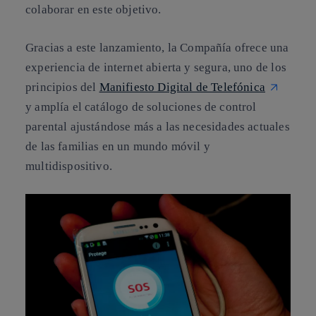
colaborar en este objetivo.
Gracias a este lanzamiento, la Compañía ofrece una
experiencia de internet abierta y segura, uno de los
principios del
Manifiesto Digital de Telefónica
y amplía el catálogo de soluciones de control
parental ajustándose más a las necesidades actuales
de las familias en un mundo móvil y
multidispositivo.