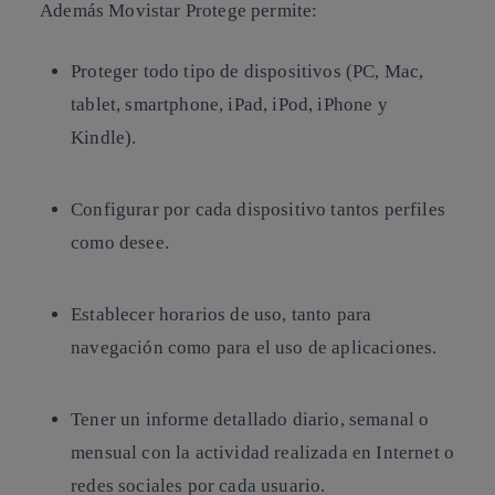
Además Movistar Protege permite:
Proteger todo tipo de dispositivos (PC, Mac,
tablet, smartphone, iPad, iPod, iPhone y
Kindle).
Configurar por cada dispositivo tantos perfiles
como desee.
Establecer horarios de uso, tanto para
navegación como para el uso de aplicaciones.
Tener un informe detallado diario, semanal o
mensual con la actividad realizada en Internet o
redes sociales por cada usuario.