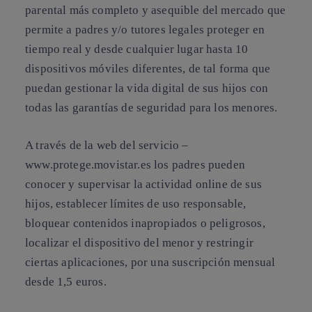
parental más completo y asequible del mercado que
permite a padres y/o tutores legales proteger en
tiempo real y desde cualquier lugar hasta 10
dispositivos móviles diferentes, de tal forma que
puedan gestionar la vida digital de sus hijos con
todas las garantías de seguridad para los menores.
A través de la web del servicio –
www.protege.movistar.es los padres pueden
conocer y supervisar la actividad online de sus
hijos, establecer límites de uso responsable,
bloquear contenidos inapropiados o peligrosos,
localizar el dispositivo del menor y restringir
ciertas aplicaciones, por una suscripción mensual
desde 1,5 euros.