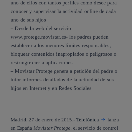
uno de ellos con tantos perfiles como desee para
conocer y supervisar la actividad online de cada
uno de sus hijos
– Desde la web del servicio
www.protege.movistar.es- los padres pueden
establecer a los menores límites responsables,
bloquear contenidos inapropiados o peligrosos o
restringir cierta aplicaciones
– Movistar Protege genera a petición del padre o
tutor informes detallados de la actividad de sus
hijos en Internet y en Redes Sociales
Madrid, 27 de enero de 2015.-
Telefónica
lanza
en España
Movistar Protege
, el servicio de control