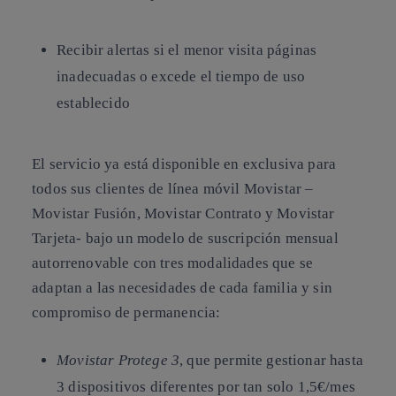
Recibir alertas si el menor visita páginas
inadecuadas o excede el tiempo de uso
establecido
El servicio ya está disponible en exclusiva para
todos sus clientes de línea móvil Movistar –
Movistar Fusión, Movistar Contrato y Movistar
Tarjeta- bajo un modelo de suscripción mensual
autorrenovable con tres modalidades que se
adaptan a las necesidades de cada familia y sin
compromiso de permanencia:
Movistar Protege 3
, que permite gestionar hasta
3 dispositivos diferentes por tan solo 1,5€/mes