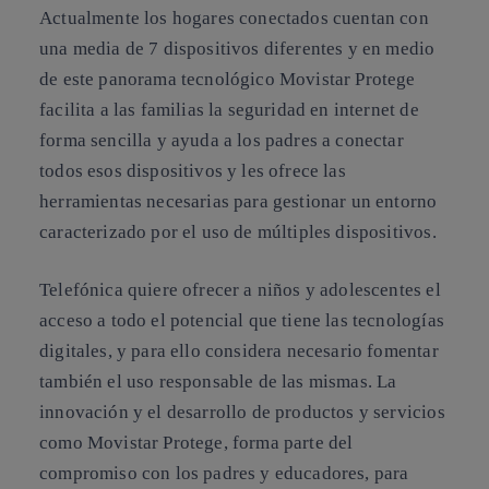
Actualmente los hogares conectados cuentan con
una media de 7 dispositivos diferentes y en medio
de este panorama tecnológico Movistar Protege
facilita a las familias la seguridad en internet de
forma sencilla y ayuda a los padres a conectar
todos esos dispositivos y les ofrece las
herramientas necesarias para gestionar un entorno
caracterizado por el uso de múltiples dispositivos.
Telefónica quiere ofrecer a niños y adolescentes el
acceso a todo el potencial que tiene las tecnologías
digitales, y para ello considera necesario fomentar
también el uso responsable de las mismas. La
innovación y el desarrollo de productos y servicios
como Movistar Protege, forma parte del
compromiso con los padres y educadores, para