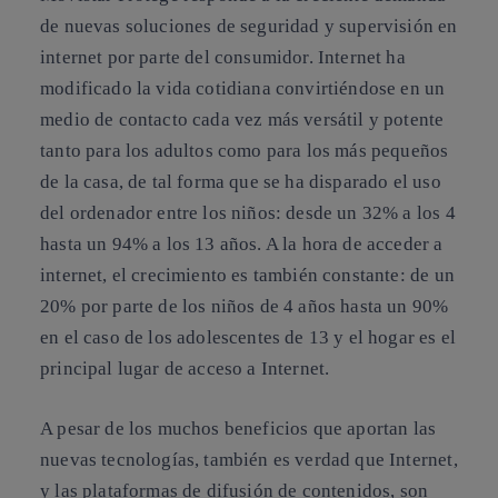
de nuevas soluciones de seguridad y supervisión en
internet por parte del consumidor. Internet ha
modificado la vida cotidiana convirtiéndose en un
medio de contacto cada vez más versátil y potente
tanto para los adultos como para los más pequeños
de la casa, de tal forma que se ha disparado el uso
del ordenador entre los niños: desde un 32% a los 4
hasta un 94% a los 13 años. A la hora de acceder a
internet, el crecimiento es también constante: de un
20% por parte de los niños de 4 años hasta un 90%
en el caso de los adolescentes de 13 y el hogar es el
principal lugar de acceso a Internet.
A pesar de los muchos beneficios que aportan las
nuevas tecnologías, también es verdad que Internet,
y las plataformas de difusión de contenidos, son