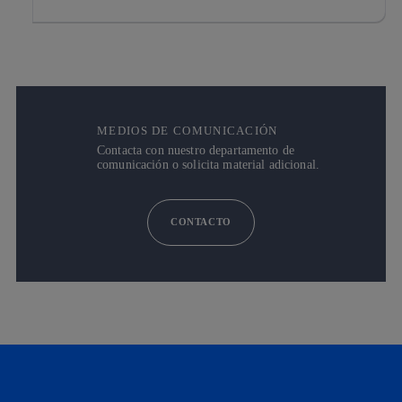
MEDIOS DE COMUNICACIÓN
Contacta con nuestro departamento de
comunicación o solicita material adicional.
CONTACTO