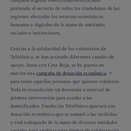
campaña urgente #MovilizadosPorLaDana
poniendo al servicio de todos los ciudadanos de las
regiones afectadas los recursos económicos,
humanos y digitales de la mano de entidades
sociales e instituciones.
Gracias a la solidaridad de los voluntarios de
Telefónica, se han activado diferentes canales de
apoyo. Junto con Cruz Roja, se ha puesto en
marcha una
campaña de donación económica
para todas aquellas personas que quieran colaborar.
Toda la recaudación irá destinada a material de
primera intervención para ayudar a los
damnificados. Fundación Telefónica aportará una
donación económica que se sumará a las recibidas
y está trabajando de la mano de diversas entidades
sociales para analizar otras formas de colaboración