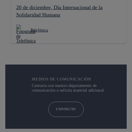
20 de diciembre, Día Internacional de la
Solidaridad Humana
Telefónica
MEDIOS DE COMUNICACIÓN
Contacta con nuestro departamento de
comunicación o solicita material adicional.
CONTACTO