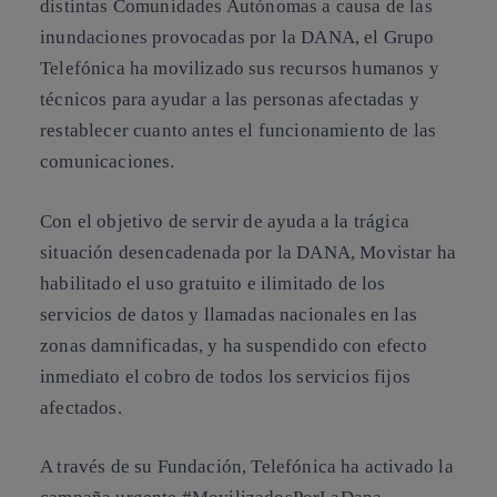
distintas Comunidades Autónomas a causa de las
inundaciones provocadas por la DANA, el Grupo
Telefónica ha movilizado sus recursos humanos y
técnicos para ayudar a las personas afectadas y
restablecer cuanto antes el funcionamiento de las
comunicaciones.
Con el objetivo de servir de ayuda a la trágica
situación desencadenada por la DANA, Movistar ha
habilitado el uso gratuito e ilimitado de los
servicios de datos y llamadas nacionales en las
zonas damnificadas, y ha suspendido con efecto
inmediato el cobro de todos los servicios fijos
afectados.
A través de su Fundación, Telefónica ha activado la