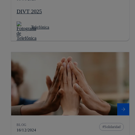
DIVT 2025
Telefónica
BLOG
Solidaridad
16/12/2024