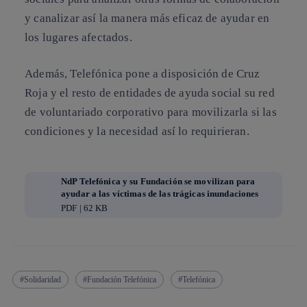
y canalizar así la manera más eficaz de ayudar en
los lugares afectados.
Además, Telefónica pone a disposición de Cruz
Roja y el resto de entidades de ayuda social su red
de voluntariado corporativo para movilizarla si las
condiciones y la necesidad así lo requirieran.
NdP Telefónica y su Fundación se movilizan para
ayudar a las víctimas de las trágicas inundaciones
PDF | 62 KB
Solidaridad
Fundación Telefónica
Telefónica