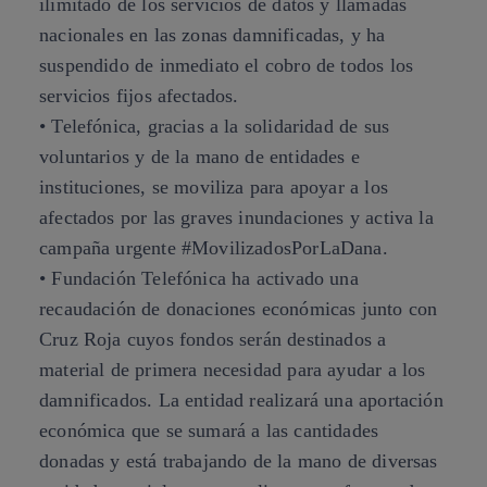
ilimitado de los servicios de datos y llamadas
nacionales en las zonas damnificadas, y ha
suspendido de inmediato el cobro de todos los
servicios fijos afectados.
• Telefónica, gracias a la solidaridad de sus
voluntarios y de la mano de entidades e
instituciones, se moviliza para apoyar a los
afectados por las graves inundaciones y activa la
campaña urgente #MovilizadosPorLaDana.
• Fundación Telefónica ha activado una
recaudación de donaciones económicas junto con
Cruz Roja cuyos fondos serán destinados a
material de primera necesidad para ayudar a los
damnificados. La entidad realizará una aportación
económica que se sumará a las cantidades
donadas y está trabajando de la mano de diversas