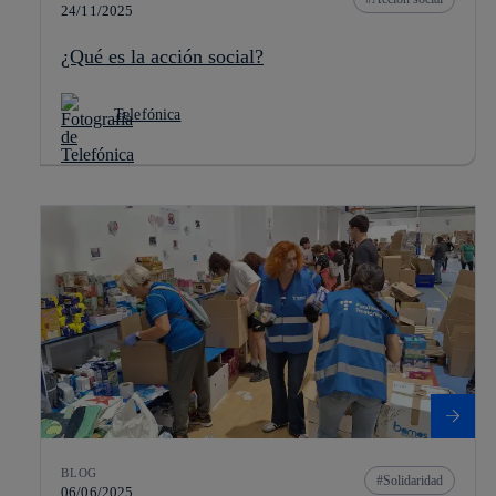
24/11/2025
¿Qué es la acción social?
Telefónica
BLOG
Solidaridad
06/06/2025