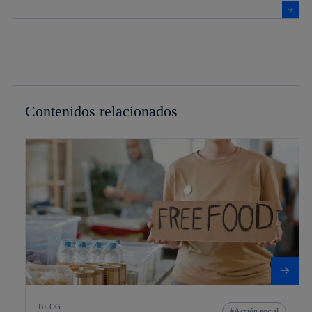
Contenidos relacionados
BLOG
Acción social