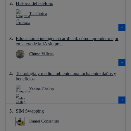
Historia del teléfono
Telefónica
Educación e inteligencia artificial: cómo aprender mejor
en la era de la IA sin pe...
Chimo Villena
Tecnología y medio ambiente: una lucha entre daños y
beneficios
Yanina Chalup
SIM Swapping
Daniel Consentini