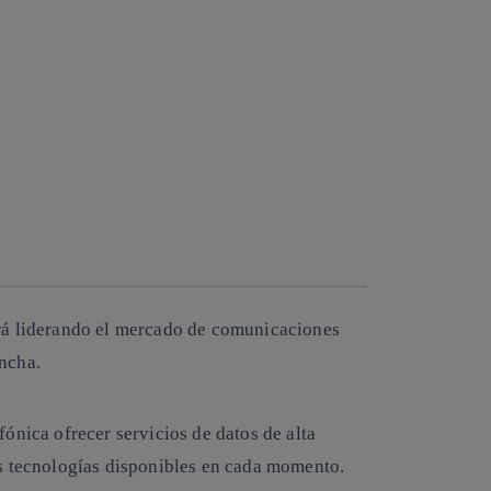
rá liderando el mercado de comunicaciones
ncha.
ónica ofrecer servicios de datos de alta
s tecnologías disponibles en cada momento.