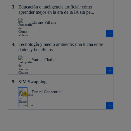
Educación e inteligencia artificial: cómo
aprender mejor en la era de la IA sin pe...
Chimo Villena
Tecnología y medio ambiente: una lucha entre
daños y beneficios
Yanina Chalup
SIM Swapping
Daniel Consentini