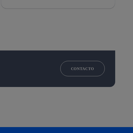
CONTACTO