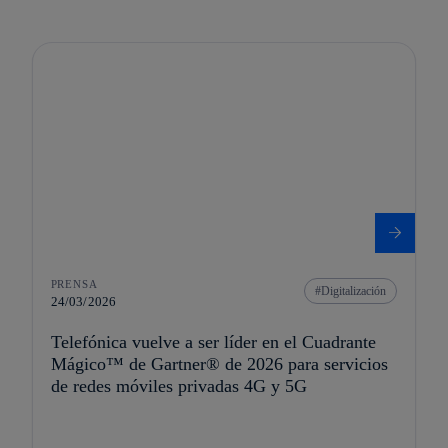
PRENSA
Digitalización
24/03/2026
Telefónica vuelve a ser líder en el Cuadrante
Mágico™ de Gartner® de 2026 para servicios
de redes móviles privadas 4G y 5G