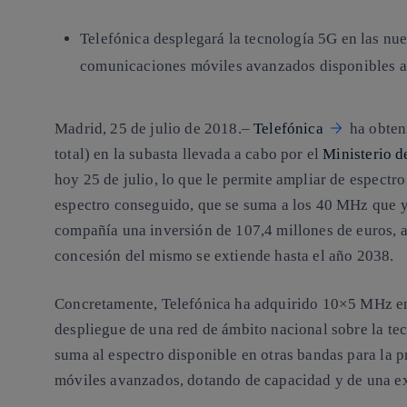
Telefónica desplegará la tecnología 5G en las nue
comunicaciones móviles avanzados disponibles a 
Madrid, 25 de julio de 2018.
–
Telefónica
ha obten
total) en la subasta llevada a cabo por el
Ministerio 
hoy 25 de julio, lo que le permite ampliar de espectro
espectro conseguido, que se suma a los 40 MHz que y
compañía una inversión de 107,4 millones de euros, a
concesión del mismo se extiende hasta el año 2038.
Concretamente, Telefónica ha adquirido 10×5 MHz e
despliegue de una red de ámbito nacional sobre la tec
suma al espectro disponible en otras bandas para la 
móviles avanzados, dotando de capacidad y de una ex