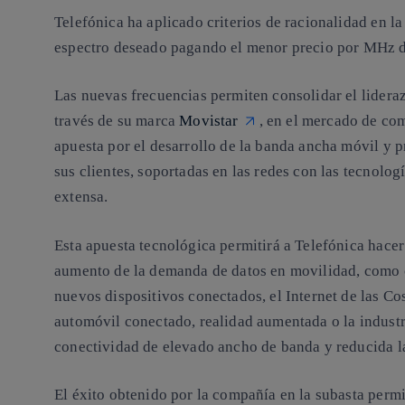
Telefónica ha aplicado criterios de racionalidad en la
espectro deseado pagando el menor precio por MHz de 
Las nuevas frecuencias permiten consolidar el lidera
través de su marca
Movistar
, en el mercado de co
apuesta por el desarrollo de la banda ancha móvil y
sus clientes, soportadas en las redes con las tecnolo
extensa.
Esta apuesta tecnológica permitirá a Telefónica hacer 
aumento de la demanda de datos en movilidad, como c
nuevos dispositivos conectados, el Internet de las Co
automóvil conectado, realidad aumentada o la indust
conectividad de elevado ancho de banda y reducida l
El éxito obtenido por la compañía en la subasta permi