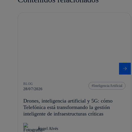
BLOG
Inteligencia Artificial
28/07/2026
Drones, inteligencia artificial y 5G: cómo
Telefónica está transformando la gestión
inteligente de infraestructuras críticas
Ángel Alvés