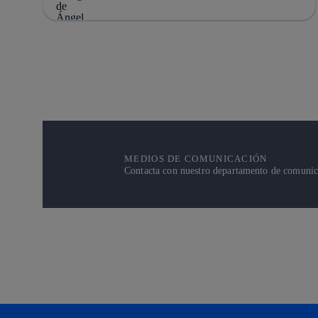
MEDIOS DE COMUNICACIÓN
Contacta con nuestro departamento de comunicac