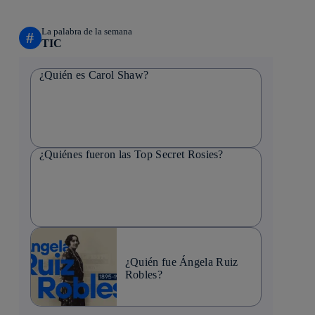
La palabra de la semana
#
TIC
¿Quién es Carol Shaw?
¿Quiénes fueron las Top Secret Rosies?
¿Quién fue Ángela Ruiz
Robles?