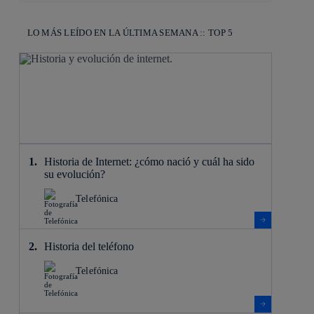
LO MÁS LEÍDO EN LA ÚLTIMA SEMANA :: TOP 5
Historia de Internet: ¿cómo nació y cuál ha sido
su evolución?
Telefónica
Historia del teléfono
Telefónica