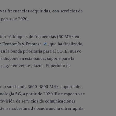
vas frecuencias adquiridas, con servicios de
partir de 2020.
ido 10 bloques de frecuencias (50 MHz en
de Economía y Empresa
, que ha finalizado
 en la banda prioritaria para el 5G. El nuevo
a dispone en esta banda, supone para la
 pagar en veinte plazos. El período de
n la sub-banda 3600-3800 MHz, soporte del
nología 5G, a partir de 2020. Este espectro se
provisión de servicios de comunicaciones
tensa cobertura de banda ancha ultrarrápida.