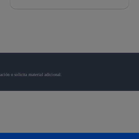
ión o solicita material adicional.