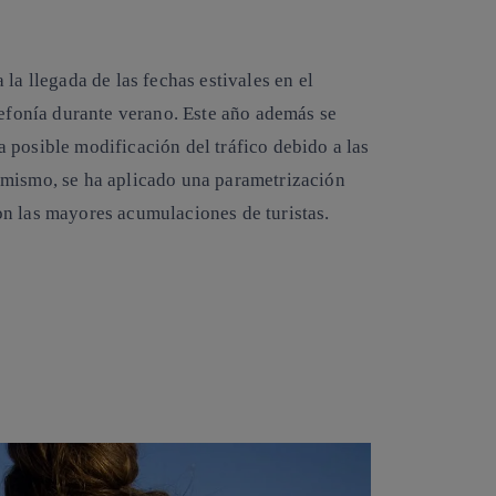
la llegada de las fechas estivales en el
lefonía durante verano. Este año además se
 posible modificación del tráfico debido a las
imismo, se ha aplicado una parametrización
n las mayores acumulaciones de turistas.