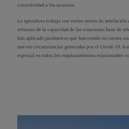
conectividad a los usuarios.
La operadora trabaja con varios meses de antelación a 
refuerzo de la capacidad de las estaciones base de te
han aplicado parámetros que han tenido en cuenta una
nuevas circunstancias generadas por el Covid-19. As
especial en todos los emplazamientos relacionados co