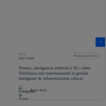
BLOG
Inteligencia Artificial
28/07/2026
Drones, inteligencia artificial y 5G: cómo
Telefónica está transformando la gestión
inteligente de infraestructuras críticas
Ángel Alvés