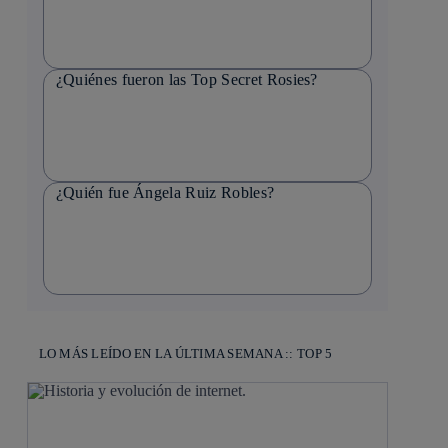
¿Quiénes fueron las Top Secret Rosies?
¿Quién fue Ángela Ruiz Robles?
LO MÁS LEÍDO EN LA ÚLTIMA SEMANA :: TOP 5