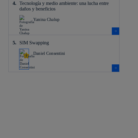
Tecnología y medio ambiente: una lucha entre
daños y beneficios
Yanina Chalup
SIM Swapping
Daniel Consentini