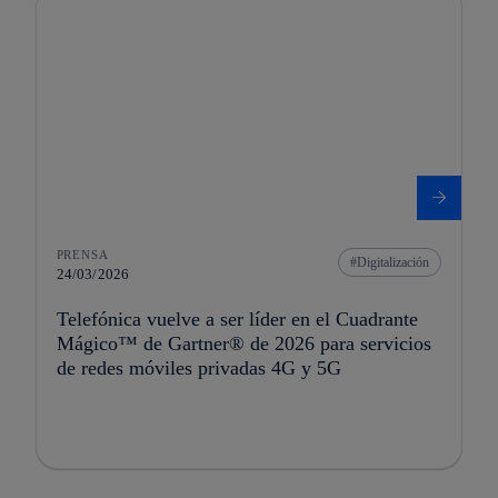
PRENSA
Digitalización
24/03/2026
Telefónica vuelve a ser líder en el Cuadrante
Mágico™ de Gartner® de 2026 para servicios
de redes móviles privadas 4G y 5G