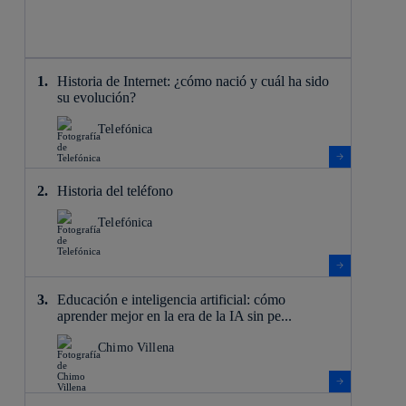
Historia de Internet: ¿cómo nació y cuál ha sido
su evolución?
Telefónica
Historia del teléfono
Telefónica
Educación e inteligencia artificial: cómo
aprender mejor en la era de la IA sin pe...
Chimo Villena