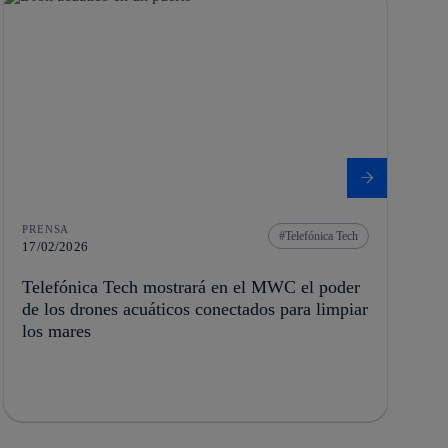
PRENSA
Telefónica Tech
17/02/2026
Telefónica Tech mostrará en el MWC el poder
de los drones acuáticos conectados para limpiar
los mares