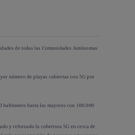
alidades de todas las Comunidades Autónomas
yor número de playas cubiertas con 5G por
 habitantes hasta las mayores con 100.000
ado y reforzado la cobertura 5G en cerca de