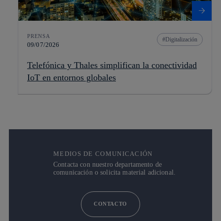
PRENSA
Digitalización
09/07/2026
Telefónica y Thales simplifican la conectividad
IoT en entornos globales
MEDIOS DE COMUNICACIÓN
Contacta con nuestro departamento de
comunicación o solicita material adicional.
CONTACTO