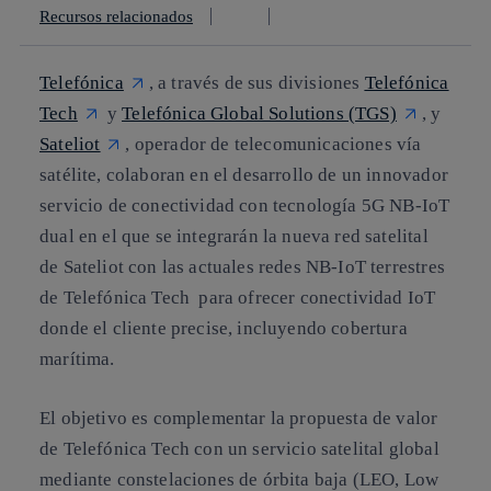
Recursos relacionados
Telefónica
, a través de sus divisiones
Telefónica
Tech
y
Telefónica Global Solutions (TGS)
, y
Sateliot
, operador de telecomunicaciones vía
satélite, colaboran en el desarrollo de un innovador
servicio de conectividad con tecnología 5G NB-IoT
dual en el que se integrarán la nueva red satelital
de Sateliot con las actuales redes NB-IoT terrestres
de Telefónica Tech para ofrecer conectividad IoT
donde el cliente precise, incluyendo cobertura
marítima.
El objetivo es complementar la propuesta de valor
de Telefónica Tech con un servicio satelital global
mediante constelaciones de órbita baja (LEO, Low