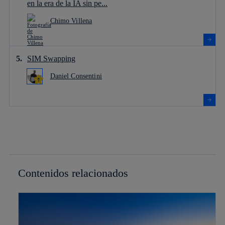
en la era de la IA sin pe...
Chimo Villena
SIM Swapping
Daniel Consentini
Contenidos relacionados