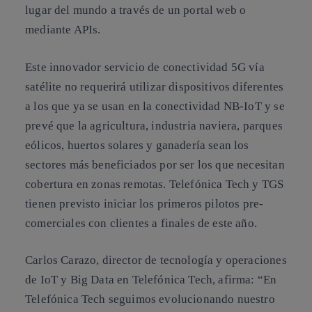
lugar del mundo a través de un portal web o
mediante APIs.
Este innovador servicio de conectividad 5G vía
satélite no requerirá utilizar dispositivos diferentes
a los que ya se usan en la conectividad NB-IoT y se
prevé que la agricultura, industria naviera, parques
eólicos, huertos solares y ganadería sean los
sectores más beneficiados por ser los que necesitan
cobertura en zonas remotas. Telefónica Tech y TGS
tienen previsto iniciar los primeros pilotos pre-
comerciales con clientes a finales de este año.
Carlos Carazo, director de tecnología y operaciones
de IoT y Big Data en Telefónica Tech, afirma: “En
Telefónica Tech seguimos evolucionando nuestro