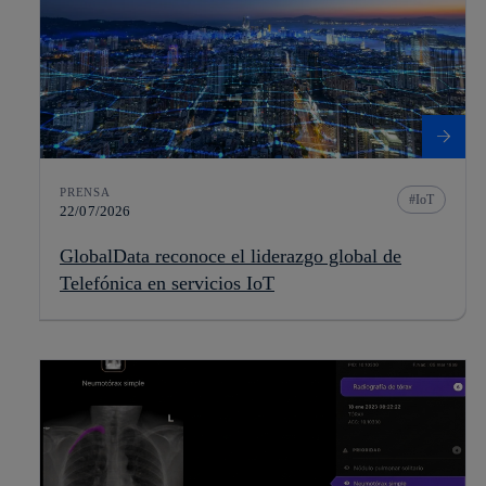
PRENSA
IoT
22/07/2026
GlobalData reconoce el liderazgo global de
Telefónica en servicios IoT