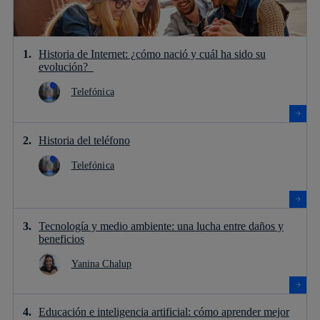
Historia de Internet: ¿cómo nació y cuál ha sido su
evolución?
Telefónica
Historia del teléfono
Telefónica
Tecnología y medio ambiente: una lucha entre daños y
beneficios
Yanina Chalup
Educación e inteligencia artificial: cómo aprender mejor