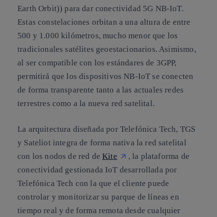
Earth Orbit)) para dar conectividad 5G NB-IoT.
Estas constelaciones orbitan a una altura de entre
500 y 1.000 kilómetros, mucho menor que los
tradicionales satélites geoestacionarios. Asimismo,
al ser compatible con los estándares de 3GPP,
permitirá que los dispositivos NB-IoT se conecten
de forma transparente tanto a las actuales redes
terrestres como a la nueva red satelital.
La arquitectura diseñada por Telefónica Tech, TGS
y Sateliot integra de forma nativa la red satelital
con los nodos de red de
Kite
, la plataforma de
conectividad gestionada IoT desarrollada por
Telefónica Tech con la que el cliente puede
controlar y monitorizar su parque de líneas en
tiempo real y de forma remota desde cualquier