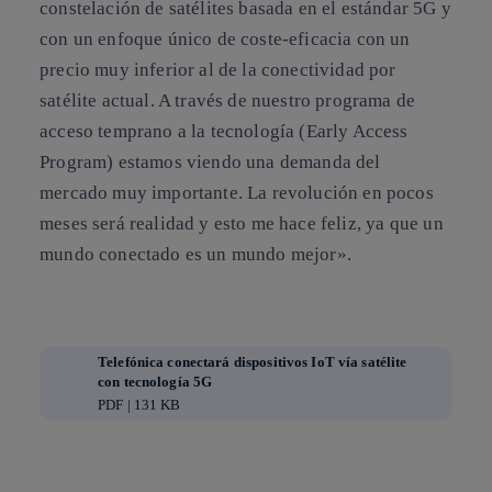
constelación de satélites basada en el estándar 5G y
con un enfoque único de coste-eficacia con un
precio muy inferior al de la conectividad por
satélite actual. A través de nuestro programa de
acceso temprano a la tecnología (Early Access
Program) estamos viendo una demanda del
mercado muy importante. La revolución en pocos
meses será realidad y esto me hace feliz, ya que un
mundo conectado es un mundo mejor».
Telefónica conectará dispositivos IoT vía satélite
con tecnología 5G
PDF | 131 KB