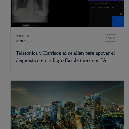
PRENSA
Salud
21/07/2026
Telefónica y Harrison.ai se alían para apoyar el
diagnóstico en radiografías de tórax con IA