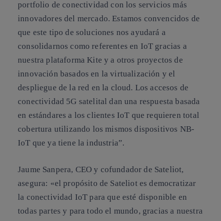
portfolio de conectividad con los servicios más
innovadores del mercado. Estamos convencidos de
que este tipo de soluciones nos ayudará a
consolidarnos como referentes en IoT gracias a
nuestra plataforma Kite y a otros proyectos de
innovación basados en la virtualización y el
despliegue de la red en la cloud. Los accesos de
conectividad 5G satelital dan una respuesta basada
en estándares a los clientes IoT que requieren total
cobertura utilizando los mismos dispositivos NB-
IoT que ya tiene la industria”.
Jaume Sanpera, CEO y cofundador de Sateliot,
asegura: «el propósito de Sateliot es democratizar
la conectividad IoT para que esté disponible en
todas partes y para todo el mundo, gracias a nuestra