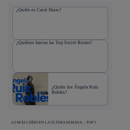
¿Quién es Carol Shaw?
¿Quiénes fueron las Top Secret Rosies?
¿Quién fue Ángela Ruiz
Robles?
LO MÁS LEÍDO EN LA ÚLTIMA SEMANA :: TOP 5