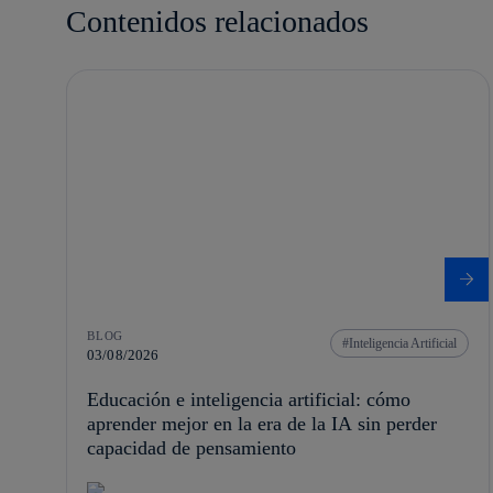
Contenidos relacionados
BLOG
Inteligencia Artificial
03/08/2026
Educación e inteligencia artificial: cómo
aprender mejor en la era de la IA sin perder
capacidad de pensamiento