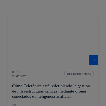
BLOG
Inteligencia Artificial
30/07/2026
Cómo Telefónica está redefiniendo la gestión
de infraestructuras críticas mediante drones
conectados e inteligencia artificial