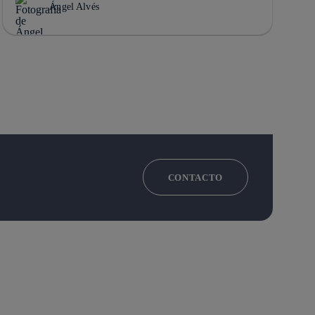
Ángel Alvés
CONTACTO