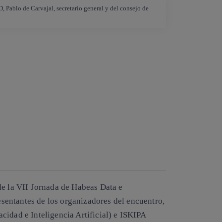
 Pablo de Carvajal, secretario general y del consejo de
de la VII Jornada de Habeas Data e
resentantes de los organizadores del encuentro,
cidad e Inteligencia Artificial) e ISKIPA