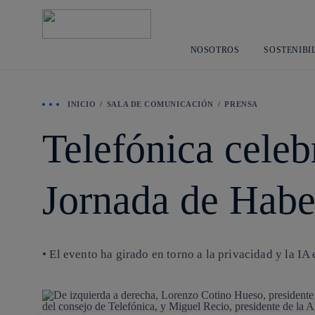
NOSOTROS
SOSTENIBI
INICIO
SALA DE COMUNICACIÓN
PRENSA
Telefónica celeb
Jornada de Habea
• El evento ha girado en torno a la privacidad y la IA