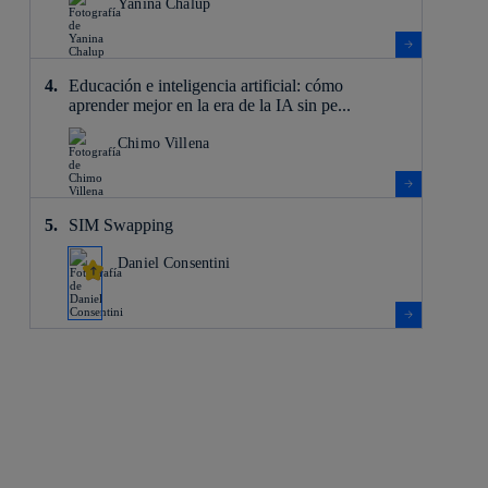
Yanina Chalup
Educación e inteligencia artificial: cómo
aprender mejor en la era de la IA sin pe...
Chimo Villena
SIM Swapping
Daniel Consentini