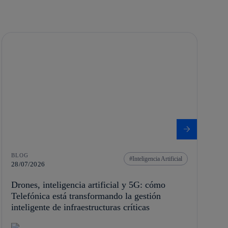
BLOG
Inteligencia Artificial
28/07/2026
Drones, inteligencia artificial y 5G: cómo
Telefónica está transformando la gestión
inteligente de infraestructuras críticas