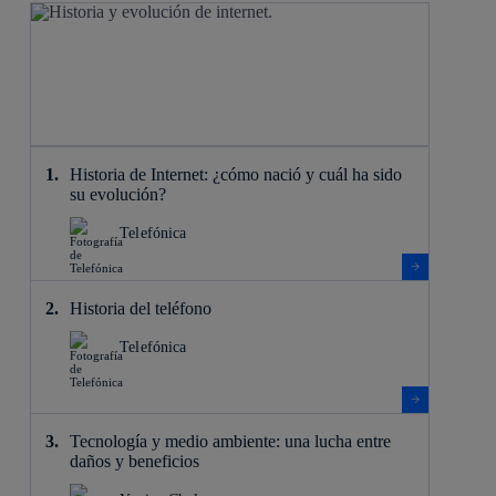
Historia de Internet: ¿cómo nació y cuál ha sido
su evolución?
Telefónica
Historia del teléfono
Telefónica
Tecnología y medio ambiente: una lucha entre
daños y beneficios