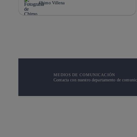
Chimo Villena
MEDIOS DE COMUNICACIÓN
Contacta con nuestro departamento de comunicac