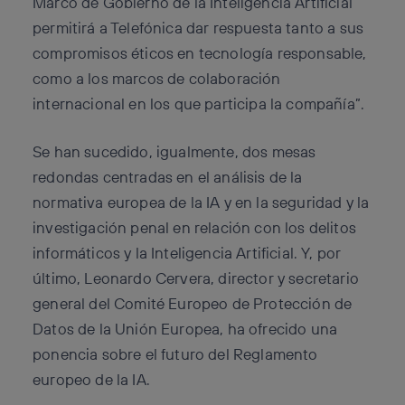
Marco de Gobierno de la Inteligencia Artificial
permitirá a Telefónica dar respuesta tanto a sus
compromisos éticos en tecnología responsable,
como a los marcos de colaboración
internacional en los que participa la compañía”.
Se han sucedido, igualmente, dos mesas
redondas centradas en el análisis de la
normativa europea de la IA y en la seguridad y la
investigación penal en relación con los delitos
informáticos y la Inteligencia Artificial. Y, por
último, Leonardo Cervera, director y secretario
general del Comité Europeo de Protección de
Datos de la Unión Europea, ha ofrecido una
ponencia sobre el futuro del Reglamento
europeo de la IA.