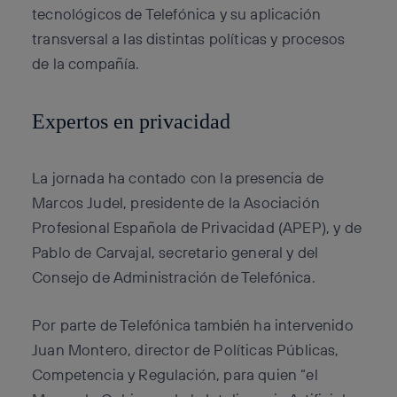
tecnológicos de Telefónica y su aplicación
transversal a las distintas políticas y procesos
de la compañía.
Expertos en privacidad
La jornada ha contado con la presencia de
Marcos Judel, presidente de la Asociación
Profesional Española de Privacidad (APEP), y de
Pablo de Carvajal, secretario general y del
Consejo de Administración de Telefónica.
Por parte de Telefónica también ha intervenido
Juan Montero, director de Políticas Públicas,
Competencia y Regulación, para quien “el