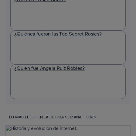
¿Quiénes fueron las Top Secret Rosies?
¿Quién fue Ángela Ruiz Robles?
LO MÁS LEÍDO EN LA ÚLTIMA SEMANA :: TOP 5