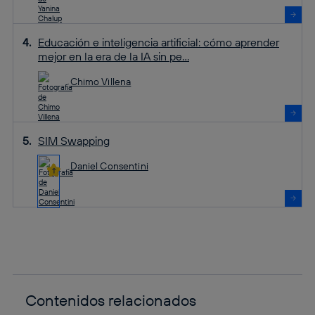
Educación e inteligencia artificial: cómo aprender
mejor en la era de la IA sin pe...
Chimo Villena
SIM Swapping
Daniel Consentini
Contenidos relacionados