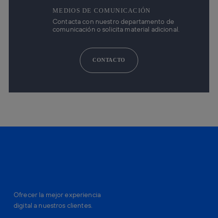
MEDIOS DE COMUNICACIÓN
Contacta con nuestro departamento de
comunicación o solicita material adicional.
CONTACTO
Ofrecer la mejor experiencia
digital a nuestros clientes.