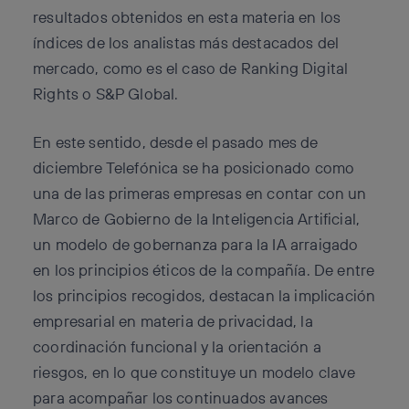
resultados obtenidos en esta materia en los
índices de los analistas más destacados del
mercado, como es el caso de Ranking Digital
Rights o S&P Global.
En este sentido, desde el pasado mes de
diciembre Telefónica se ha posicionado como
una de las primeras empresas en contar con un
Marco de Gobierno de la Inteligencia Artificial,
un modelo de gobernanza para la IA arraigado
en los principios éticos de la compañía. De entre
los principios recogidos, destacan la implicación
empresarial en materia de privacidad, la
coordinación funcional y la orientación a
riesgos, en lo que constituye un modelo clave
para acompañar los continuados avances