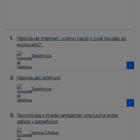
Historia de Internet: ¿cómo nació y cuál ha sido su
evolución?
Telefónica
Historia del teléfono
Telefónica
Tecnología y medio ambiente: una lucha entre
daños y beneficios
Yanina Chalup