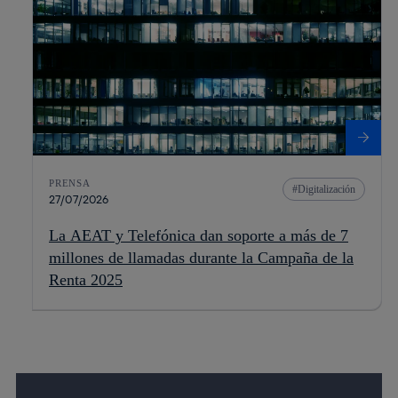
PRENSA
Digitalización
27/07/2026
La AEAT y Telefónica dan soporte a más de 7
millones de llamadas durante la Campaña de la
Renta 2025