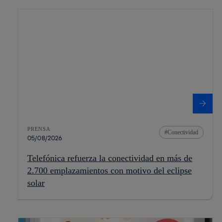
PRENSA
Conectividad
05/08/2026
Telefónica refuerza la conectividad en más de
2.700 emplazamientos con motivo del eclipse
solar