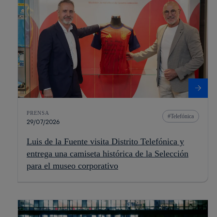
PRENSA
Telefónica
29/07/2026
Luis de la Fuente visita Distrito Telefónica y
entrega una camiseta histórica de la Selección
para el museo corporativo