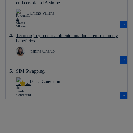
en la era de la IA sin pe...
Chimo Villena
Tecnología y medio ambiente: una lucha entre daños y
beneficios
Yanina Chalup
SIM Swapping
Daniel Consentini