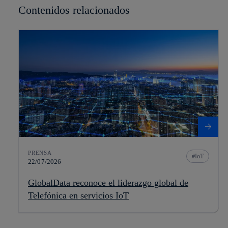
Contenidos relacionados
PRENSA
IoT
22/07/2026
GlobalData reconoce el liderazgo global de
Telefónica en servicios IoT