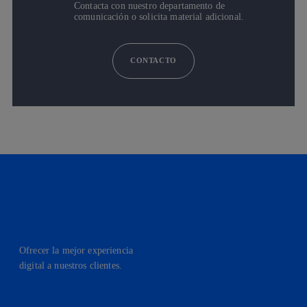
Contacta con nuestro departamento de
comunicación o solicita material adicional.
CONTACTO
Ofrecer la mejor experiencia
digital a nuestros clientes.