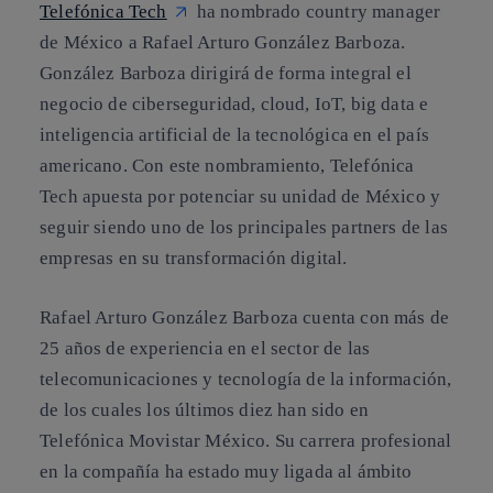
Telefónica Tech
ha nombrado country manager
de México a Rafael Arturo González Barboza.
González Barboza dirigirá de forma integral el
negocio de ciberseguridad, cloud, IoT, big data e
inteligencia artificial de la tecnológica en el país
americano. Con este nombramiento, Telefónica
Tech apuesta por potenciar su unidad de México y
seguir siendo uno de los principales partners de las
empresas en su transformación digital.
Rafael Arturo González Barboza cuenta con más de
25 años de experiencia en el sector de las
telecomunicaciones y tecnología de la información,
de los cuales los últimos diez han sido en
Telefónica Movistar México. Su carrera profesional
en la compañía ha estado muy ligada al ámbito