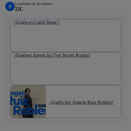
La palabra de la semana
#
TIC
¿Quién es Carol Shaw?
¿Quiénes fueron las Top Secret Rosies?
¿Quién fue Ángela Ruiz Robles?