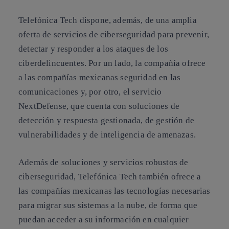
Telefónica Tech dispone, además, de una amplia
oferta de servicios de ciberseguridad para prevenir,
detectar y responder a los ataques de los
ciberdelincuentes. Por un lado, la compañía ofrece
a las compañías mexicanas seguridad en las
comunicaciones y, por otro, el servicio
NextDefense, que cuenta con soluciones de
detección y respuesta gestionada, de gestión de
vulnerabilidades y de inteligencia de amenazas.
Además de soluciones y servicios robustos de
ciberseguridad, Telefónica Tech también ofrece a
las compañías mexicanas las tecnologías necesarias
para migrar sus sistemas a la nube, de forma que
puedan acceder a su información en cualquier