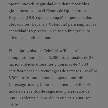
operaciones de seguridad que tiene repartidos
globalmente y con el Centro de Operaciones
Digitales (DOC) que la compañía opera con dos
ubicaciones (España y Colombia) para ampliar las
capacidades y prestar un servicio integral a los
clientes de todo el mundo.
El equipo global de Telefónica Tech está
compuesto por más de 6.200 profesionales de 28
nacionalidades diferentes y con más de 4.000
certificaciones en tecnologías de terceros. De ellos,
5.500 profesionales son de operaciones de
Ciberseguridad y Cloud, que atienden 350.000
tickets de eventos de seguridad y alrededor de
500.000 alertas al año, de las cuales 13.000 son
críticas.