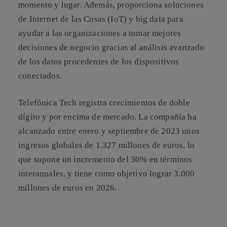
momento y lugar. Además, proporciona soluciones
de Internet de las Cosas (IoT) y big data para
ayudar a las organizaciones a tomar mejores
decisiones de negocio gracias al análisis avanzado
de los datos procedentes de los dispositivos
conectados.
Telefónica Tech registra crecimientos de doble
dígito y por encima de mercado. La compañía ha
alcanzado entre enero y septiembre de 2023 unos
ingresos globales de 1.327 millones de euros, lo
que supone un incremento del 30% en términos
interanuales, y tiene como objetivo lograr 3.000
millones de euros en 2026.