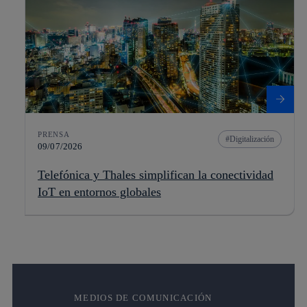
PRENSA
Digitalización
09/07/2026
Telefónica y Thales simplifican la conectividad
IoT en entornos globales
MEDIOS DE COMUNICACIÓN