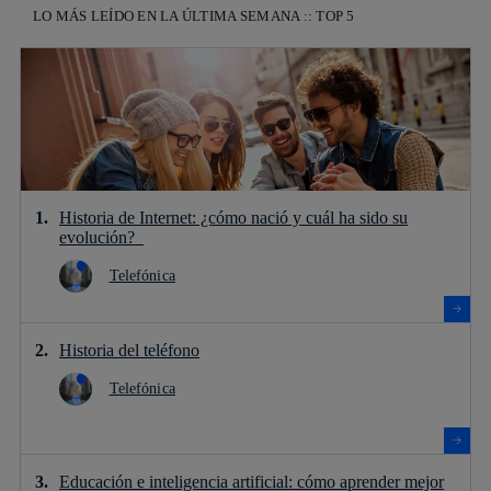
LO MÁS LEÍDO EN LA ÚLTIMA SEMANA :: TOP 5
Historia de Internet: ¿cómo nació y cuál ha sido su
evolución?
Telefónica
Historia del teléfono
Telefónica
Educación e inteligencia artificial: cómo aprender mejor