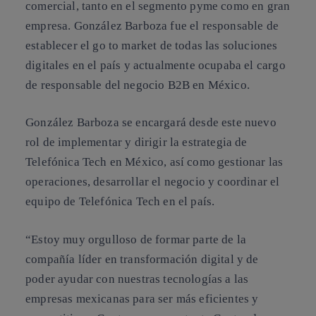
comercial, tanto en el segmento pyme como en gran
empresa. González Barboza fue el responsable de
establecer el go to market de todas las soluciones
digitales en el país y actualmente ocupaba el cargo
de responsable del negocio B2B en México.
González Barboza se encargará desde este nuevo
rol de implementar y dirigir la estrategia de
Telefónica Tech en México, así como gestionar las
operaciones, desarrollar el negocio y coordinar el
equipo de Telefónica Tech en el país.
“Estoy muy orgulloso de formar parte de la
compañía líder en transformación digital y de
poder ayudar con nuestras tecnologías a las
empresas mexicanas para ser más eficientes y