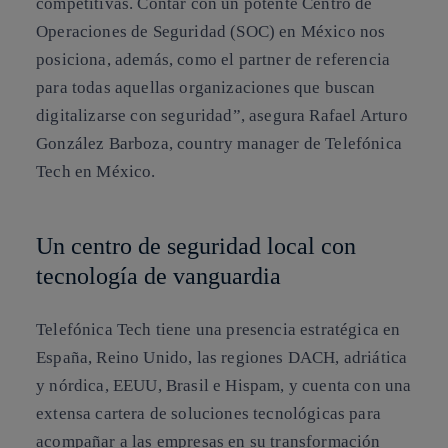
competitivas. Contar con un potente Centro de
Operaciones de Seguridad (SOC) en México nos
posiciona, además, como el partner de referencia
para todas aquellas organizaciones que buscan
digitalizarse con seguridad”, asegura Rafael Arturo
González Barboza, country manager de Telefónica
Tech en México.
Un centro de seguridad local con
tecnología de vanguardia
Telefónica Tech tiene una presencia estratégica en
España, Reino Unido, las regiones DACH, adriática
y nórdica, EEUU, Brasil e Hispam, y cuenta con una
extensa cartera de soluciones tecnológicas para
acompañar a las empresas en su transformación