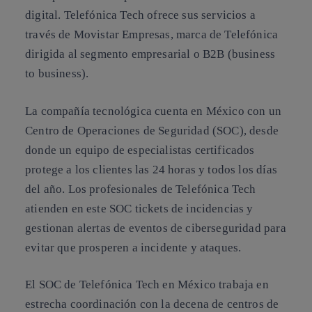
digital. Telefónica Tech ofrece sus servicios a
través de Movistar Empresas, marca de Telefónica
dirigida al segmento empresarial o B2B (business
to business).
La compañía tecnológica cuenta en México con un
Centro de Operaciones de Seguridad (SOC), desde
donde un equipo de especialistas certificados
protege a los clientes las 24 horas y todos los días
del año. Los profesionales de Telefónica Tech
atienden en este SOC tickets de incidencias y
gestionan alertas de eventos de ciberseguridad para
evitar que prosperen a incidente y ataques.
El SOC de Telefónica Tech en México trabaja en
estrecha coordinación con la decena de centros de