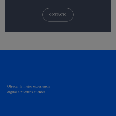
CONTACTO
Ofrecer la mejor experiencia
digital a nuestros clientes.