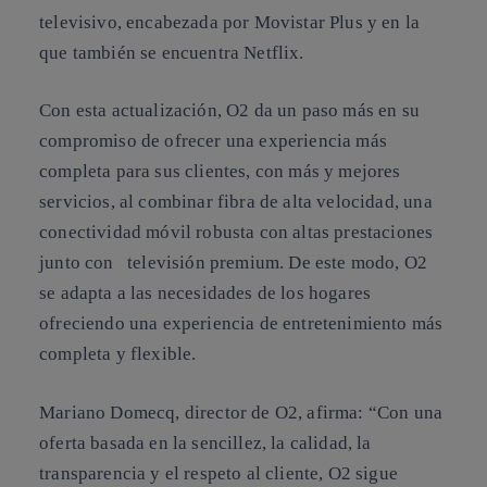
televisivo, encabezada por Movistar Plus y en la
que también se encuentra Netflix.
Con esta actualización, O2 da un paso más en su
compromiso de ofrecer una experiencia más
completa para sus clientes, con más y mejores
servicios, al combinar fibra de alta velocidad, una
conectividad móvil robusta con altas prestaciones
junto con televisión premium. De este modo, O2
se adapta a las necesidades de los hogares
ofreciendo una experiencia de entretenimiento más
completa y flexible.
Mariano Domecq, director de O2, afirma: “Con una
oferta basada en la sencillez, la calidad, la
transparencia y el respeto al cliente, O2 sigue