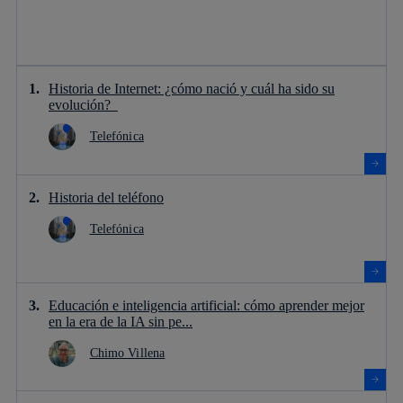
Historia de Internet: ¿cómo nació y cuál ha sido su
evolución?
Telefónica
Historia del teléfono
Telefónica
Educación e inteligencia artificial: cómo aprender mejor
en la era de la IA sin pe...
Chimo Villena