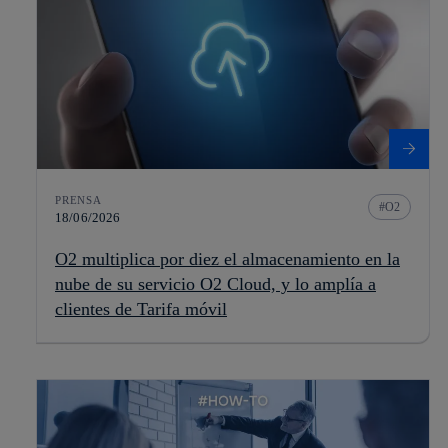
PRENSA
O2
18/06/2026
O2 multiplica por diez el almacenamiento en la
nube de su servicio O2 Cloud, y lo amplía a
clientes de Tarifa móvil