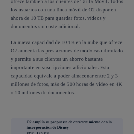
ofrece también a los clientes de Tarifa Móvil. Todos
los usuarios con una línea móvil de O2 disponen
ahora de 10 TB para guardar fotos, vídeos y
documentos sin coste adicional.
La nueva capacidad de 10 TB en la nube que ofrece
O2 aumenta las prestaciones de modo casi ilimitado
y permite a sus clientes un ahorro bastante
importante en suscripciones adicionales. Esta
capacidad equivale a poder almacenar entre 2 y 3
millones de fotos, más de 500 horas de vídeo en 4K
o 10 millones de documentos.
O2 amplía su propuesta de entretenimiento con la
incorporación de Disney
PDF | 135 KB