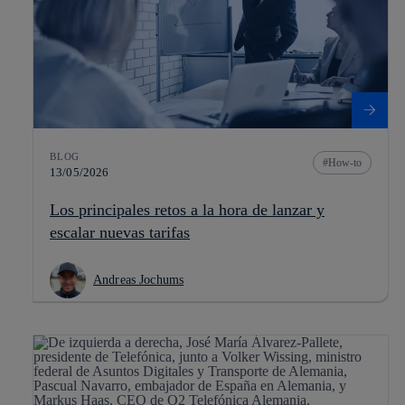
BLOG
How-to
13/05/2026
Los principales retos a la hora de lanzar y
escalar nuevas tarifas
Andreas Jochums