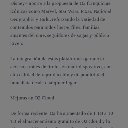
Disney+ aporta a la propuesta de O2 franquicias
icónicas como Marvel, Star Wars, Pixar, National
Geographic y Hulu, reforzando la variedad de
contenidos para todos los perfiles: familias,
amantes del cine, seguidores de sagas y público
joven.
La integración de estas plataformas garantiza
acceso a miles de títulos en multidispositivo, con
alta calidad de reproducción y disponibilidad
inmediata desde cualquier lugar.
Mejoras en O2 Cloud
De forma reciente, O2 ha aumentado de 1 TB a 10
TB el almacenamiento gratuito de O2 Cloud y lo