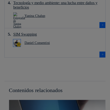
Tecnología y medio ambiente: una lucha entre daños y
beneficios
Yanina Chalup
SIM Swapping
Daniel Consentini
Contenidos relacionados