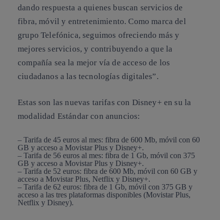
dando respuesta a quienes buscan servicios de
fibra, móvil y entretenimiento. Como marca del
grupo Telefónica, seguimos ofreciendo más y
mejores servicios, y contribuyendo a que la
compañía sea la mejor vía de acceso de los
ciudadanos a las tecnologías digitales”.
Estas son las nuevas tarifas con Disney+ en su la
modalidad Estándar con anuncios:
– Tarifa de 45 euros al mes: fibra de 600 Mb, móvil con 60
GB y acceso a Movistar Plus y Disney+.
– Tarifa de 56 euros al mes: fibra de 1 Gb, móvil con 375
GB y acceso a Movistar Plus y Disney+.
– Tarifa de 52 euros: fibra de 600 Mb, móvil con 60 GB y
acceso a Movistar Plus, Netflix y Disney+.
– Tarifa de 62 euros: fibra de 1 Gb, móvil con 375 GB y
acceso a las tres plataformas disponibles (Movistar Plus,
Netflix y Disney).