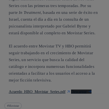
Series con las primeras tres temporadas. Por su
parte
In Treatment
, basada en una serie de éxito en
Israel, cuenta el día a día en la consulta de un
psicoanalista interpretado por Gabriel Byrne y
estará disponible al completo en Movistar Series.
El acuerdo entre Movistar TV y HBO permitirá
seguir trabajando en el crecimiento de Movistar
Series, un servicio que busca la calidad del
catálogo e incorpora numerosas funcionalidades
orientadas a facilitar a los usuarios el acceso a la
mejor ficción televisiva.
Acuerdo_HBO_Movistar_Series.pdf
Descargar
Movistar