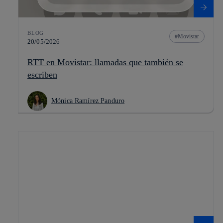
BLOG
Movistar
20/05/2026
RTT en Movistar: llamadas que también se
escriben
Mónica Ramírez Panduro