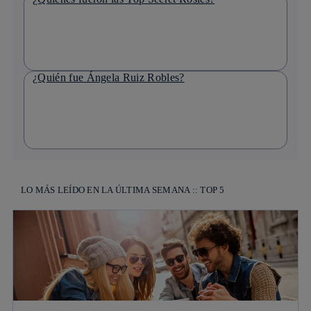
¿Quién fue Ángela Ruiz Robles?
LO MÁS LEÍDO EN LA ÚLTIMA SEMANA :: TOP 5