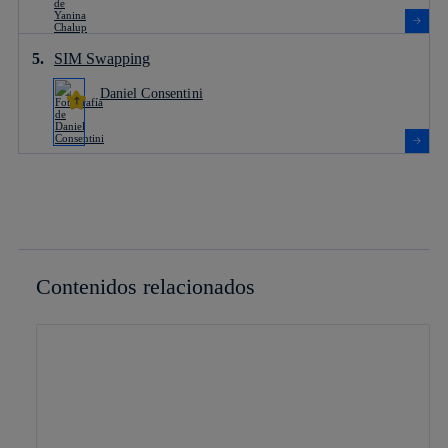
SIM Swapping
Daniel Consentini
Contenidos relacionados