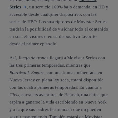
Series
, un servicio 100% bajo demanda, en HD y
accesible desde cualquier dispositivo, con las
series de HBO. Los suscriptores de Movistar Series
tendrán la posibilidad de visionar todo el contenido
en sus televisores o en su dispositivo favorito
desde el primer episodio.
Así,
Juego de tronos
llegará a Movistar Series con
las tres primeras temporadas, mientras que
Boardwalk Empire,
con una trama ambientada en
Nueva Jersey en plena ley seca, estará disponible
con las cuatro primeras temporadas. En cuanto a
Girls
, narra las aventuras de Hannah, una chica que
aspira a ganarse la vida escribiendo en Nueva York
y a la que sus padres le anuncian que no pueden
seguir manteniendo. También estará en Movistar