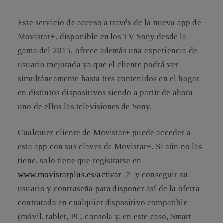
Este servicio de acceso a través de la nueva app de
Movistar+, disponible en los TV Sony desde la
gama del 2015, ofrece además una experiencia de
usuario mejorada ya que el cliente podrá ver
simultáneamente hasta tres contenidos en el hogar
en distintos dispositivos siendo a partir de ahora
uno de ellos las televisiones de Sony.
Cualquier cliente de Movistar+ puede acceder a
esta app con sus claves de Movistar+. Si aún no las
tiene, solo tiene que registrarse en
www.movistarplus.es/activar
y conseguir su
usuario y contraseña para disponer así de la oferta
contratada en cualquier dispositivo compatible
(móvil, tablet, PC, consola y, en este caso, Smart