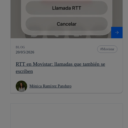
BLOG
Movistar
20/05/2026
RTT en Movistar: llamadas que también se
escriben
Mónica Ramírez Panduro