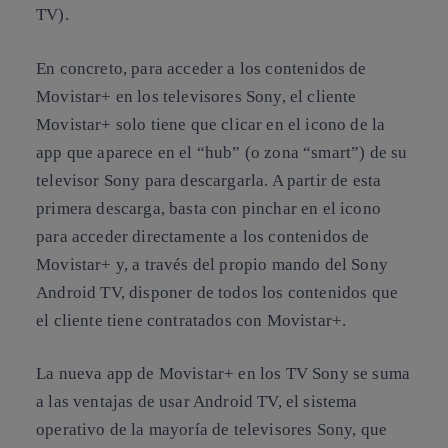
TV).
En concreto, para acceder a los contenidos de
Movistar+ en los televisores Sony, el cliente
Movistar+ solo tiene que clicar en el icono de la
app que aparece en el “hub” (o zona “smart”) de su
televisor Sony para descargarla. A partir de esta
primera descarga, basta con pinchar en el icono
para acceder directamente a los contenidos de
Movistar+ y, a través del propio mando del Sony
Android TV, disponer de todos los contenidos que
el cliente tiene contratados con Movistar+.
La nueva app de Movistar+ en los TV Sony se suma
a las ventajas de usar Android TV, el sistema
operativo de la mayoría de televisores Sony, que