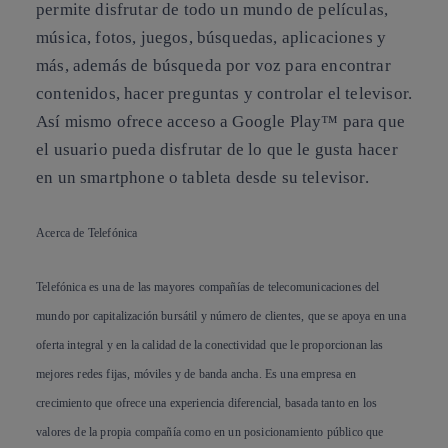
permite disfrutar de todo un mundo de películas,
música, fotos, juegos, búsquedas, aplicaciones y
más, además de búsqueda por voz para encontrar
contenidos, hacer preguntas y controlar el televisor.
Así mismo ofrece acceso a Google Play™ para que
el usuario pueda disfrutar de lo que le gusta hacer
en un smartphone o tableta desde su televisor.
Acerca de Telefónica
Telefónica es una de las mayores compañías de telecomunicaciones del
mundo por capitalización bursátil y número de clientes, que se apoya en una
oferta integral y en la calidad de la conectividad que le proporcionan las
mejores redes fijas, móviles y de banda ancha. Es una empresa en
crecimiento que ofrece una experiencia diferencial, basada tanto en los
valores de la propia compañía como en un posicionamiento público que