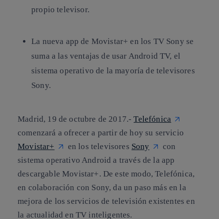
propio televisor.
La nueva app de Movistar+ en los TV Sony se
suma a las ventajas de usar Android TV, el
sistema operativo de la mayoría de televisores
Sony.
Madrid, 19 de octubre de 2017.-
Telefónica
comenzará a ofrecer a partir de hoy su servicio
Movistar+
en los televisores
Sony
con
sistema operativo Android a través de la app
descargable Movistar+. De este modo, Telefónica,
en colaboración con Sony, da un paso más en la
mejora de los servicios de televisión existentes en
la actualidad en TV inteligentes.