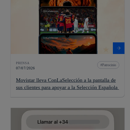
PRENSA
Patrocinio
07/07/2026
Movistar lleva ConLaSelección a la pantalla de
sus clientes para apoyar a la Selección Española