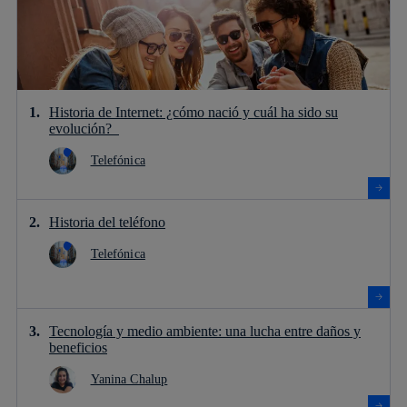
Historia de Internet: ¿cómo nació y cuál ha sido su
evolución?
Telefónica
Historia del teléfono
Telefónica
Tecnología y medio ambiente: una lucha entre daños y
beneficios
Yanina Chalup