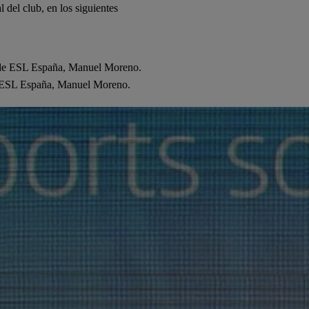
 del club, en los siguientes
.
de ESL España, Manuel Moreno.