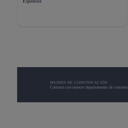
Española
MEDIOS DE COMUNICACIÓN
Contacta con nuestro departamento de comunicac