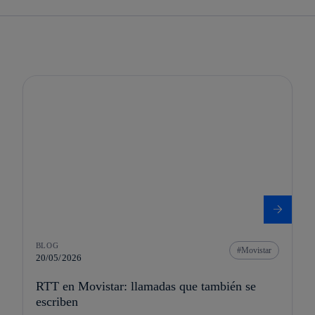
BLOG
Movistar
20/05/2026
RTT en Movistar: llamadas que también se
escriben