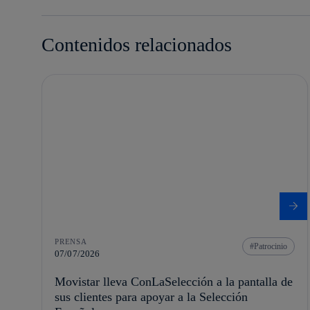
Contenidos relacionados
PRENSA
Patrocinio
07/07/2026
Movistar lleva ConLaSelección a la pantalla de
sus clientes para apoyar a la Selección