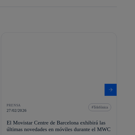
PRENSA
Telefónica
27/02/2026
El Movistar Centre de Barcelona exhibirá las
últimas novedades en móviles durante el MWC