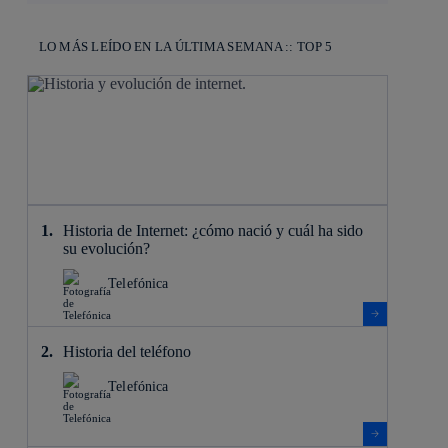
LO MÁS LEÍDO EN LA ÚLTIMA SEMANA :: TOP 5
Historia de Internet: ¿cómo nació y cuál ha sido
su evolución?
Telefónica
Historia del teléfono
Telefónica