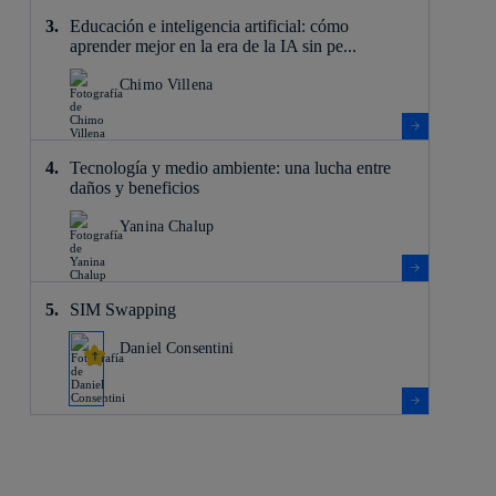
Educación e inteligencia artificial: cómo
aprender mejor en la era de la IA sin pe...
Chimo Villena
Tecnología y medio ambiente: una lucha entre
daños y beneficios
Yanina Chalup
SIM Swapping
Daniel Consentini