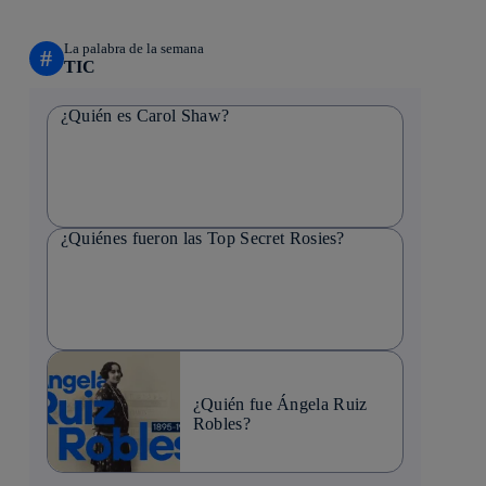
La palabra de la semana
#
TIC
¿Quién es Carol Shaw?
¿Quiénes fueron las Top Secret Rosies?
¿Quién fue Ángela Ruiz
Robles?