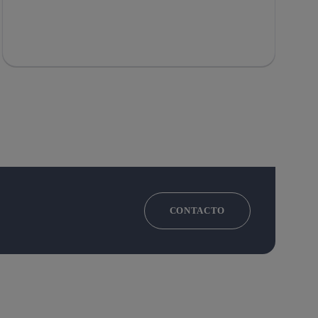
CONTACTO