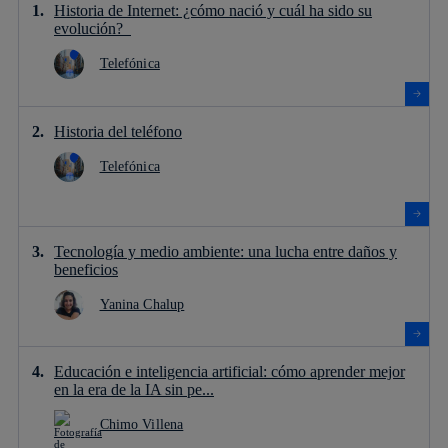
Historia de Internet: ¿cómo nació y cuál ha sido su
evolución?
Telefónica
Historia del teléfono
Telefónica
Tecnología y medio ambiente: una lucha entre daños y
beneficios
Yanina Chalup
Educación e inteligencia artificial: cómo aprender mejor
en la era de la IA sin pe...
Chimo Villena