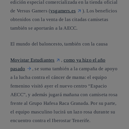
edición especial comercializada en la tienda oficial
de Versus Gamers (
vsgamers.es
). Los beneficios
obtenidos con la venta de las citadas camisetas
también se aportarán a la AECC.
El mundo del baloncesto, también con la causa
Movistar Estudiantes
,
como ya hizo el año
pasado
, se suma también a la campaña de apoyo
a la lucha contra el cáncer de mama: el equipo
femenino visitó ayer el nuevo centro “Espacio
AECC”, y además jugará mañana con camiseta rosa
frente al Grupo Hafesa Raca Granada. Por su parte,
el equipo masculino lucirá un lazo rosa durante su
encuentro contra el Iberostar Tenerife.