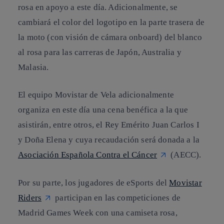
rosa en apoyo a este día. Adicionalmente, se
cambiará el color del logotipo en la parte trasera de
la moto (con visión de cámara onboard) del blanco
al rosa para las carreras de Japón, Australia y
Malasia.
El equipo Movistar de Vela adicionalmente
organiza en este día una cena benéfica a la que
asistirán, entre otros, el Rey Emérito Juan Carlos I
y Doña Elena y cuya recaudación será donada a la
Asociación Española Contra el Cáncer
(AECC).
Por su parte, los jugadores de eSports del
Movistar
Riders
participan en las competiciones de
Madrid Games Week con una camiseta rosa,