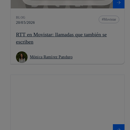
BLOG
Movistar
20/05/2026
RTT en Movistar: llamadas que también se
escriben
Mónica Ramírez Panduro