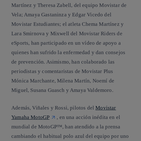
Martínez y Theresa Zabell, del equipo Movistar de
Vela; Amaya Gastaninza y Edgar Vicedo del
Movistar Estudiantes; el atleta Chema Martínez y
Lara Smirnova y Mixwell del Movistar Riders de
eSports, han participado en un vídeo de apoyo a
quienes han sufrido la enfermedad y dan consejos
de prevención. Asimismo, han colaborado las
periodistas y comentaristas de Movistar Plus
Mónica Marchante, Milena Martín, Noemí de
Miguel, Susana Guasch y Amaya Valdemoro.
Además, Viñales y Rossi, pilotos del
Movistar
Yamaha MotoGP
, en una acción inédita en el
mundial de MotoGP™, han atendido a la prensa
cambiando el habitual polo azul del equipo por uno