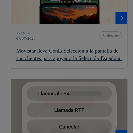
PRENSA
Patrocinio
07/07/2026
Movistar lleva ConLaSelección a la pantalla de
sus clientes para apoyar a la Selección Española