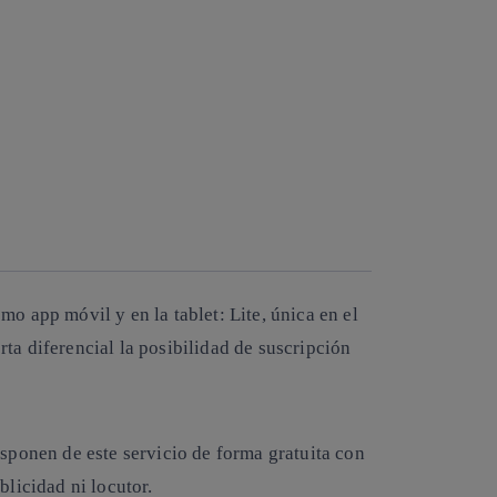
 app móvil y en la tablet: Lite, única en el
a diferencial la posibilidad de suscripción
sponen de este servicio de forma gratuita con
licidad ni locutor.