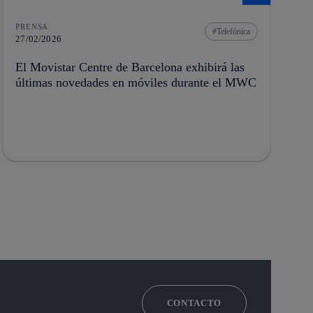
PRENSA
Telefónica
27/02/2026
El Movistar Centre de Barcelona exhibirá las
últimas novedades en móviles durante el MWC
CONTACTO