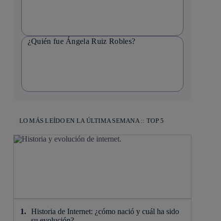
¿Quién fue Ángela Ruiz Robles?
LO MÁS LEÍDO EN LA ÚLTIMA SEMANA :: TOP 5
Historia de Internet: ¿cómo nació y cuál ha sido
su evolución?