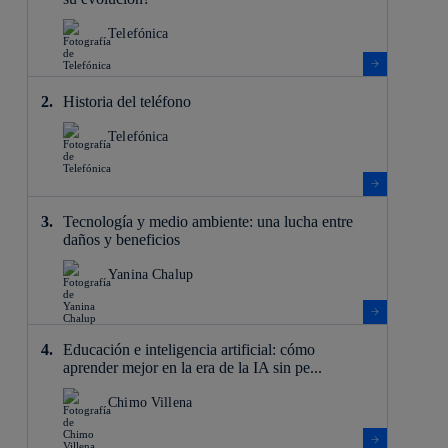
Telefónica
Historia del teléfono
Telefónica
Tecnología y medio ambiente: una lucha entre
daños y beneficios
Yanina Chalup
Educación e inteligencia artificial: cómo
aprender mejor en la era de la IA sin pe...
Chimo Villena