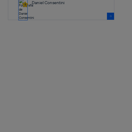
Daniel Consentini