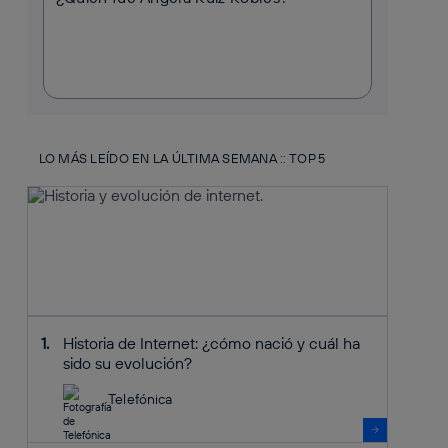
LO MÁS LEÍDO EN LA ÚLTIMA SEMANA :: TOP 5
Historia de Internet: ¿cómo nació y cuál ha
sido su evolución?
Telefónica