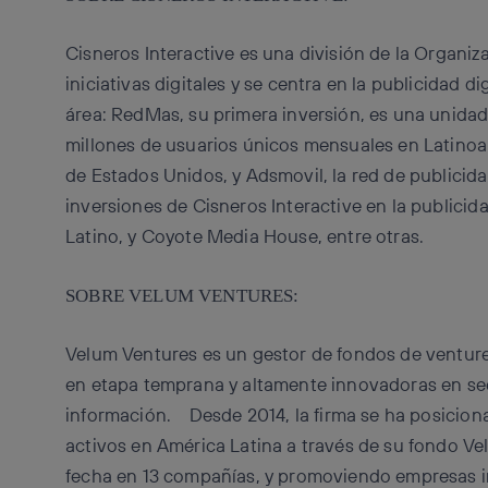
Cisneros Interactive es una división de la Organi
iniciativas digitales y se centra en la publicidad 
área: RedMas, su primera inversión, es una unidad
millones de usuarios únicos mensuales en Latino
de Estados Unidos, y Adsmovil, la red de publicida
inversiones de Cisneros Interactive en la publicida
Latino, y Coyote Media House, entre otras.
SOBRE VELUM VENTURES:
Velum Ventures es un gestor de fondos de venture
en etapa temprana y altamente innovadoras en se
información. Desde 2014, la firma se ha posicion
activos en América Latina a través de su fondo Vel
fecha en 13 compañías, y promoviendo empresas i