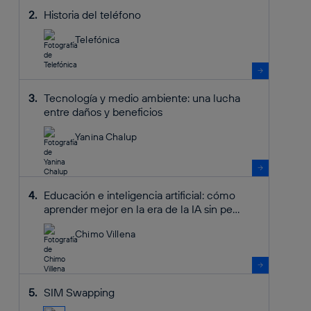
Historia del teléfono
Telefónica
Tecnología y medio ambiente: una lucha
entre daños y beneficios
Yanina Chalup
Educación e inteligencia artificial: cómo
aprender mejor en la era de la IA sin pe...
Chimo Villena
SIM Swapping