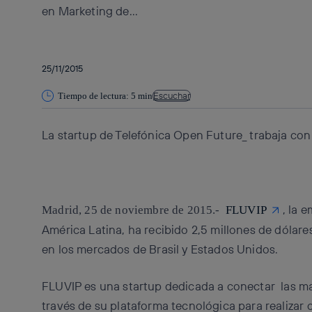
en Marketing de...
25/11/2015
Escuchar
Tiempo de lectura: 5 min
La startup de Telefónica Open Future_ trabaja co
, la 
Madrid, 25 de noviembre de 2015.-
FLUVIP
América Latina, ha recibido 2,5 millones de dólare
en los mercados de Brasil y Estados Unidos.
FLUVIP es una startup dedicada a conectar las ma
través de su plataforma tecnológica para realiza