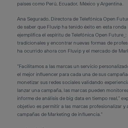
países como Perú, Ecuador, México y Argentina.
Ana Segurado, Directora de Telefónica Open Futu
de saber que Fluvip ha tenido éxito en esta ronda
ejemplifica el espíritu de Telefónica Open Future_
tradicionales y encontrar nuevas formas de profes
ha ocurrido ahora con Fluvip y el mercado de Mark
“Facilitamos a las marcas un servicio personalizad
el mejor influencer para cada una de sus campañas
monetizar sus redes sociales validando experiencia
lanzar una campaña, las marcas pueden monitorear
informe de análisis de big data en tiempo real,” e
objetivo es permitir a las marcas profesionalizar y
campañas de Marketing de influencia.”