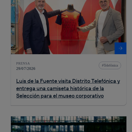
PRENSA
Telefónica
29/07/2026
Luis de la Fuente visita Distrito Telefónica y
entrega una camiseta histórica de la
Selección para el museo corporativo