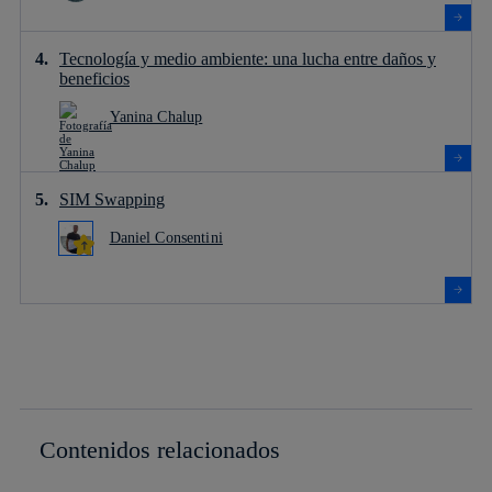
Tecnología y medio ambiente: una lucha entre daños y
beneficios
Yanina Chalup
SIM Swapping
Daniel Consentini
Contenidos relacionados