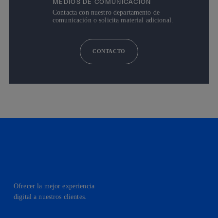
MEDIOS DE COMUNICACIÓN
Contacta con nuestro departamento de
comunicación o solicita material adicional.
CONTACTO
Ofrecer la mejor experiencia
digital a nuestros clientes.