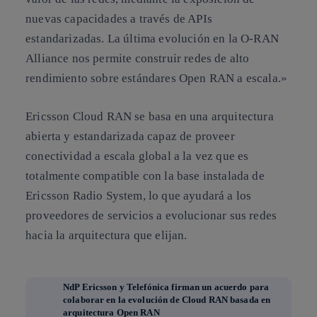
nuevas capacidades a través de APIs
estandarizadas. La última evolución en la O-RAN
Alliance nos permite construir redes de alto
rendimiento sobre estándares Open RAN a escala.»
Ericsson Cloud RAN se basa en una arquitectura
abierta y estandarizada capaz de proveer
conectividad a escala global a la vez que es
totalmente compatible con la base instalada de
Ericsson Radio System, lo que ayudará a los
proveedores de servicios a evolucionar sus redes
hacia la arquitectura que elijan.
NdP Ericsson y Telefónica firman un acuerdo para
colaborar en la evolución de Cloud RAN basada en
arquitectura Open RAN