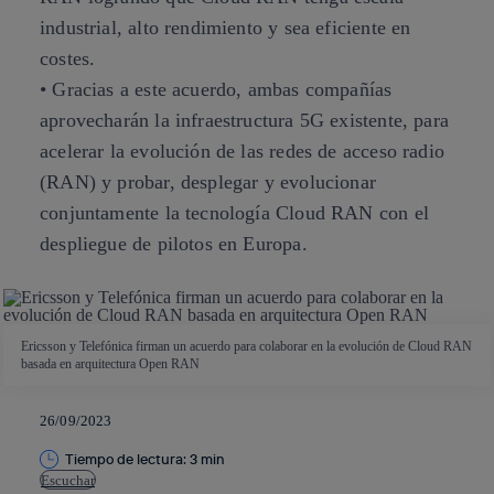
industrial, alto rendimiento y sea eficiente en
costes.
• Gracias a este acuerdo, ambas compañías
aprovecharán la infraestructura 5G existente, para
acelerar la evolución de las redes de acceso radio
(RAN) y probar, desplegar y evolucionar
conjuntamente la tecnología Cloud RAN con el
despliegue de pilotos en Europa.
Ericsson y Telefónica firman un acuerdo para colaborar en la evolución de Cloud RAN
basada en arquitectura Open RAN
26/09/2023
Tiempo de lectura: 3 min
Escuchar