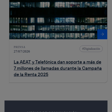
PRENSA
Digitalización
27/07/2026
La AEAT y Telefónica dan soporte a más de
7 millones de llamadas durante la Campaña
de la Renta 2025