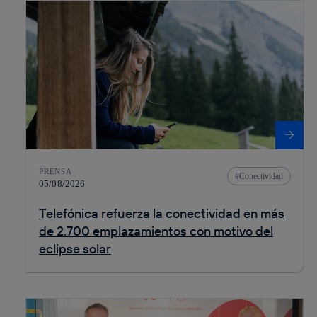
PRENSA
Conectividad
05/08/2026
Telefónica refuerza la conectividad en más
de 2.700 emplazamientos con motivo del
eclipse solar