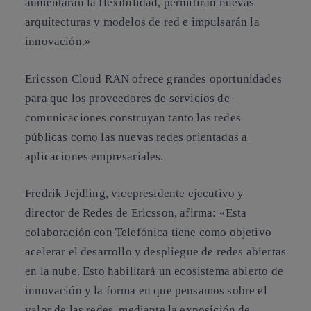
aumentarán la flexibilidad, permitirán nuevas
arquitecturas y modelos de red e impulsarán la
innovación.»
Ericsson Cloud RAN ofrece grandes oportunidades
para que los proveedores de servicios de
comunicaciones construyan tanto las redes
públicas como las nuevas redes orientadas a
aplicaciones empresariales.
Fredrik Jejdling, vicepresidente ejecutivo y
director de Redes de Ericsson, afirma: «Esta
colaboración con Telefónica tiene como objetivo
acelerar el desarrollo y despliegue de redes abiertas
en la nube. Esto habilitará un ecosistema abierto de
innovación y la forma en que pensamos sobre el
valor de las redes, mediante la exposición de