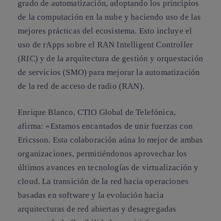
grado de automatización, adoptando los principios
de la computación en la nube y haciendo uso de las
mejores prácticas del ecosistema. Esto incluye el
uso de rApps sobre el RAN Intelligent Controller
(RIC) y de la arquitectura de gestión y orquestación
de servicios (SMO) para mejorar la automatización
de la red de acceso de radio (RAN).
Enrique Blanco, CTIO Global de Telefónica,
afirma: «Estamos encantados de unir fuerzas con
Ericsson. Esta colaboración aúna lo mejor de ambas
organizaciones, permitiéndonos aprovechar los
últimos avances en tecnologías de virtualización y
cloud. La transición de la red hacia operaciones
basadas en software y la evolución hacia
arquitecturas de red abiertas y desagregadas