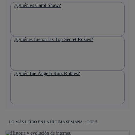
¿Quién es Carol Shaw?
¿Quiénes fueron las Top Secret Rosies?
¿Quién fue Ángela Ruiz Robles?
LO MÁS LEÍDO EN LA ÚLTIMA SEMANA :: TOP 5