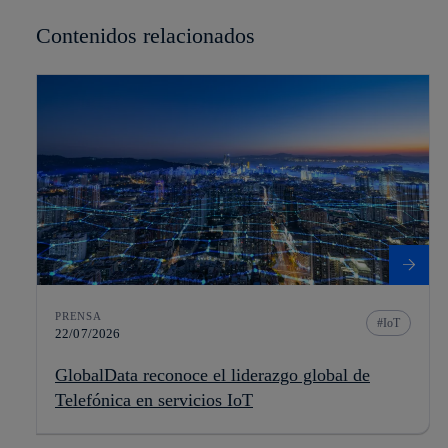
Contenidos relacionados
PRENSA
IoT
22/07/2026
GlobalData reconoce el liderazgo global de
Telefónica en servicios IoT