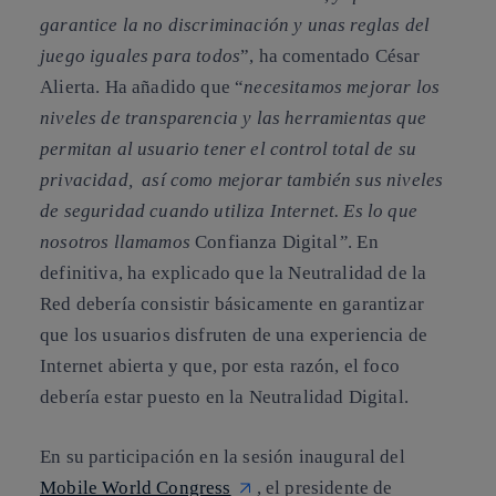
garantice la no discriminación y unas reglas del
juego iguales para todos
”, ha comentado César
Alierta. Ha añadido que “
necesitamos mejorar los
niveles de transparencia y las herramientas que
permitan al usuario tener el control total de su
privacidad, así como mejorar también sus niveles
de seguridad cuando utiliza Internet. Es lo que
nosotros llamamos
Confianza Digital
”
. En
definitiva, ha explicado que la Neutralidad de la
Red debería consistir básicamente en garantizar
que los usuarios disfruten de una experiencia de
Internet abierta y que, por esta razón, el foco
debería estar puesto en la Neutralidad Digital.
En su participación en la sesión inaugural del
Mobile World Congress
, el presidente de