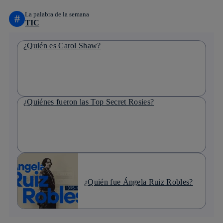
La palabra de la semana
#
TIC
¿Quién es Carol Shaw?
¿Quiénes fueron las Top Secret Rosies?
¿Quién fue Ángela Ruiz Robles?