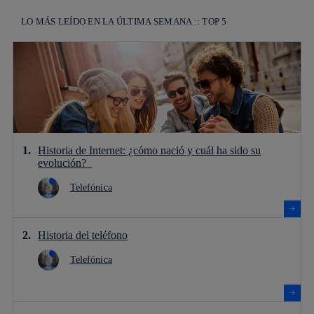
LO MÁS LEÍDO EN LA ÚLTIMA SEMANA :: TOP 5
Historia de Internet: ¿cómo nació y cuál ha sido su
evolución?
Telefónica
Historia del teléfono
Telefónica