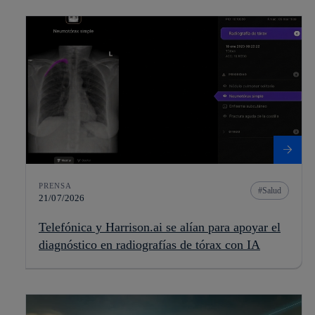
PRENSA
Salud
21/07/2026
Telefónica y Harrison.ai se alían para apoyar el
diagnóstico en radiografías de tórax con IA