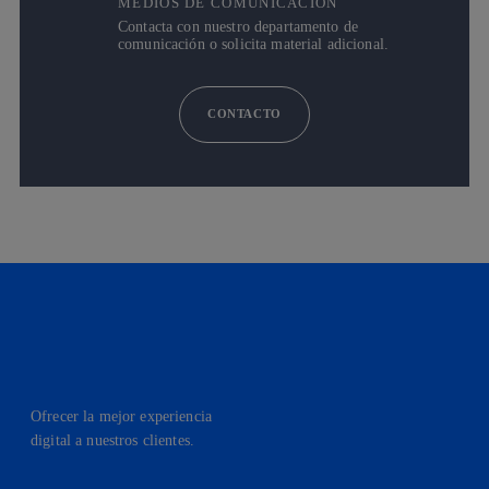
MEDIOS DE COMUNICACIÓN
Contacta con nuestro departamento de
comunicación o solicita material adicional.
CONTACTO
Ofrecer la mejor experiencia
digital a nuestros clientes.