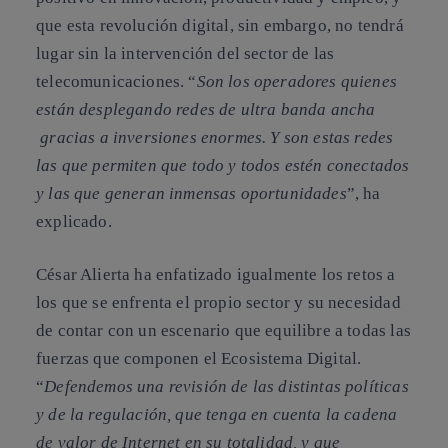
que esta revolución digital, sin embargo, no tendrá
lugar sin la intervención del sector de las
telecomunicaciones. “
Son los operadores quienes
están desplegando redes de ultra banda ancha
gracias a inversiones enormes. Y son estas redes
las que permiten que todo y todos estén conectados
y las que generan inmensas oportunidades
”, ha
explicado.
César Alierta ha enfatizado igualmente los retos a
los que se enfrenta el propio sector y su necesidad
de contar con un escenario que equilibre a todas las
fuerzas que componen el Ecosistema Digital.
“
Defendemos una revisión de las distintas políticas
y de la regulación, que tenga en cuenta la cadena
de valor de Internet en su totalidad, y que