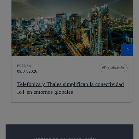
PRENSA
Digitalización
09/07/2026
Telefónica y Thales simplifican la conectividad
IoT en entornos globales