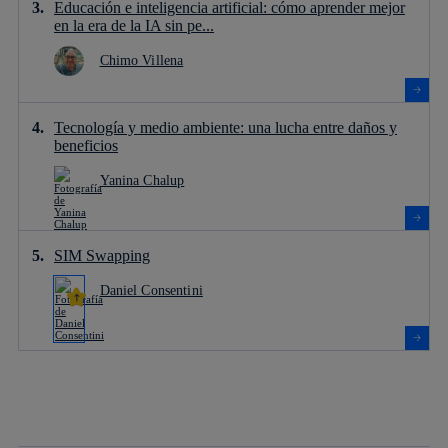
Educación e inteligencia artificial: cómo aprender mejor
en la era de la IA sin pe...
Chimo Villena
Tecnología y medio ambiente: una lucha entre daños y
beneficios
Yanina Chalup
SIM Swapping
Daniel Consentini