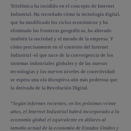
Telefónica ha incidido en el concepto de Internet
Industrial. Ha recordado cómo la tecnología digital,
que ha modificado los ciclos económicos y ha
eliminado las fronteras geográficas, ha alterado
también la sociedad y el mundo de la empresa. Y
cómo precisamente en el contexto del Internet
Industrial -el que nace de la convergencia de los
sistemas industriales globales y de las nuevas
tecnologías y los nuevos niveles de conectividad-
se espera una ola disruptiva aún más poderosa que
la derivada de la Revolución Digital.
“
Según informes recientes, en los próximos veinte
años, el Internet Industrial habrá incorporado a la
economía global el equivalente en dólares al
tamaño actual de la economía de Estados Unidos y