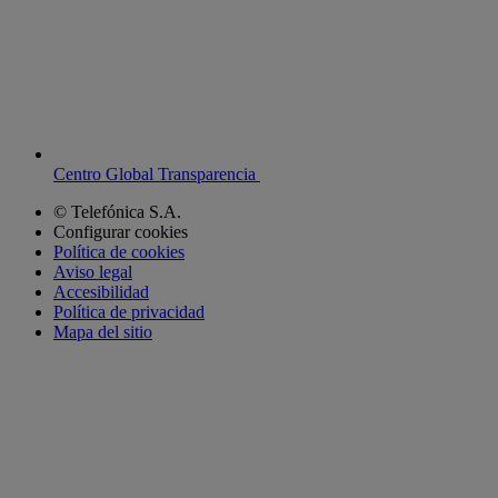
Centro Global Transparencia
© Telefónica S.A.
Configurar cookies
Política de cookies
Aviso legal
Accesibilidad
Política de privacidad
Mapa del sitio