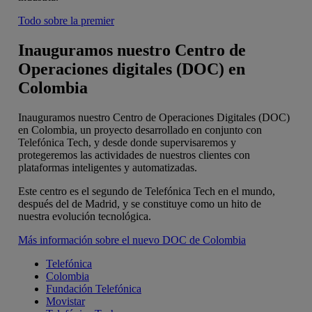
Todo sobre la premier
Inauguramos nuestro Centro de
Operaciones digitales (DOC) en
Colombia
Inauguramos nuestro Centro de Operaciones Digitales (DOC)
en Colombia, un proyecto desarrollado en conjunto con
Telefónica Tech, y desde donde supervisaremos y
protegeremos las actividades de nuestros clientes con
plataformas inteligentes y automatizadas.
Este centro es el segundo de Telefónica Tech en el mundo,
después del de Madrid, y se constituye como un hito de
nuestra evolución tecnológica.
Más información sobre el nuevo DOC de Colombia
Telefónica
Colombia
Fundación Telefónica
Movistar