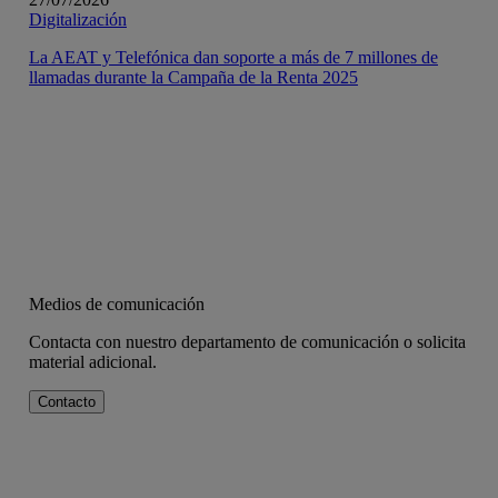
Digitalización
La AEAT y Telefónica dan soporte a más de 7 millones de
llamadas durante la Campaña de la Renta 2025
Medios de comunicación
Contacta con nuestro departamento de comunicación o solicita
material adicional.
Contacto