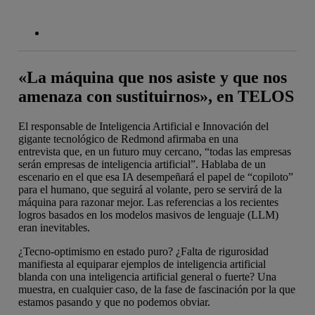
«La máquina que nos asiste y que nos
amenaza con sustituirnos», en TELOS
El responsable de Inteligencia Artificial e Innovación del
gigante tecnológico de Redmond afirmaba en una
entrevista que, en un futuro muy cercano, “todas las empresas
serán empresas de inteligencia artificial”. Hablaba de un
escenario en el que esa IA desempeñará el papel de “copiloto”
para el humano, que seguirá al volante, pero se servirá de la
máquina para razonar mejor. Las referencias a los recientes
logros basados en los modelos masivos de lenguaje (LLM)
eran inevitables.
¿Tecno-optimismo en estado puro? ¿Falta de rigurosidad
manifiesta al equiparar ejemplos de inteligencia artificial
blanda con una inteligencia artificial general o fuerte? Una
muestra, en cualquier caso, de la fase de fascinación por la que
estamos pasando y que no podemos obviar.