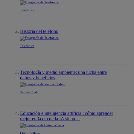
Telefónica
Historia del teléfono
Telefónica
Tecnología y medio ambiente: una lucha entre
daños y beneficios
Yanina Chalup
Educación e inteligencia artificial: cómo aprender
mejor en la era de la IA sin pe...
Chimo Villena