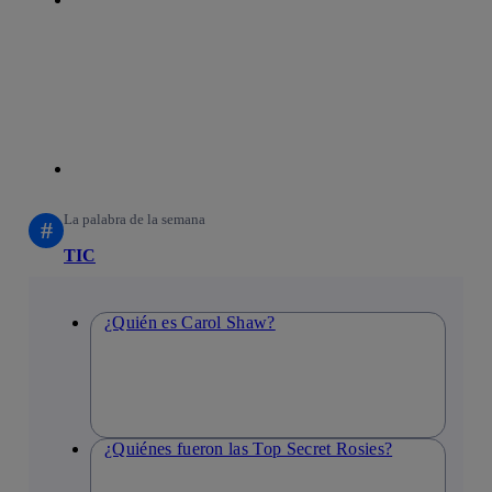
linkedin
La palabra de la semana
#
TIC
¿Quién es Carol Shaw?
¿Quiénes fueron las Top Secret Rosies?