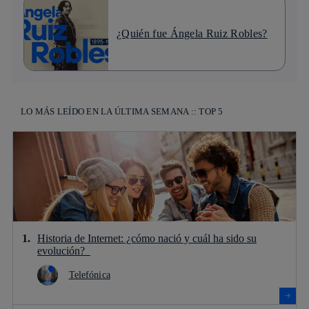
¿Quién fue Ángela Ruiz Robles?
LO MÁS LEÍDO EN LA ÚLTIMA SEMANA :: TOP 5
Historia de Internet: ¿cómo nació y cuál ha sido su
evolución?
Telefónica