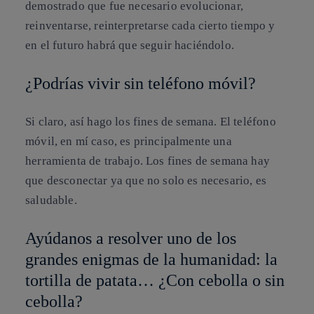
demostrado que fue necesario evolucionar,
reinventarse, reinterpretarse cada cierto tiempo y
en el futuro habrá que seguir haciéndolo.
¿Podrías vivir sin teléfono móvil?
Si claro, así hago los fines de semana. El teléfono
móvil, en mí caso, es principalmente una
herramienta de trabajo. Los fines de semana hay
que desconectar ya que no solo es necesario, es
saludable.
Ayúdanos a resolver uno de los
grandes enigmas de la humanidad: la
tortilla de patata… ¿Con cebolla o sin
cebolla?