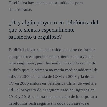
Telefónica hay muchas oportunidades para
desarrollarse.
¿Hay algún proyecto en Telefónica del
que te sientas especialmente
satisfecho u orgulloso?
Es difícil elegir pues he tenido la suerte de formar
equipo con estupendos compañeros en proyectos
muy singulares, pero haciendo un rápido recorrido
te diría que: la primera memoria medioambiental de
TdE en 2000, la salida de GSM en 2003 y la de la
TV en 2006 ambos en Telefónica Chile, de vuelta a
TdE el proyecto de Aseguramiento de Ingresos en
2010 y 2018, y ahora que me acabo de incorporar a
Telefónica Tech seguiré sin duda con nuevos e