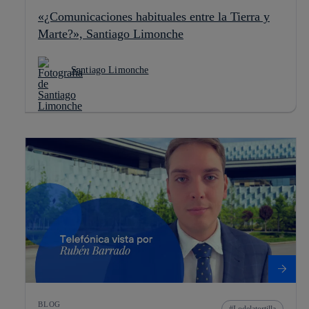
«¿Comunicaciones habituales entre la Tierra y
Marte?», Santiago Limonche
Santiago Limonche
BLOG
Lodelatortilla