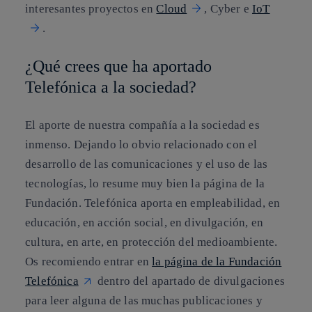
interesantes proyectos en
Cloud
, Cyber e
IoT
.
¿Qué crees que ha aportado
Telefónica a la sociedad?
El aporte de nuestra compañía a la sociedad es
inmenso. Dejando lo obvio relacionado con el
desarrollo de las comunicaciones y el uso de las
tecnologías, lo resume muy bien la página de la
Fundación. Telefónica aporta en empleabilidad, en
educación, en acción social, en divulgación, en
cultura, en arte, en protección del medioambiente.
Os recomiendo entrar en
la página de la Fundación
Telefónica
dentro del apartado de divulgaciones
para leer alguna de las muchas publicaciones y