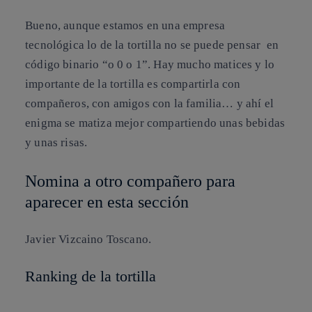
Bueno, aunque estamos en una empresa
tecnológica lo de la tortilla no se puede pensar en
código binario “o 0 o 1”. Hay mucho matices y lo
importante de la tortilla es compartirla con
compañeros, con amigos con la familia… y ahí el
enigma se matiza mejor compartiendo unas bebidas
y unas risas.
Nomina a otro compañero para
aparecer en esta sección
Javier Vizcaino Toscano.
Ranking de la tortilla