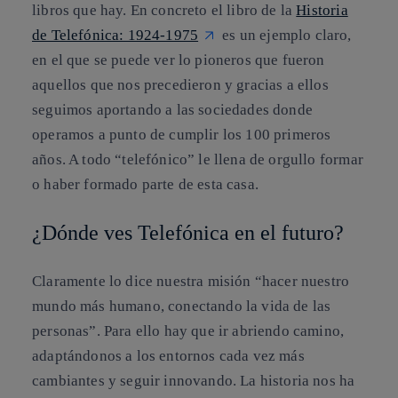
libros que hay. En concreto el libro de la
Historia
de Telefónica: 1924-1975
es un ejemplo claro,
en el que se puede ver lo pioneros que fueron
aquellos que nos precedieron y gracias a ellos
seguimos aportando a las sociedades donde
operamos a punto de cumplir los 100 primeros
años. A todo “telefónico” le llena de orgullo formar
o haber formado parte de esta casa.
¿Dónde ves Telefónica en el futuro?
Claramente lo dice nuestra misión “hacer nuestro
mundo más humano, conectando la vida de las
personas”. Para ello hay que ir abriendo camino,
adaptándonos a los entornos cada vez más
cambiantes y seguir innovando. La historia nos ha