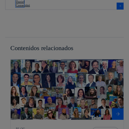
Contenidos relacionados
BLOG