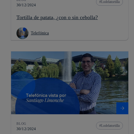
Lodelatortilla
30/12/2024
Tortilla de patata, ¿con o sin cebolla?
Telefónica
BLOG
Lodelatortilla
30/12/2024