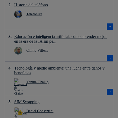
Historia del teléfono
Telefónica
Educación e inteligencia artificial: cómo aprender mejor
en la era de la IA sin pe...
Chimo Villena
Tecnología y medio ambiente: una lucha entre daños y
beneficios
Yanina Chalup
SIM Swapping
Daniel Consentini