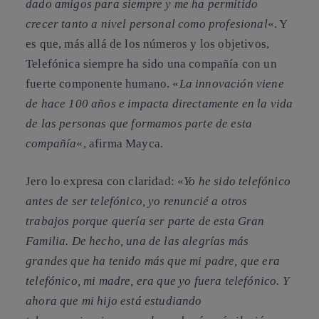
dado amigos para siempre y me ha permitido
crecer tanto a nivel personal como profesional
«. Y
es que, más allá de los números y los objetivos,
Telefónica siempre ha sido una compañía con un
fuerte componente humano. «
La innovación viene
de hace 100 años e impacta directamente en la vida
de las personas que formamos parte de esta
compañía
«, afirma Mayca.
Jero lo expresa con claridad: «
Yo he sido telefónico
antes de ser telefónico, yo renuncié a otros
trabajos porque quería ser parte de esta Gran
Familia. De hecho, una de las alegrías más
grandes que ha tenido más que mi padre, que era
telefónico, mi madre, era que yo fuera telefónico. Y
ahora que mi hijo está estudiando