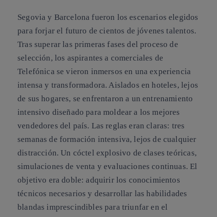
Segovia y Barcelona fueron los escenarios elegidos
para forjar el futuro de cientos de jóvenes talentos.
Tras superar las primeras fases del proceso de
selección, los aspirantes a comerciales de
Telefónica se vieron inmersos en una experiencia
intensa y transformadora. Aislados en hoteles, lejos
de sus hogares, se enfrentaron a un entrenamiento
intensivo diseñado para moldear a los mejores
vendedores del país. Las reglas eran claras: tres
semanas de formación intensiva, lejos de cualquier
distracción. Un cóctel explosivo de clases teóricas,
simulaciones de venta y evaluaciones continuas. El
objetivo era doble: adquirir los conocimientos
técnicos necesarios y desarrollar las habilidades
blandas imprescindibles para triunfar en el