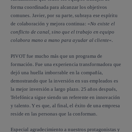
forma coordinada para alcanzar los objetivos
comunes. Javier, por su parte, subraya ese espíritu
de colaboración y mejora continua: «
No existe el
conflicto de canal, sino que el trabajo en equipo
colabora mano a mano para ayudar al cliente
«.
PIVOT fue mucho más que un programa de
formación. Fue una experiencia transformadora que
dejó una huella imborrable en la compañía,
demostrando que la inversión en sus empleados es
la mejor inversión a largo plazo. 25 años después,
Telefónica sigue siendo un referente en innovación
y talento. Y es que, al final, el éxito de una empresa
reside en las personas que la conforman.
Especial agradecimiento a nuestros protagonistas y