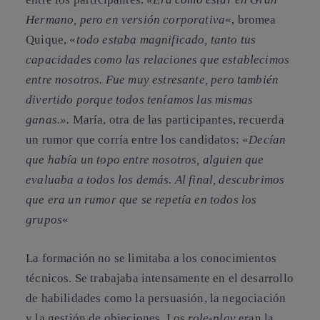
Hermano, pero en versión corporativa
«, bromea
Quique, «
todo estaba magnificado, tanto tus
capacidades como las relaciones que establecimos
entre nosotros. Fue muy estresante, pero también
divertido porque todos teníamos las mismas
ganas.».
María, otra de las participantes, recuerda
un rumor que corría entre los candidatos: «
Decían
que había un topo entre nosotros, alguien que
evaluaba a todos los demás. Al final, descubrimos
que era un rumor que se repetía en todos los
grupos
«
La formación no se limitaba a los conocimientos
técnicos. Se trabajaba intensamente en el desarrollo
de habilidades como la persuasión, la negociación
y la gestión de objeciones. Los
role-play
eran la