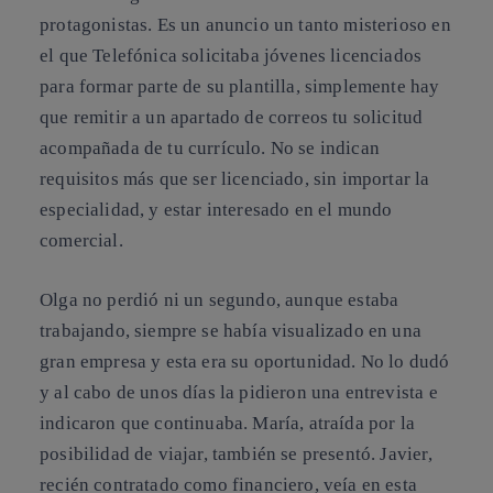
protagonistas. Es un anuncio un tanto misterioso en
el que Telefónica solicitaba jóvenes licenciados
para formar parte de su plantilla, simplemente hay
que remitir a un apartado de correos tu solicitud
acompañada de tu currículo. No se indican
requisitos más que ser licenciado, sin importar la
especialidad, y estar interesado en el mundo
comercial.
Olga no perdió ni un segundo, aunque estaba
trabajando, siempre se había visualizado en una
gran empresa y esta era su oportunidad. No lo dudó
y al cabo de unos días la pidieron una entrevista e
indicaron que continuaba. María, atraída por la
posibilidad de viajar, también se presentó. Javier,
recién contratado como financiero, veía en esta