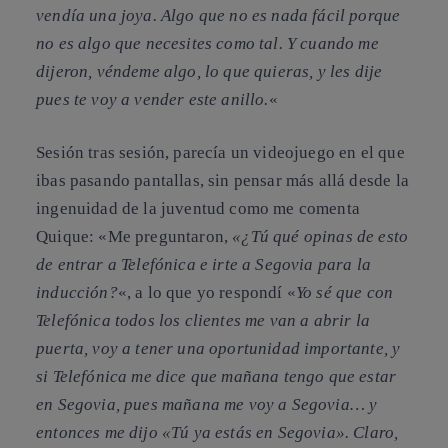
vendía una joya. Algo que no es nada fácil porque
no es algo que necesites como tal. Y cuando me
dijeron, véndeme algo, lo que quieras, y les dije
pues te voy a vender este anillo.
«
Sesión tras sesión, parecía un videojuego en el que
ibas pasando pantallas, sin pensar más allá desde la
ingenuidad de la juventud como me comenta
Quique: «Me preguntaron,
«¿Tú qué opinas de esto
de entrar a Telefónica e irte a Segovia para la
inducción?
«, a lo que yo respondí «
Yo sé que con
Telefónica todos los clientes me van a abrir la
puerta, voy a tener una oportunidad importante, y
si Telefónica me dice que mañana tengo que estar
en Segovia, pues mañana me voy a Segovia… y
entonces me dijo «Tú ya estás en Segovia». Claro,