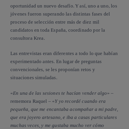
oportunidad un nuevo desafío. Y así, uno a uno, los
jóvenes fueron superando las distintas fases del
proceso de selección entre más de diez mil
candidatos en toda España, coordinado por la
consultora Krea.
Las entrevistas eran diferentes a todo lo que habían
experimentado antes. En lugar de preguntas
convencionales, se les proponían retos y
situaciones simuladas.
«
En una de las sesiones te hacían vender algo
» –
rememora Raquel – «
Y yo recordé cuando era
pequeña, que me encantaba acompañar a mi padre,
que era joyero artesano, e iba a casas particulares
muchas veces, y me gustaba mucho ver cómo