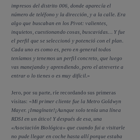
impresos del distrito 006, donde aparecía el
número de teléfono y la dirección, y a la calle. Era
algo que buscaban en los Pivot: valientes,
inquietos, cuestionando cosas, buscavidas… Y fue
el perfil que se seleccionó y potenció con el plan.
Cada uno es como es, pero en general todos
teníamos y tenemos un perfil concreto, que luego
vas manejando y aprendiendo, pero el atreverte a
entrar o lo tienes o es muy difícil
.»
Jero, por su parte, ríe recordando sus primeras
visitas: «
Mi primer cliente fue la Metro Goldwyn
Mayer. ¡Imagínate!¡Aunque solo tenía una línea
RDSI en un ático! Y después de esa, una
«Asociación Biológica» que cuando fui a visitarle
no pude llegar en coche hasta allí porque estaba