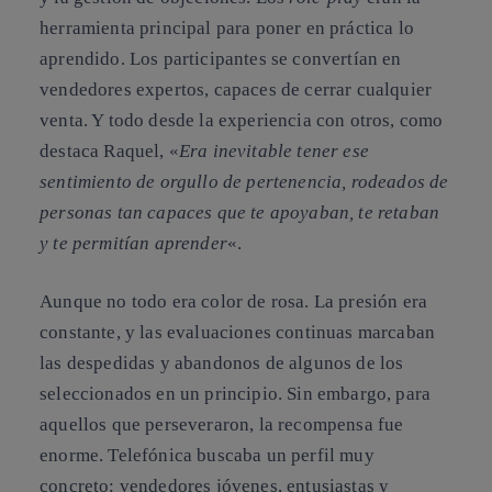
herramienta principal para poner en práctica lo
aprendido. Los participantes se convertían en
vendedores expertos, capaces de cerrar cualquier
venta. Y todo desde la experiencia con otros, como
destaca Raquel, «
Era inevitable tener ese
sentimiento de orgullo de pertenencia, rodeados de
personas tan capaces que te apoyaban, te retaban
y te permitían aprender
«.
Aunque no todo era color de rosa. La presión era
constante, y las evaluaciones continuas marcaban
las despedidas y abandonos de algunos de los
seleccionados en un principio. Sin embargo, para
aquellos que perseveraron, la recompensa fue
enorme. Telefónica buscaba un perfil muy
concreto: vendedores jóvenes, entusiastas y