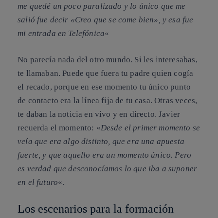
me quedé un poco paralizado y lo único que me
salió fue decir «Creo que se come bien», y esa fue
mi entrada en Telefónica
«
No parecía nada del otro mundo. Si les interesabas,
te llamaban. Puede que fuera tu padre quien cogía
el recado, porque en ese momento tu único punto
de contacto era la línea fija de tu casa. Otras veces,
te daban la noticia en vivo y en directo. Javier
recuerda el momento: «
Desde el primer momento se
veía que era algo distinto, que era una apuesta
fuerte, y que aquello era un momento único. Pero
es verdad que desconocíamos lo que iba a suponer
en el futuro
«.
Los escenarios para la formación