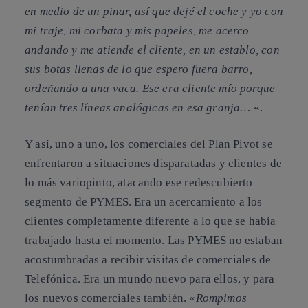
en medio de un pinar, así que dejé el coche y yo con
mi traje, mi corbata y mis papeles, me acerco
andando y me atiende el cliente, en un establo, con
sus botas llenas de lo que espero fuera barro,
ordeñando a una vaca. Ese era cliente mío porque
tenían tres líneas analógicas en esa granja…
«.
Y así, uno a uno, los comerciales del Plan Pivot se
enfrentaron a situaciones disparatadas y clientes de
lo más variopinto, atacando ese redescubierto
segmento de PYMES. Era un acercamiento a los
clientes completamente diferente a lo que se había
trabajado hasta el momento. Las PYMES no estaban
acostumbradas a recibir visitas de comerciales de
Telefónica. Era un mundo nuevo para ellos, y para
los nuevos comerciales también. «
Rompimos