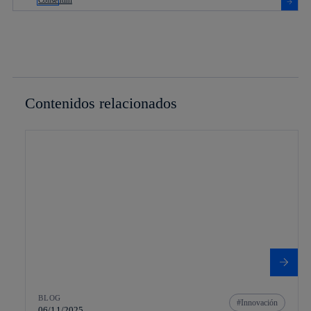
Contenidos relacionados
BLOG
Innovación
06/11/2025