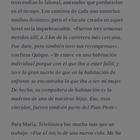
trascendían lo laboral, amistades que perdurarían
en el tiempo. Los caminos de cada uno tomarían
rumbos distintos, pero el vínculo creado en aquel
hotel sería inquebrantable. «
Fueron tres semanas
metidos allí, a 3 km de la carretera más cercana.
Fue duro, pero también tuvo sus recompensas
«,
confiesa Quique. «
Yo estuve en una habitación
individual porque con el que iba a estar falló, y
tuve la gran suerte de que en la habitación de
enfrente se encontraba la que iba a ser mi mujer.
De hecho, su compañera de habitación es la
madrina de una de nuestras hijas. Eso, esos
vínculos, fueron también parte del Plan Pivo
t».
Para María, Telefónica fue mucho más que un
trabajo: «
Fue el inicio de una nueva vida. Me ha