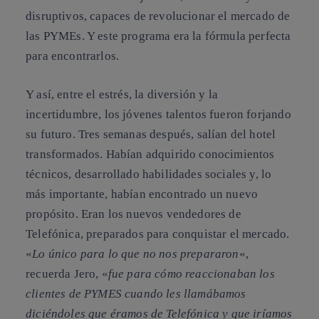
disruptivos, capaces de revolucionar el mercado de
las PYMEs. Y este programa era la fórmula perfecta
para encontrarlos.
Y así, entre el estrés, la diversión y la
incertidumbre, los jóvenes talentos fueron forjando
su futuro. Tres semanas después, salían del hotel
transformados. Habían adquirido conocimientos
técnicos, desarrollado habilidades sociales y, lo
más importante, habían encontrado un nuevo
propósito. Eran los nuevos vendedores de
Telefónica, preparados para conquistar el mercado.
«
Lo único para lo que no nos prepararon
«,
recuerda Jero, «
fue para cómo reaccionaban los
clientes de PYMES cuando les llamábamos
diciéndoles que éramos de Telefónica y que iríamos