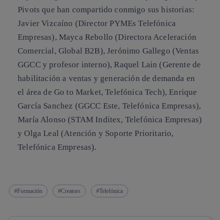
Pivots que han compartido conmigo sus historias:
Javier Vizcaíno (Director PYMEs Telefónica
Empresas), Mayca Rebollo (Directora Aceleración
Comercial, Global B2B), Jerónimo Gallego (Ventas
GGCC y profesor interno), Raquel Lain (Gerente de
habilitación a ventas y generación de demanda en
el área de Go to Market, Telefónica Tech), Enrique
García Sanchez (GGCC Este, Telefónica Empresas),
María Alonso (STAM Inditex, Telefónica Empresas)
y Olga Leal (Atención y Soporte Prioritario,
Telefónica Empresas).
Formación
Creators
Telefónica