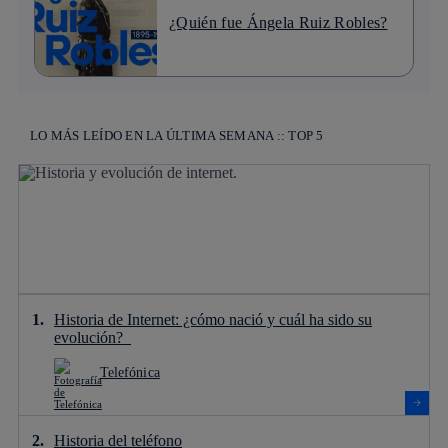
¿Quién fue Ángela Ruiz Robles?
LO MÁS LEÍDO EN LA ÚLTIMA SEMANA :: TOP 5
Historia de Internet: ¿cómo nació y cuál ha sido su
evolución?
Telefónica
Historia del teléfono