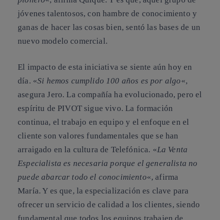
jóvenes talentosos, con hambre de conocimiento y
ganas de hacer las cosas bien, sentó las bases de un
nuevo modelo comercial.
El impacto de esta iniciativa se siente aún hoy en
día. «
Si hemos cumplido 100 años es por algo
«,
asegura Jero. La compañía ha evolucionado, pero el
espíritu de PIVOT sigue vivo. La formación
continua, el trabajo en equipo y el enfoque en el
cliente son valores fundamentales que se han
arraigado en la cultura de Telefónica. «
La Venta
Especialista es necesaria porque el generalista no
puede abarcar todo el conocimiento
«, afirma
María. Y es que, la especialización es clave para
ofrecer un servicio de calidad a los clientes, siendo
fundamental que todos los equipos trabajen de