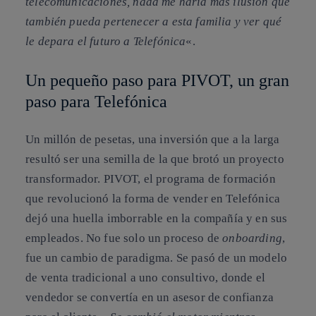
telecomunicaciones, nada me haría más ilusión que
también pueda pertenecer a esta familia y ver qué
le depara el futuro a Telefónica
«.
Un pequeño paso para PIVOT, un gran
paso para Telefónica
Un millón de pesetas, una inversión que a la larga
resultó ser una semilla de la que brotó un proyecto
transformador. PIVOT, el programa de formación
que revolucionó la forma de vender en Telefónica
dejó una huella imborrable en la compañía y en sus
empleados. No fue solo un proceso de
onboarding
,
fue un cambio de paradigma. Se pasó de un modelo
de venta tradicional a uno consultivo, donde el
vendedor se convertía en un asesor de confianza