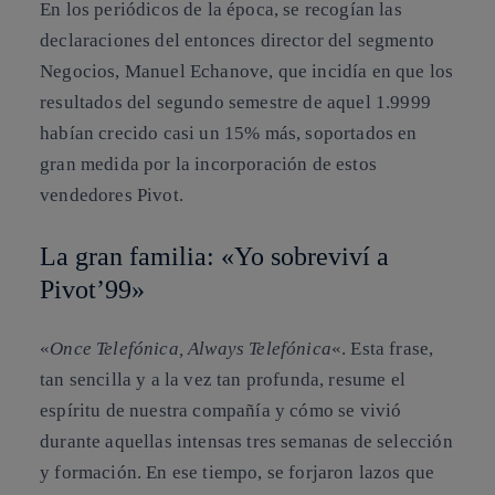
En los periódicos de la época, se recogían las
declaraciones del entonces director del segmento
Negocios, Manuel Echanove, que incidía en que los
resultados del segundo semestre de aquel 1.9999
habían crecido casi un 15% más, soportados en
gran medida por la incorporación de estos
vendedores Pivot.
La gran familia: «Yo sobreviví a
Pivot’99»
«
Once Telefónica, Always Telefónica
«. Esta frase,
tan sencilla y a la vez tan profunda, resume el
espíritu de nuestra compañía y cómo se vivió
durante aquellas intensas tres semanas de selección
y formación. En ese tiempo, se forjaron lazos que