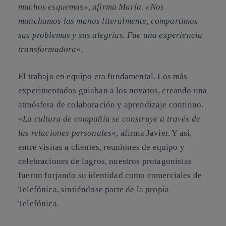
muchos esquemas», afirma María. «Nos
manchamos las manos literalmente, compartimos
sus problemas y sus alegrías. Fue una experiencia
transformadora
«.
El trabajo en equipo era fundamental. Los más
experimentados guiaban a los novatos, creando una
atmósfera de colaboración y aprendizaje continuo.
«
La cultura de compañía se construye a través de
las relaciones personales
«, afirma Javier. Y así,
entre visitas a clientes, reuniones de equipo y
celebraciones de logros, nuestros protagonistas
fueron forjando su identidad como comerciales de
Telefónica, sintiéndose parte de la propia
Telefónica.