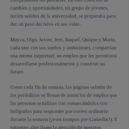
cambios y oportunidades, un grupo de jóvenes,
recién salidos de la universidad, se preparaba para
dar un paso decisivo en sus vidas.
Mayca, Olga, Javier, Jero, Raquel, Quique y María,
cada uno con sus sueños y ambiciones, compartían
una misma inquietud: un empleo que les permitiera
desarrollarse profesionalmente y construir su
futuro.
Como cada fin de semana, las páginas salmón de
los periódicos se llenan de anuncios de empleo que
las personas señalizan con enmarcándolos con
bolígrafos para responder por correo ordinario
durante la semana (¡esos tiempos pre-LinkedIn!). Y
entonces algo llama la atención de nuestros