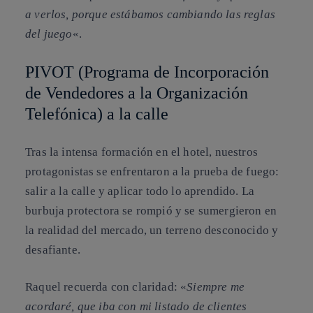
a verlos, porque estábamos cambiando las reglas
del juego
«.
PIVOT (Programa de Incorporación
de Vendedores a la Organización
Telefónica) a la calle
Tras la intensa formación en el hotel, nuestros
protagonistas se enfrentaron a la prueba de fuego:
salir a la calle y aplicar todo lo aprendido. La
burbuja protectora se rompió y se sumergieron en
la realidad del mercado, un terreno desconocido y
desafiante.
Raquel recuerda con claridad: «
Siempre me
acordaré, que iba con mi listado de clientes