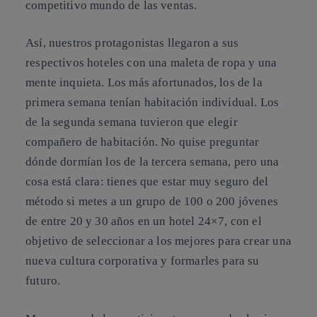
competitivo mundo de las ventas.
Así, nuestros protagonistas llegaron a sus
respectivos hoteles con una maleta de ropa y una
mente inquieta. Los más afortunados, los de la
primera semana tenían habitación individual. Los
de la segunda semana tuvieron que elegir
compañero de habitación. No quise preguntar
dónde dormían los de la tercera semana, pero una
cosa está clara: tienes que estar muy seguro del
método si metes a un grupo de 100 o 200 jóvenes
de entre 20 y 30 años en un hotel 24×7, con el
objetivo de seleccionar a los mejores para crear una
nueva cultura corporativa y formarles para su
futuro.