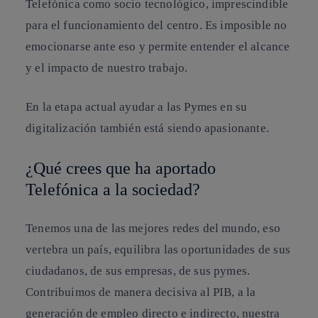
Telefónica como socio tecnológico, imprescindible
para el funcionamiento del centro. Es imposible no
emocionarse ante eso y permite entender el alcance
y el impacto de nuestro trabajo.
En la etapa actual ayudar a las Pymes en su
digitalización también está siendo apasionante.
¿Qué crees que ha aportado
Telefónica a la sociedad?
Tenemos una de las mejores redes del mundo, eso
vertebra un país, equilibra las oportunidades de sus
ciudadanos, de sus empresas, de sus pymes.
Contribuimos de manera decisiva al PIB, a la
generación de empleo directo e indirecto, nuestra