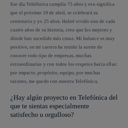
Ese día Telefónica cumplía 75 años y eso significa
que el próximo 19 de abril, se celebrará su
centenario y yo 25 años. Habré vivido uno de cada
cuatro años de su historia, creo que los mejores y
dónde han sucedido más cosas. Mi balance es muy
positivo, en mi carrera he tenido la suerte de
conocer todo tipo de empresas, muchas
extraordinarias y con todos los respetos hacia ellas:
por impacto, propósito, equipo, por muchas
razones, me quedo con nuestra Telefónica.
¿Hay algún proyecto en Telefónica del
que te sientas especialmente
satisfecho u orgulloso?