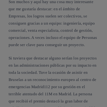
Son muchos y aquí hay una cosa muy interesante
que me gustaría destacar: en el ámbito de
Empresas, los logros suelen ser colectivos, se
consiguen gracias a un equipo: ingeniería, equipo
comercial, venta especialista, control de gestión,
operaciones. A veces incluso el equipo de Personas
puede ser clave para conseguir un proyecto.
Si tuviera que destacar alguno serían los proyectos
en las administraciones públicas por su impacto en
toda la sociedad. Tuve la ocasión de asistir en
Bruselas a un reconocimiento europeo al centro de
emergencias Madrid112 por su gestión en el
terrible atentado del 11M en Madrid. La persona
que recibió el premio destacó la gran labor de