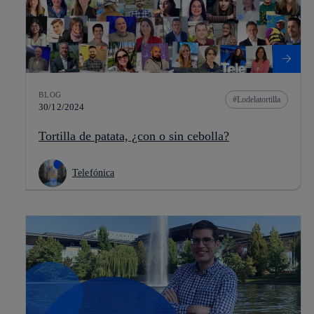
BLOG
Lodelatortilla
30/12/2024
Tortilla de patata, ¿con o sin cebolla?
Telefónica