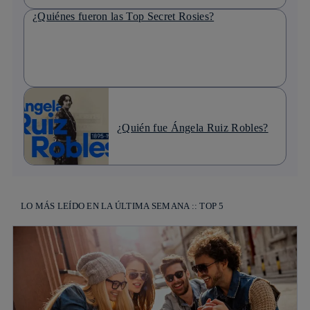
¿Quiénes fueron las Top Secret Rosies?
¿Quién fue Ángela Ruiz Robles?
LO MÁS LEÍDO EN LA ÚLTIMA SEMANA :: TOP 5