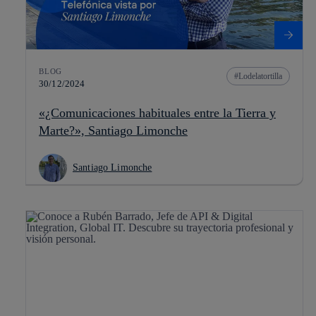
BLOG
Lodelatortilla
30/12/2024
«¿Comunicaciones habituales entre la Tierra y
Marte?», Santiago Limonche
Santiago Limonche