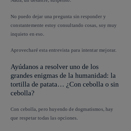
Nada, un desastre, suspenso.
No puedo dejar una pregunta sin responder y
constantemente estoy consultando cosas, soy muy
inquieto en eso.
Aprovecharé esta entrevista para intentar mejorar.
Ayúdanos a resolver uno de los
grandes enigmas de la humanidad: la
tortilla de patata… ¿Con cebolla o sin
cebolla?
Con cebolla, pero huyendo de dogmatismos, hay
que respetar todas las opciones.