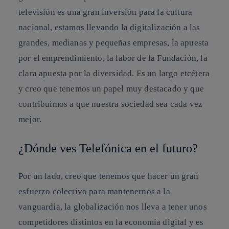
televisión es una gran inversión para la cultura
nacional, estamos llevando la digitalización a las
grandes, medianas y pequeñas empresas, la apuesta
por el emprendimiento, la labor de la Fundación, la
clara apuesta por la diversidad. Es un largo etcétera
y creo que tenemos un papel muy destacado y que
contribuimos a que nuestra sociedad sea cada vez
mejor.
¿Dónde ves Telefónica en el futuro?
Por un lado, creo que tenemos que hacer un gran
esfuerzo colectivo para mantenernos a la
vanguardia, la globalización nos lleva a tener unos
competidores distintos en la economía digital y es