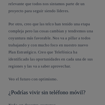
relevante que todos nos sintamos parte de un
proyecto para seguir siendo líderes.
Por otro, creo que las telco han tenido una etapa
compleja pero las cosas cambian y tendremos una
coyuntura más favorable. Nos va a pillar a todos
trabajando y con mucho foco en nuestro nuevo
Plan Estratégico. Creo que Telefónica ha
identificado las oportunidades en cada una de sus
regiones y las va a saber aprovechar.
Veo el futuro con optimismo.
¿Podrías vivir sin teléfono móvil?