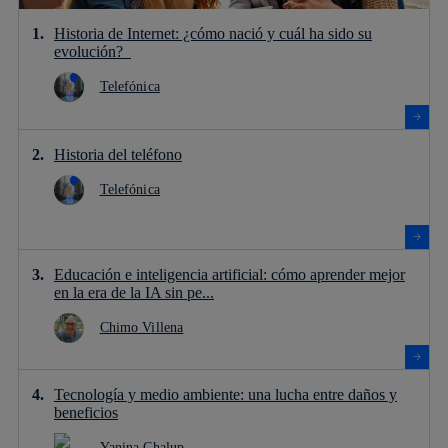
Historia de Internet: ¿cómo nació y cuál ha sido su
evolución?
Telefónica
Historia del teléfono
Telefónica
Educación e inteligencia artificial: cómo aprender mejor
en la era de la IA sin pe...
Chimo Villena
Tecnología y medio ambiente: una lucha entre daños y
beneficios
Yanina Chalup