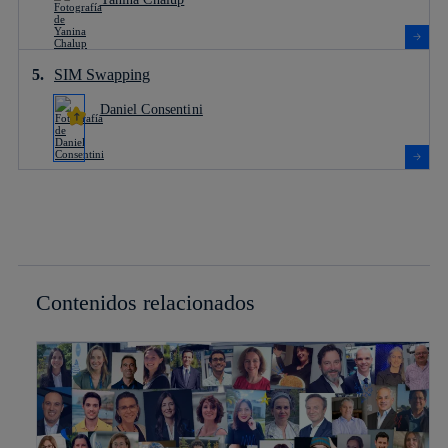
SIM Swapping
Daniel Consentini
Contenidos relacionados