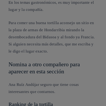
En los temas gastronómicos, es muy importante el
lugar y la compañía.
Para comer una buena tortilla aconsejo un sitio en
la plaza de armas de Hondarribia mirando la
desembocadura del Bidasoa y al fondo ya Francia.
Si alguien necesita más detalles, que me escriba y
le digo el lugar exacto.
Nomina a otro compañero para
aparecer en esta sección
Ana Ruíz Andújar
seguro que tiene cosas
interesantes que contarnos.
Ranking de la tortilla