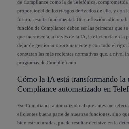
de Compliance como la de Telefónica, comprometida c
proporcional de los riesgos derivados de ella, y con l
futuro, resulta fundamental. Una reflexión adicional: 
función de Compliance deben ser las primeras que se 
que incrementa, a través de la IA, la eficiencia en l
dejar de gestionar oportunamente y con todo el rigor
constatan las más recientes normativas que, a nivel in
programas de Cumplimiento.
Cómo la IA está transformando la d
Compliance automatizado en Telef
Ese Compliance automatizado al que antes me refería
eficientes buena parte de nuestras funciones, sino q
bien estructuradas, puede resultar decisivo en la det