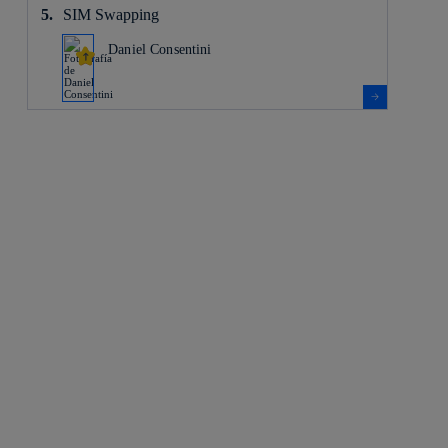
SIM Swapping
Daniel Consentini