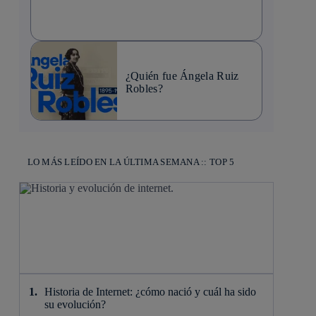
¿Quién fue Ángela Ruiz
Robles?
LO MÁS LEÍDO EN LA ÚLTIMA SEMANA :: TOP 5
Historia de Internet: ¿cómo nació y cuál ha sido
su evolución?