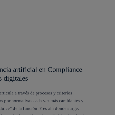
ncia artificial en Compliance
s digitales
ticula a través de procesos y criterios,
dos por normativas cada vez más cambiantes y
dulce” de la función. Y es ahí donde surge,