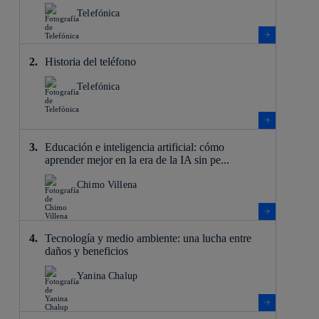
Telefónica
Historia del teléfono
Telefónica
Educación e inteligencia artificial: cómo
aprender mejor en la era de la IA sin pe...
Chimo Villena
Tecnología y medio ambiente: una lucha entre
daños y beneficios
Yanina Chalup