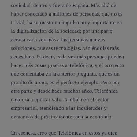
sociedad, dentro y fuera de España. Más allá de
haber conectado a millones de personas, que no es
trivial, ha supuesto un impulso muy importante en
la digitalización de la sociedad: por una parte,
acerca cada vez más a las personas nuevas
soluciones, nuevas tecnologías, haciéndolas más
accesibles. Es decir, cada vez más personas pueden
hacer más cosas gracias a Telefónica, y el proyecto
que comentaba en la anterior pregunta, que es un
granito de arena, es el perfecto ejemplo. Pero por
otra parte y desde hace muchos años, Telefónica
empieza a aportar valor también en el sector
empresarial, atendiendo a las inquietudes y
demandas de prácticamente toda la economía.
En esencia, creo que Telefónica en estos ya cien