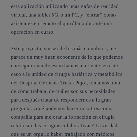
esta aplicación utilizando unas gafas de realidad
virtual, una tablet 5G, o un PC, y “entrar” como
asistentes en remoto al quirófano durante una
operación en curso.
Este proyecto, sin ser de los más complejos, me
parece un muy buen exponente de lo que podemos
conseguir cuando escuchamos al cliente, en este
caso a la unidad de cirugía bariátrica y metabólica
del Hospital Germans Trias i Pujol, tomamos nota
de cómo trabaja, de cuáles son sus necesidades
para después tratar de respondernos a la gran
pregunta: ¿qué podemos hacer nosotros como
compañía para mejorar la formación en cirugía
robótica o las cirugías colaborativas? La verdad
que es un orgullo haber trabajado con médicos