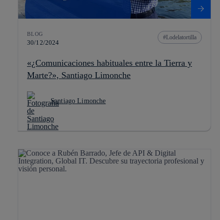
BLOG
Lodelatortilla
30/12/2024
«¿Comunicaciones habituales entre la Tierra y
Marte?», Santiago Limonche
Santiago Limonche