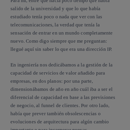
Para mí, entre que hacía poco tiempo que había
salido de la universidad y que lo que había
estudiado tenía poco o nada que ver con las
telecomunicaciones, la verdad que tenía la
sensación de entrar en un mundo completamente
nuevo. Como digo siempre que me preguntan:
llegué aquí sin saber lo que era una dirección IP.
En ingeniería nos dedicábamos a la gestión de la
capacidad de servicios de valor añadido para
empresas, en dos planos: por una parte,
dimensionábamos de año en año cuál iba a ser el
diferencial de capacidad en base a las previsiones
de negocio, al funnel de clientes. Por otro lado,
había que prever también obsolescencias o
evoluciones de arquitectura para algún cambio
importante o para incorporar nuevas