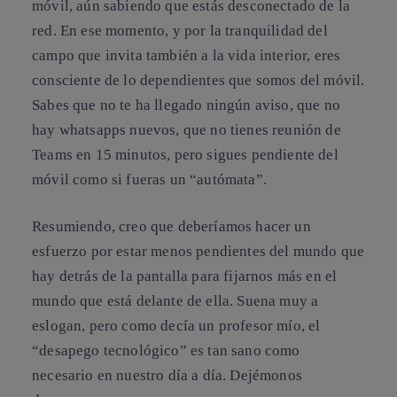
móvil, aún sabiendo que estás desconectado de la
red. En ese momento, y por la tranquilidad del
campo que invita también a la vida interior, eres
consciente de lo dependientes que somos del móvil.
Sabes que no te ha llegado ningún aviso, que no
hay whatsapps nuevos, que no tienes reunión de
Teams en 15 minutos, pero sigues pendiente del
móvil como si fueras un “autómata”.
Resumiendo, creo que deberíamos hacer un
esfuerzo por estar menos pendientes del mundo que
hay detrás de la pantalla para fijarnos más en el
mundo que está delante de ella. Suena muy a
eslogan, pero como decía un profesor mío, el
“desapego tecnológico” es tan sano como
necesario en nuestro día a día. Dejémonos