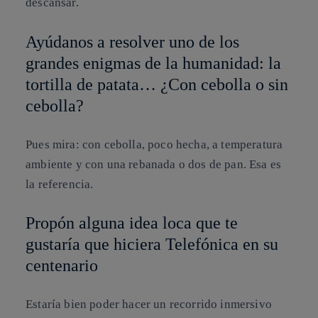
descansar.
Ayúdanos a resolver uno de los
grandes enigmas de la humanidad: la
tortilla de patata… ¿Con cebolla o sin
cebolla?
Pues mira: con cebolla, poco hecha, a temperatura
ambiente y con una rebanada o dos de pan. Esa es
la referencia.
Propón alguna idea loca que te
gustaría que hiciera Telefónica en su
centenario
Estaría bien poder hacer un recorrido inmersivo