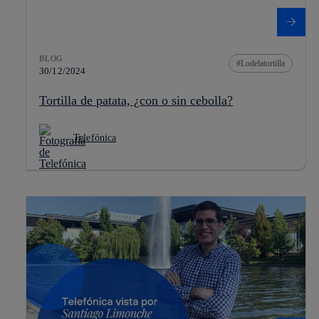
BLOG
Lodelatortilla
30/12/2024
Tortilla de patata, ¿con o sin cebolla?
Telefónica