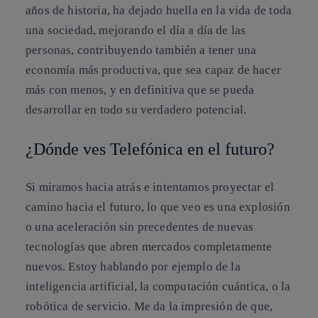
años de historia, ha dejado huella en la vida de toda
una sociedad, mejorando el día a día de las
personas, contribuyendo también a tener una
economía más productiva, que sea capaz de hacer
más con menos, y en definitiva que se pueda
desarrollar en todo su verdadero potencial.
¿Dónde ves Telefónica en el futuro?
Si miramos hacia atrás e intentamos proyectar el
camino hacia el futuro, lo que veo es una explosión
o una aceleración sin precedentes de nuevas
tecnologías que abren mercados completamente
nuevos. Estoy hablando por ejemplo de la
inteligencia artificial, la computación cuántica, o la
robótica de servicio. Me da la impresión de que,