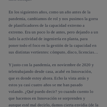
En los siguientes años, como un año antes de la
pandemia, cambiamos de rol y nos pusimos la gorra
de planificadores de la capacidad extremo a
extremo. Era un poco lo de antes, pero dejando a un
lado la actividad de ingeniería en planta, para
poner todo el foco en la gestión de la capacidad en
sus distintas vertientes: cómputo, disco, licencias…
Y justo con la pandemia, en noviembre de 2020 y
teletrabajando desde casa, acabé en Innovación,
que es donde estoy ahora. Echo la vista atrás y
estos ya casi cuatro años se me han pasado
volando. ¿Qué puedo decir? yo cuando cuento lo
que hacemos en Innovación se sorprenden y
aunque esté mal decirlo, damos cierta envidia (de la