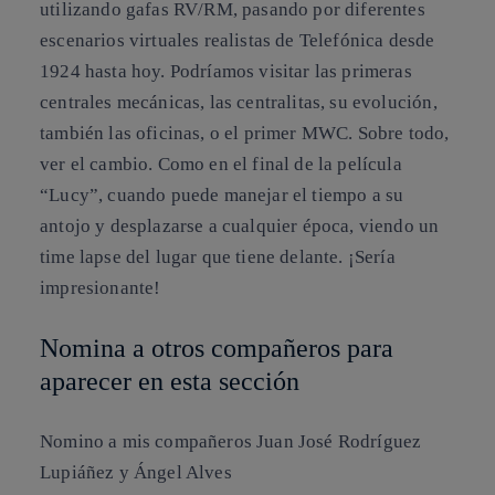
utilizando gafas RV/RM, pasando por diferentes
escenarios virtuales realistas de Telefónica desde
1924 hasta hoy. Podríamos visitar las primeras
centrales mecánicas, las centralitas, su evolución,
también las oficinas, o el primer MWC. Sobre todo,
ver el cambio. Como en el final de la película
“Lucy”, cuando puede manejar el tiempo a su
antojo y desplazarse a cualquier época, viendo un
time lapse del lugar que tiene delante. ¡Sería
impresionante!
Nomina a otros compañeros para
aparecer en esta sección
Nomino a mis compañeros
Juan José Rodríguez
Lupiáñez y Ángel Alves