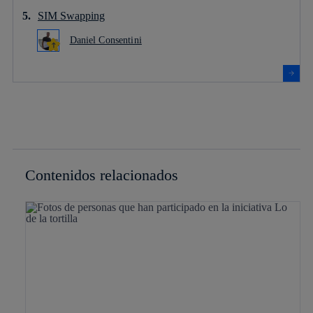
SIM Swapping
Daniel Consentini
Contenidos relacionados