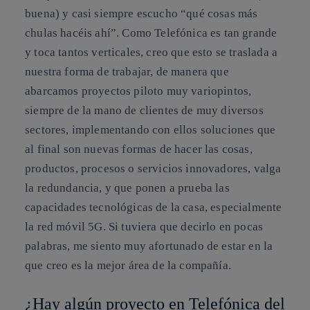
buena) y casi siempre escucho “qué cosas más
chulas hacéis ahí”. Como Telefónica es tan grande
y toca tantos verticales, creo que esto se traslada a
nuestra forma de trabajar, de manera que
abarcamos proyectos piloto muy variopintos,
siempre de la mano de clientes de muy diversos
sectores, implementando con ellos soluciones que
al final son nuevas formas de hacer las cosas,
productos, procesos o servicios innovadores, valga
la redundancia, y que ponen a prueba las
capacidades tecnológicas de la casa, especialmente
la red móvil 5G. Si tuviera que decirlo en pocas
palabras, me siento muy afortunado de estar en la
que creo es la mejor área de la compañía.
¿Hay algún proyecto en Telefónica del