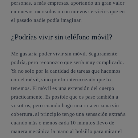
personas, a más empresas, aportando un gran valor
en nuevos mercados o con nuevos servicios que en
el pasado nadie podía imaginar.
¿Podrías vivir sin teléfono móvil?
Me gustaría poder vivir sin móvil. Seguramente
podría, pero reconozco que sería muy complicado.
Ya no solo por la cantidad de tareas que hacemos
con el móvil, sino por lo interiorizado que lo
tenemos. El móvil es una extensión del cuerpo
prácticamente. Es posible que os pase también a
vosotros, pero cuando hago una ruta en zona sin
cobertura, al principio tengo una sensación extraña
cuando más o menos cada 10 minutos llevo de
manera mecánica la mano al bolsillo para mirar el