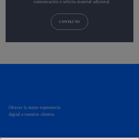
comunicación o solicita material adicional.
CONTACTO
Ofrecer la mejor experiencia
digital a nuestros clientes.