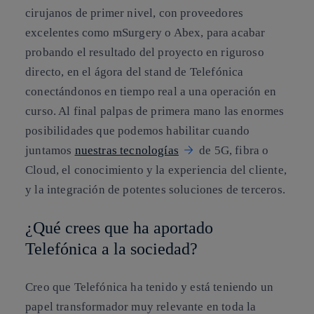
cirujanos de primer nivel, con proveedores
excelentes como mSurgery o Abex, para acabar
probando el resultado del proyecto en riguroso
directo, en el ágora del stand de Telefónica
conectándonos en tiempo real a una operación en
curso. Al final palpas de primera mano las enormes
posibilidades que podemos habilitar cuando
juntamos
nuestras tecnologías
de 5G, fibra o
Cloud, el conocimiento y la experiencia del cliente,
y la integración de potentes soluciones de terceros.
¿Qué crees que ha aportado
Telefónica a la sociedad?
Creo que Telefónica ha tenido y está teniendo un
papel transformador muy relevante en toda la