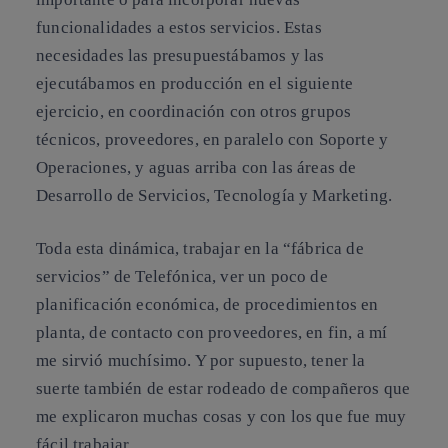
funcionalidades a estos servicios. Estas
necesidades las presupuestábamos y las
ejecutábamos en producción en el siguiente
ejercicio, en coordinación con otros grupos
técnicos, proveedores, en paralelo con Soporte y
Operaciones, y aguas arriba con las áreas de
Desarrollo de Servicios, Tecnología y Marketing.
Toda esta dinámica, trabajar en la “fábrica de
servicios” de Telefónica, ver un poco de
planificación económica, de procedimientos en
planta, de contacto con proveedores, en fin, a mí
me sirvió muchísimo. Y por supuesto, tener la
suerte también de estar rodeado de compañeros que
me explicaron muchas cosas y con los que fue muy
fácil trabajar.