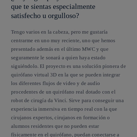
que te sientas especialmente
satisfecho u orgulloso?
Tengo varios en la cabeza, pero me gustaría
centrarme en uno muy reciente, uno que hemos
presentado además en el último MWC y que
seguramente le sonará a quien haya estado
siguiéndolo. El proyecto es una solución pionera de
quirófano virtual 3D en la que se pueden integrar
los diferentes flujos de video y de audio
procedentes de un quirófano real dotado con el
robot de cirugía da Vinci. Sirve para conseguir una
experiencia inmersiva en tiempo real con la que
cirujanos expertos, cirujanos en formación o
alumnos residentes que no pueden estar
físicamente en el quirófano, puedan conectarse a