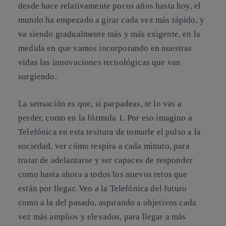
desde hace relativamente pocos años hasta hoy, el
mundo ha empezado a girar cada vez más rápido, y
va siendo gradualmente más y más exigente, en la
medida en que vamos incorporando en nuestras
vidas las innovaciones tecnológicas que van
surgiendo.
La sensación es que, si parpadeas, te lo vas a
perder, como en la fórmula 1. Por eso imagino a
Telefónica en esta tesitura de tomarle el pulso a la
sociedad, ver cómo respira a cada minuto, para
tratar de adelantarse y ser capaces de responder
como hasta ahora a todos los nuevos retos que
están por llegar. Veo a la Telefónica del futuro
como a la del pasado, aspirando a objetivos cada
vez más amplios y elevados, para llegar a más