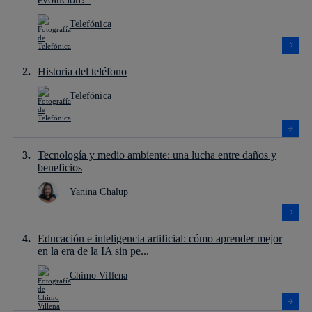
Telefónica
Historia del teléfono
Telefónica
Tecnología y medio ambiente: una lucha entre daños y
beneficios
Yanina Chalup
Educación e inteligencia artificial: cómo aprender mejor
en la era de la IA sin pe...
Chimo Villena