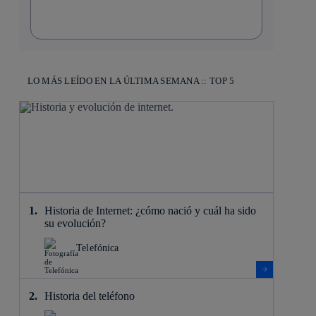
LO MÁS LEÍDO EN LA ÚLTIMA SEMANA :: TOP 5
Historia de Internet: ¿cómo nació y cuál ha sido
su evolución?
Telefónica
Historia del teléfono