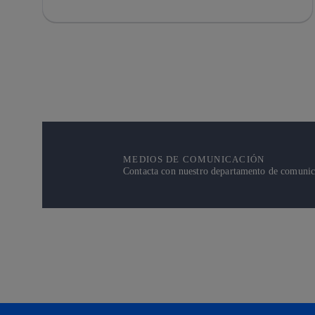
MEDIOS DE COMUNICACIÓN
Contacta con nuestro departamento de comunicac