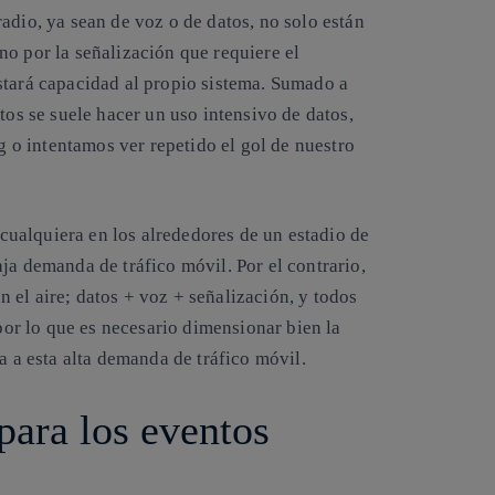
adio, ya sean de voz o de datos, no solo están
no por la señalización que requiere el
stará capacidad al propio sistema. Sumado a
tos se suele hacer un uso intensivo de datos,
o intentamos ver repetido el gol de nuestro
ualquiera en los alrededores de un estadio de
ja demanda de tráfico móvil. Por el contrario,
 el aire; datos + voz + señalización, y todos
 por lo que es necesario dimensionar bien la
a a esta alta demanda de tráfico móvil.
para los eventos