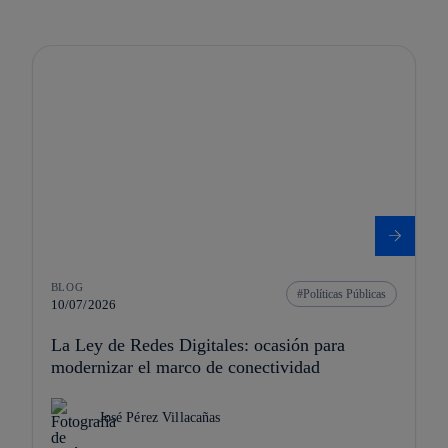
BLOG
Políticas Públicas
10/07/2026
La Ley de Redes Digitales: ocasión para
modernizar el marco de conectividad
José Pérez Villacañas