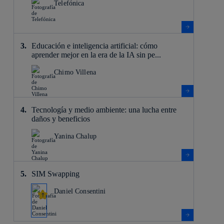
Telefónica
Educación e inteligencia artificial: cómo
aprender mejor en la era de la IA sin pe...
Chimo Villena
Tecnología y medio ambiente: una lucha entre
daños y beneficios
Yanina Chalup
SIM Swapping
Daniel Consentini