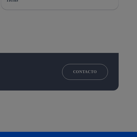
CONTACTO