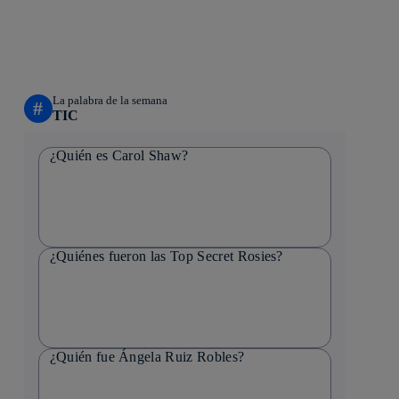
La palabra de la semana
#
TIC
¿Quién es Carol Shaw?
¿Quiénes fueron las Top Secret Rosies?
¿Quién fue Ángela Ruiz Robles?