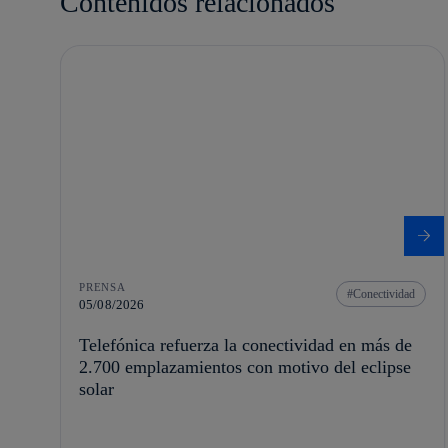
Contenidos relacionados
PRENSA
Conectividad
05/08/2026
Telefónica refuerza la conectividad en más de
2.700 emplazamientos con motivo del eclipse
solar