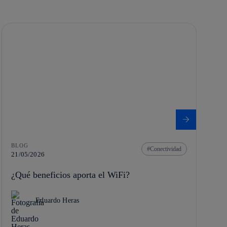
BLOG
Conectividad
21/05/2026
¿Qué beneficios aporta el WiFi?
Eduardo Heras