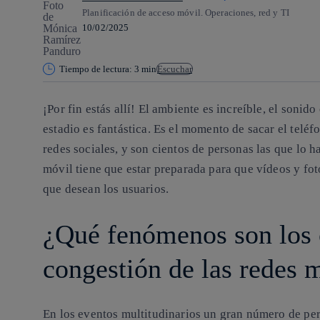
Planificación de acceso móvil. Operaciones, red y TI
10/02/2025
Tiempo de lectura: 3 min
Escuchar
¡Por fin estás allí! El ambiente es increíble, el sonid
estadio es fantástica. Es el momento de sacar el teléf
redes sociales, y son cientos de personas las que lo h
móvil tiene que estar preparada para que vídeos y fot
que desean los usuarios.
¿Qué fenómenos son los 
congestión de las redes 
En los eventos multitudinarios un gran número de per