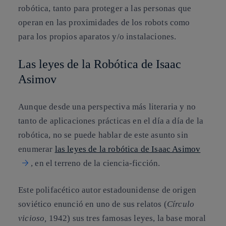
robótica, tanto para proteger a las personas que
operan en las proximidades de los robots como
para los propios aparatos y/o instalaciones.
Las leyes de la Robótica de Isaac
Asimov
Aunque desde una perspectiva más literaria y no
tanto de aplicaciones prácticas en el día a día de la
robótica, no se puede hablar de este asunto sin
enumerar
las leyes de la robótica de Isaac Asimov
, en el terreno de la ciencia-ficción.
Este polifacético autor estadounidense de origen
soviético enunció en uno de sus relatos (
Círculo
vicioso,
1942) sus tres famosas leyes, la base moral