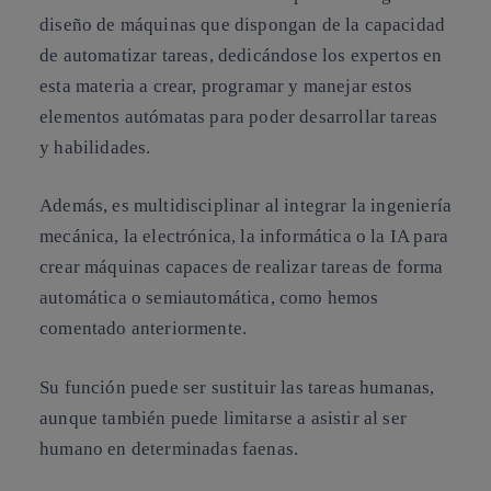
diseño de máquinas que dispongan de la capacidad
de automatizar tareas, dedicándose los expertos en
esta materia a crear, programar y manejar estos
elementos autómatas para poder desarrollar tareas
y habilidades.
Además, es multidisciplinar al integrar la ingeniería
mecánica, la electrónica, la informática o la IA para
crear máquinas capaces de realizar tareas de forma
automática o semiautomática, como hemos
comentado anteriormente.
Su función puede ser sustituir las tareas humanas,
aunque también puede limitarse a asistir al ser
humano en determinadas faenas.