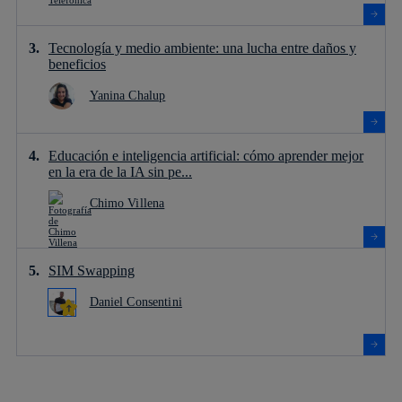
Tecnología y medio ambiente: una lucha entre daños y
beneficios
Yanina Chalup
Educación e inteligencia artificial: cómo aprender mejor
en la era de la IA sin pe...
Chimo Villena
SIM Swapping
Daniel Consentini