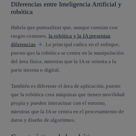
Diferencias entre Inteligencia Artificial y
robótica
Habría que puntualizar que, aunque cuentan con
rasgos comunes,
la robótica y la IA presentan
diferencias
. La principal radica en el enfoque,
puesto que la robótica se centra en la manipulación
del área física, mientras que la IA se orienta a la
parte interna o digital.
También es diferente el área de aplicación, puesto
que la robótica crea máquinas que tienen movilidad
propia y pueden interactuar con el entorno,
mientras que la IA se centra en el procesamiento de
datos y diseño de algoritmos.