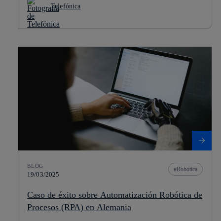
Telefónica
BLOG
Robótica
19/03/2025
Caso de éxito sobre Automatización Robótica de
Procesos (RPA) en Alemania