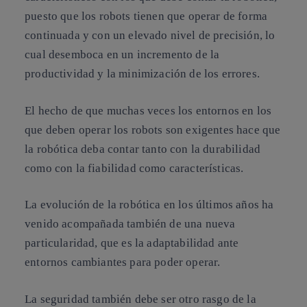
puesto que los robots tienen que operar de forma
continuada y con un elevado nivel de precisión, lo
cual desemboca en un incremento de la
productividad y la minimización de los errores.
El hecho de que muchas veces los entornos en los
que deben operar los robots son exigentes hace que
la robótica deba contar tanto con la durabilidad
como con la fiabilidad como características.
La evolución de la robótica en los últimos años ha
venido acompañada también de una nueva
particularidad, que es la adaptabilidad ante
entornos cambiantes para poder operar.
La seguridad también debe ser otro rasgo de la