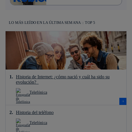
LO MÁS LEÍDO EN LA ÚLTIMA SEMANA :: TOP 5
Historia de Internet: ¿cómo nació y cuál ha sido su
evolución?
Telefónica
Historia del teléfono
Telefónica