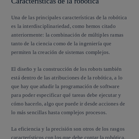
Características de la robótica
Una de las principales características de la robótica
es la interdisciplinariedad, como hemos citado
anteriormente: la combinación de múltiples ramas
tanto de la ciencia como de la ingeniería que
permiten la creación de sistemas complejos.
El diseño y la construcción de los robots también
está dentro de las atribuciones de la robótica, a lo
que hay que añadir la programación de software
para poder especificar qué tareas debe ejecutar y
cómo hacerlo, algo que puede ir desde acciones de
lo más sencillas hasta complejos procesos.
La eficiencia y la precisión son otros de los rasgos
característicos con los que debe contar la robótica,