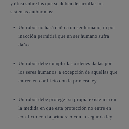
y ética sobre las que se deben desarrollar los
sistemas autónomos:
Un robot no hará daño a un ser humano, ni por
inacción permitirá que un ser humano sufra
daño.
Un robot debe cumplir las órdenes dadas por
los seres humanos, a excepción de aquellas que
entren en conflicto con la primera ley.
Un robot debe proteger su propia existencia en
la medida en que esta protección no entre en
conflicto con la primera o con la segunda ley.