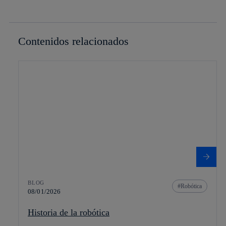
Contenidos relacionados
BLOG
Robótica
08/01/2026
Historia de la robótica