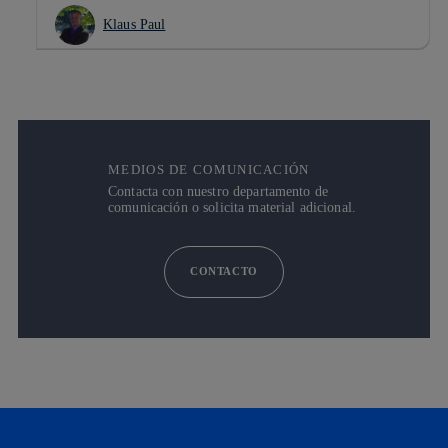
Klaus Paul
MEDIOS DE COMUNICACIÓN
Contacta con nuestro departamento de
comunicación o solicita material adicional.
CONTACTO