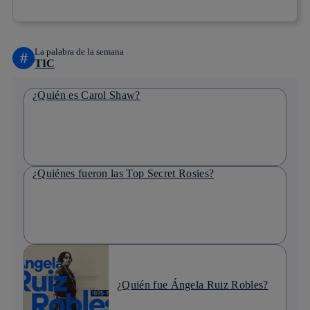
La palabra de la semana
#
TIC
¿Quién es Carol Shaw?
¿Quiénes fueron las Top Secret Rosies?
¿Quién fue Ángela Ruiz Robles?