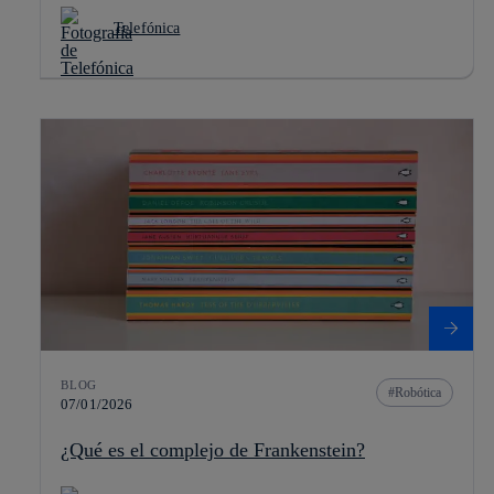
Telefónica
BLOG
Robótica
07/01/2026
¿Qué es el complejo de Frankenstein?