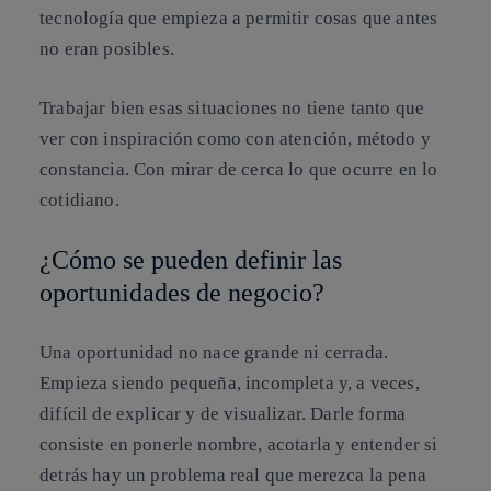
tecnología que empieza a permitir cosas que antes
no eran posibles.
Trabajar bien esas situaciones no tiene tanto que
ver con inspiración como con atención, método y
constancia. Con mirar de cerca lo que ocurre en lo
cotidiano.
¿Cómo se pueden definir las
oportunidades de negocio?
Una oportunidad no nace grande ni cerrada.
Empieza siendo pequeña, incompleta y, a veces,
difícil de explicar y de visualizar. Darle forma
consiste en ponerle nombre, acotarla y entender si
detrás hay un problema real que merezca la pena