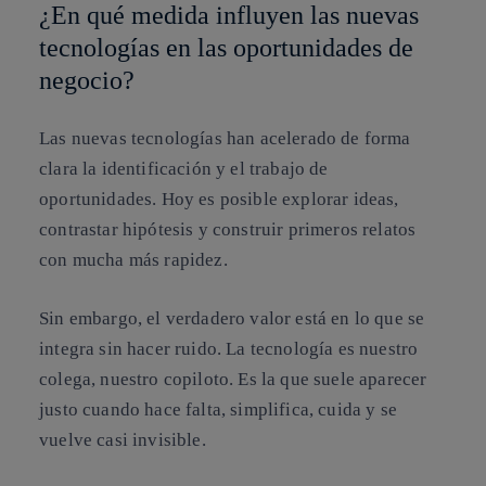
¿En qué medida influyen las nuevas
tecnologías en las oportunidades de
negocio?
Las nuevas tecnologías han acelerado de forma
clara la identificación y el trabajo de
oportunidades. Hoy es posible explorar ideas,
contrastar hipótesis y construir primeros relatos
con mucha más rapidez.
Sin embargo, el verdadero valor está en lo que se
integra sin hacer ruido. La tecnología es nuestro
colega, nuestro copiloto. Es la que suele aparecer
justo cuando hace falta, simplifica, cuida y se
vuelve casi invisible.