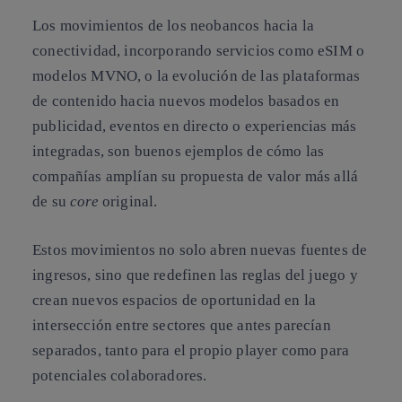
Los movimientos de los neobancos hacia la
conectividad, incorporando servicios como eSIM o
modelos MVNO, o la evolución de las plataformas
de contenido hacia nuevos modelos basados en
publicidad, eventos en directo o experiencias más
integradas, son buenos ejemplos de cómo las
compañías amplían su propuesta de valor más allá
de su
core
original.
Estos movimientos no solo abren nuevas fuentes de
ingresos, sino que redefinen las reglas del juego y
crean nuevos espacios de oportunidad en la
intersección entre sectores que antes parecían
separados, tanto para el propio player como para
potenciales colaboradores.