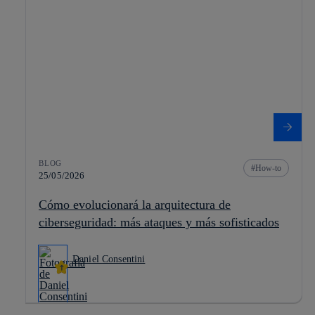
BLOG
How-to
25/05/2026
Cómo evolucionará la arquitectura de
ciberseguridad: más ataques y más sofisticados
Daniel Consentini