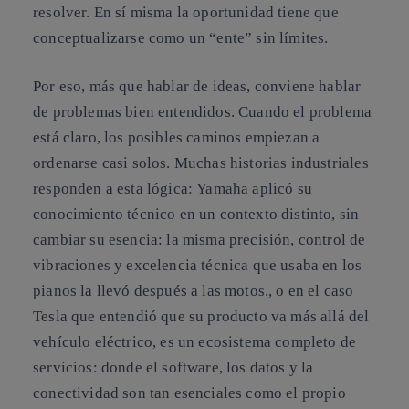
resolver. En sí misma la oportunidad tiene que
conceptualizarse como un “ente” sin límites.
Por eso, más que hablar de ideas, conviene hablar
de problemas bien entendidos. Cuando el problema
está claro, los posibles caminos empiezan a
ordenarse casi solos. Muchas historias industriales
responden a esta lógica:
Yamaha aplicó su
conocimiento técnico en un contexto distinto, sin
cambiar su esencia
: la misma precisión, control de
vibraciones y excelencia
técnica que usaba en los
pianos la llevó después a las motos
., o en el caso
Tesla
que entendió que
su producto va más allá del
vehículo eléctrico, es un ecosistema completo de
servicios:
donde el software, los datos y la
conectividad son tan esenciales como el propio