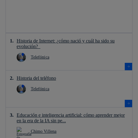
Historia de Internet: ¿cómo nació y cuál ha sido su
evolución?
Telefónica
Historia del teléfono
Telefónica
Educación e inteligencia artificial: cómo aprender mejor
en la era de la IA sin pe...
Chimo Villena