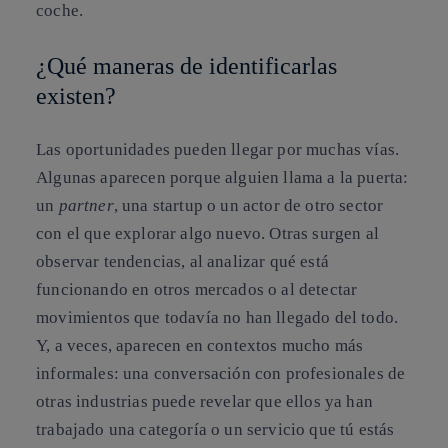
coche.
¿Qué maneras de identificarlas
existen?
Las oportunidades pueden llegar por muchas vías.
Algunas aparecen porque alguien llama a la puerta:
un
partner
, una startup o un actor de otro sector
con el que explorar algo nuevo. Otras surgen al
observar tendencias, al analizar qué está
funcionando en otros mercados o al detectar
movimientos que todavía no han llegado del todo.
Y, a veces, aparecen en contextos mucho más
informales: una conversación con profesionales de
otras industrias puede revelar que ellos ya han
trabajado una categoría o un servicio que tú estás