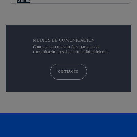
MEDIOS DE COMUNICACIÓN
Contacta con nuestro departamento de
comunicación o solicita material adicional.
CONTACTO