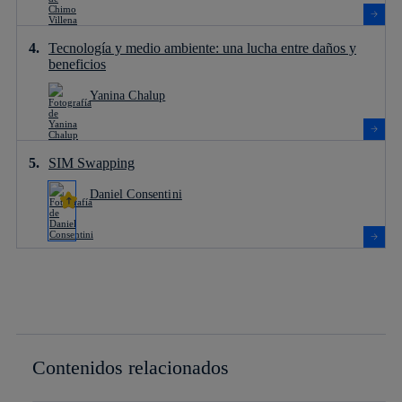
Tecnología y medio ambiente: una lucha entre daños y
beneficios
Yanina Chalup
SIM Swapping
Daniel Consentini
Contenidos relacionados