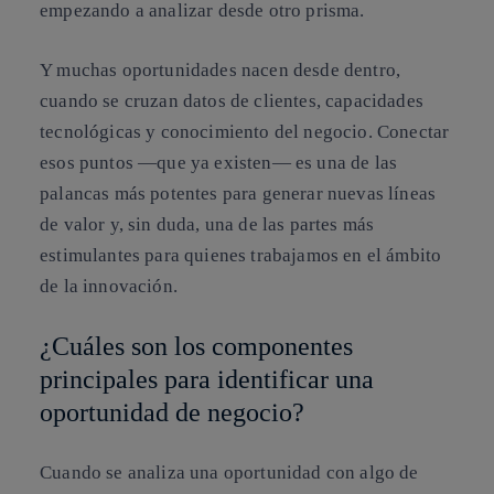
empezando a analizar desde otro prisma.
Y muchas oportunidades nacen desde dentro,
cuando se cruzan datos de clientes, capacidades
tecnológicas y conocimiento del negocio.
Conectar
esos puntos
—que ya existen— es una de las
palancas más potentes para generar nuevas líneas
de valor y, sin duda,
una de las partes más
estimulantes para quienes trabajamos en el ámbito
de la innovación.
¿Cuáles son los componentes
principales para identificar una
oportunidad de negocio?
Cuando se analiza una oportunidad con algo de