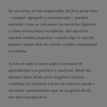
En una telco, el uso responsable del
first party data
—siempre agregado y anonimizado— permite
entender cómo se consumen los servicios digitales
y cómo evolucionan los hábitos. Ahí aparecen
muchas señales pequeñas: cuándo algo se usa sin
pensar, cuándo deja de usarse, cuándo simplemente
acompaña.
A esto se suma el intercambio constante de
aprendizajes con
partners
y analistas. Mirar los
mismos datos desde otros ángulos e incluso
combinar los nuestros con los de terceros ayuda a
descubrir oportunidades que no surgirían desde
una única perspectiva.