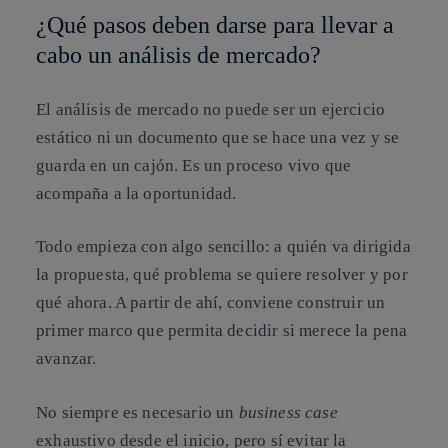
¿Qué pasos deben darse para llevar a
cabo un análisis de mercado?
El análisis de mercado no puede ser un ejercicio
estático ni un documento que se hace una vez y se
guarda en un cajón. Es un proceso vivo que
acompaña a la oportunidad.
Todo empieza con algo sencillo: a quién va dirigida
la propuesta, qué problema se quiere resolver y por
qué ahora. A partir de ahí, conviene construir un
primer marco que permita decidir si merece la pena
avanzar.
No siempre es necesario un
business case
exhaustivo desde el inicio, pero sí
evitar la