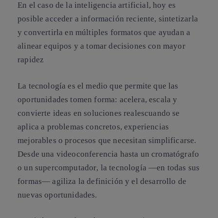
En el caso de la inteligencia artificial, hoy es
posible acceder a información reciente, sintetizarla
y convertirla en múltiples formatos que ayudan a
alinear equipos y a tomar decisiones con mayor
rapidez
La tecnología es el medio que permite que las
oportunidades tomen forma:
acelera, escala y
convierte ideas en soluciones realescuando se
aplica a problemas concretos, experiencias
mejorables o procesos que necesitan simplificarse.
Desde una videoconferencia hasta un cromatógrafo
o un supercomputador
, la tecnología
—en todas sus
formas—
agiliza la definición y el desarrollo de
nuevas oportunidades.