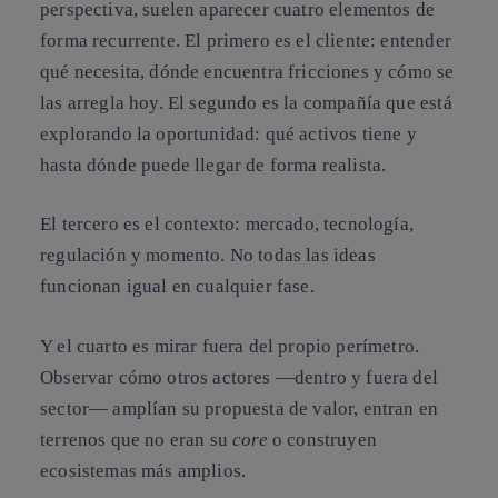
perspectiva, suelen aparecer cuatro elementos de
forma recurrente. El primero es el cliente: entender
qué necesita, dónde encuentra fricciones y cómo se
las arregla hoy. El segundo es la compañía que está
explorando la oportunidad: qué activos tiene y
hasta dónde puede llegar de forma realista.
El tercero es el contexto: mercado, tecnología,
regulación y momento. No todas las ideas
funcionan igual en cualquier fase.
Y el cuarto es mirar fuera del propio perímetro.
Observar cómo otros actores —dentro y fuera del
sector— amplían su propuesta de valor, entran en
terrenos que no eran su
core
o construyen
ecosistemas más amplios.