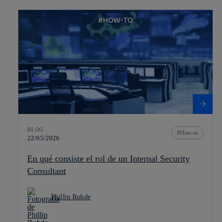
BLOG
How-to
22/05/2026
En qué consiste el rol de un Internal Security
Consultant
Phillip Rohde