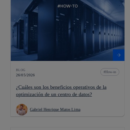
BLOG
How-to
26/05/2026
¿Cuáles son los beneficios operativos de la
optimización de un centro de datos?
Gabriel Henrique Matos Lima