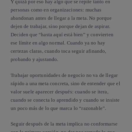
Y quizá por eso hay algo que se repite tanto en
personas como en organizaciones: muchas
abandonan antes de llegar a la meta. No porque
dejen de trabajar, sino porque dejan de aspirar.
Deciden que “hasta aquí está bien” y convierten
ese límite en algo normal. Cuando ya no hay
certezas claras, cuando toca seguir afinando,
probando y ajustando.
Trabajar oportunidades de negocio no va de llegar
rápido a una meta concreta, sino de entender que
el
valor suele aparecer después: cuando se itera,
cuando se conecta lo aprendido
y cuando se insiste
un poco más de lo que marca lo “razonable”.
Seguir después de la meta
implica no conformarse