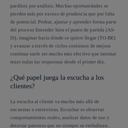
parálisis por análisis.
Muchas oportunidades se
pierden más por exceso de prudencia que por falta
de potencial.
Probar, ajustar y aprender forma parte
del proceso
Entender bien el punto de partida (AS-
IS), imaginar hacia dónde se quiere llegar (TO-BE)
y avanzar a través de ciclos continuos de mejora
continua suele ser mucho más efectivo que intentar
tener todas las respuestas desde el primer día.
¿Qué papel juega la escucha a los
clientes?
La escucha al cliente va mucho más allá de
encuestas o entrevistas. Escuchar es
observar
comportamientos reales, analizar datos de uso y
detectar patrones
que no siempre se verbalizan.