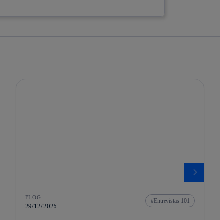
BLOG
Entrevistas 101
29/12/2025