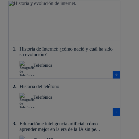
Historia de Internet: ¿cómo nació y cuál ha sido
su evolución?
Telefónica
Historia del teléfono
Telefónica
Educación e inteligencia artificial: cómo
aprender mejor en la era de la IA sin pe...