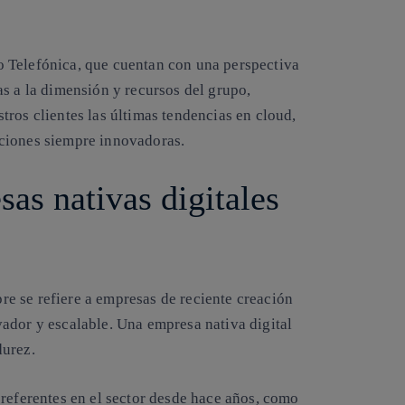
 Telefónica, que cuentan con una perspectiva
s a la dimensión y recursos del grupo,
ros clientes las últimas tendencias en cloud,
ciones siempre innovadoras.
as nativas digitales
e se refiere a empresas de reciente creación
ador y escalable. Una empresa nativa digital
durez.
 referentes en el sector desde hace años, como