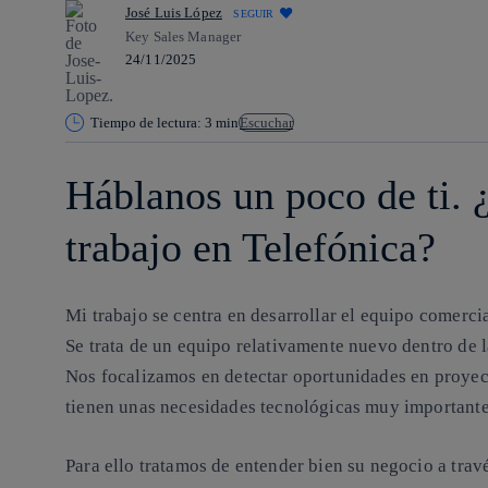
José Luis López
SEGUIR
Key Sales Manager
24/11/2025
Tiempo de lectura: 3 min
Escuchar
Háblanos un poco de ti. 
trabajo en Telefónica?
Mi trabajo se centra en desarrollar el equipo comercia
Se trata de un equipo relativamente nuevo dentro de 
Nos focalizamos en detectar oportunidades en proyect
tienen unas necesidades tecnológicas muy importante
Para ello tratamos de entender bien su negocio a tra