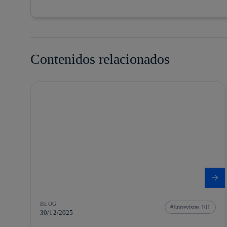
Contenidos relacionados
BLOG
Entrevistas 101
30/12/2025