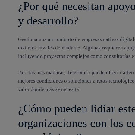
¿Por qué necesitan apoyo
y desarrollo?
Gestionamos un conjunto de empresas nativas digital
distintos niveles de madurez. Algunas requieren apoy
incluyendo proyectos complejos como consultorías e
Para las más maduras, Telefónica puede ofrecer altern
mejores condiciones o soluciones a retos tecnológic
valor donde más se necesita.
¿Cómo pueden lidiar este
organizaciones con los c