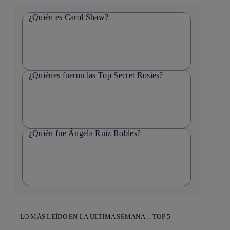
¿Quién es Carol Shaw?
¿Quiénes fueron las Top Secret Rosies?
¿Quién fue Ángela Ruiz Robles?
LO MÁS LEÍDO EN LA ÚLTIMA SEMANA :: TOP 5