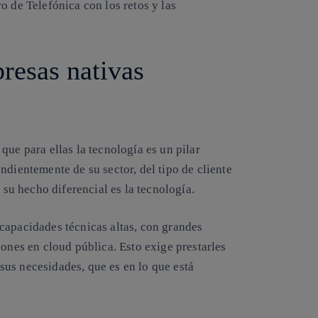
o de Telefónica con los retos y las
resas nativas
que para ellas la tecnología es un pilar
ndientemente de su sector, del tipo de cliente
 su hecho diferencial es la tecnología.
capacidades técnicas altas, con grandes
iones en cloud pública. Esto exige prestarles
us necesidades, que es en lo que está