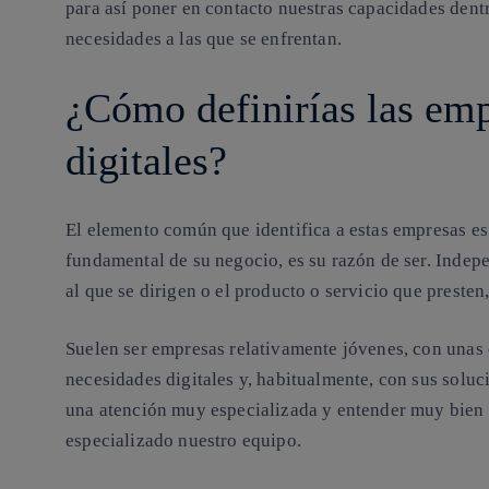
para así poner en contacto nuestras capacidades dentr
necesidades a las que se enfrentan.
¿Cómo definirías las emp
digitales?
El elemento común que identifica a estas empresas es 
fundamental de su negocio, es su razón de ser. Indepe
al que se dirigen o el producto o servicio que presten,
Suelen ser empresas relativamente jóvenes, con unas 
necesidades digitales y, habitualmente, con sus soluc
una atención muy especializada y entender muy bien s
especializado nuestro equipo.