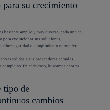
 para su crecimiento
es bastante amplio y muy diverso, cada una en
o para evolucionar sus soluciones,
n ciberseguridad o cumplimiento normativo.
ativas sólidas a sus proveedores actuales,
os complejos. En cada caso, buscamos aportar
 tipo de
ontinuos cambios