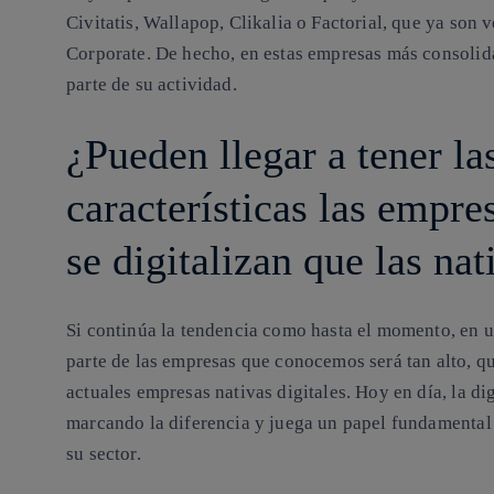
Civitatis, Wallapop, Clikalia o Factorial, que ya son
Corporate. De hecho, en estas empresas más consolid
parte de su actividad.
¿Pueden llegar a tener l
características las empre
se digitalizan que las nat
Si continúa la tendencia como hasta el momento, en un
parte de las empresas que conocemos será tan alto, q
actuales empresas nativas digitales. Hoy en día, la di
marcando la diferencia y juega un papel fundamental
su sector.