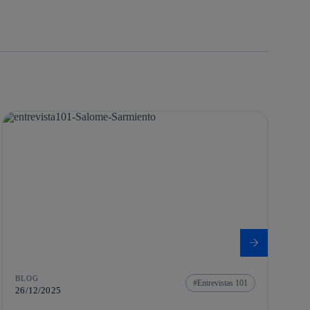
BLOG
Entrevistas 101
26/12/2025