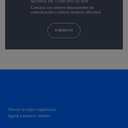
MEDIOS DE COMUNICACIÓN
Contacta con nuestro departamento de
comunicación o solicita material adicional.
CONTACTO
Ofrecer la mejor experiencia
digital a nuestros clientes.