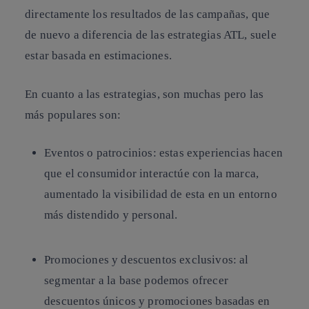
directamente los resultados de las campañas, que
de nuevo a diferencia de las estrategias ATL, suele
estar basada en estimaciones.
En cuanto a las estrategias, son muchas pero las
más populares son:
Eventos o patrocinios: estas experiencias hacen
que el consumidor interactúe con la marca,
aumentado la visibilidad de esta en un entorno
más distendido y personal.
Promociones y descuentos exclusivos: al
segmentar a la base podemos ofrecer
descuentos únicos y promociones basadas en