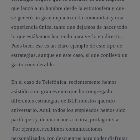
que lanzó a un hombre desde la estratosfera y que
se generó un gran impacto en la comunidad y una
experiencia única, tanto que dejamos de hacer todo
lo que estábamos haciendo para verlo en directo.
Pues bien, ese es un claro ejemplo de este tipo de
estrategias, aunque en este caso, sí que conllevó un
gasto considerable.
En el caso de Telefónica, recientemente hemos
asistido a un gran evento que ha congregado
diferentes estrategias de BLT, nuestro querido
aniversario. Aquí, todos los empleados hemos sido
partícipes y, de una manera u otra, protagonistas.
Por ejemplo, recibimos comunicaciones
personalizadas con descuentos para poder disfrutar