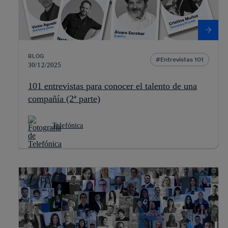
BLOG
Entrevistas 101
30/12/2025
101 entrevistas para conocer el talento de una
compañía (2ª parte)
Telefónica