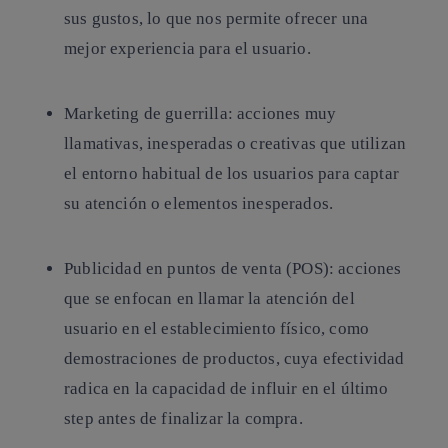
sus gustos, lo que nos permite ofrecer una
mejor experiencia para el usuario.
Marketing de guerrilla: acciones muy
llamativas, inesperadas o creativas que utilizan
el entorno habitual de los usuarios para captar
su atención o elementos inesperados.
Publicidad en puntos de venta (POS): acciones
que se enfocan en llamar la atención del
usuario en el establecimiento físico, como
demostraciones de productos, cuya efectividad
radica en la capacidad de influir en el último
step antes de finalizar la compra.