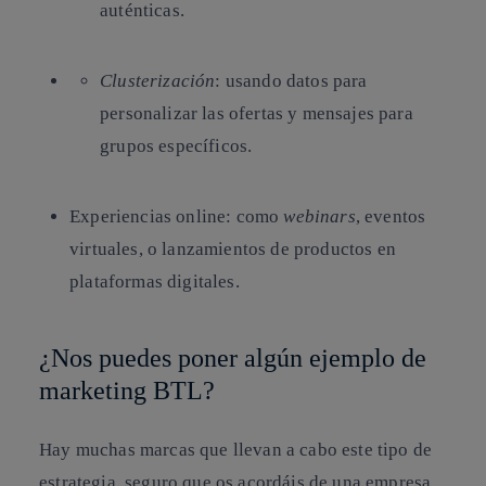
auténticas.
Clusterización
: usando datos para
personalizar las ofertas y mensajes para
grupos específicos.
Experiencias online: como
webinars
, eventos
virtuales, o lanzamientos de productos en
plataformas digitales.
¿Nos puedes poner algún ejemplo de
marketing BTL?
Hay muchas marcas que llevan a cabo este tipo de
estrategia, seguro que os acordáis de una empresa