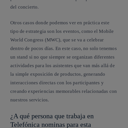
del concierto.
Otros casos donde podemos ver en práctica este
tipo de estrategia son los eventos, como el Mobile
World Congress (MWC), que se va a celebrar
dentro de pocos días. En este caso, no solo tenemos
un stand si no que siempre se organizan diferentes
actividades para los asistentes que van más allá de
la simple exposición de productos, generando
interacciones directas con los participantes y
creando experiencias memorables relacionadas con
nuestros servicios.
¿A qué persona que trabaja en
Telefónica nominas para esta