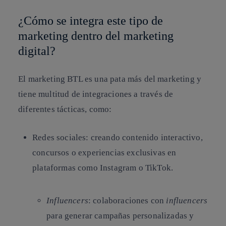
¿Cómo se integra este tipo de
marketing dentro del marketing
digital?
El marketing BTL es una pata más del marketing y
tiene multitud de integraciones a través de
diferentes tácticas, como:
Redes sociales: creando contenido interactivo,
concursos o experiencias exclusivas en
plataformas como Instagram o TikTok.
Influencers
: colaboraciones con
influencers
para generar campañas personalizadas y