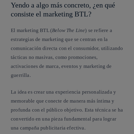
Yendo a algo más concreto, ¿en qué
consiste el marketing BTL?
El marketing BTL (
Below The Line
) se refiere a
estrategias de marketing que se centran en la
comunicación directa con el consumidor, utilizando
tácticas no masivas, como promociones,
activaciones de marca, eventos y marketing de
guerrilla.
La idea es crear una experiencia personalizada y
memorable que conecte de manera más íntima y
profunda con el público objetivo. Esta técnica se ha
convertido en una pieza fundamental para lograr
una campaña publicitaria efectiva.