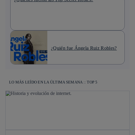
¿Quién fue Ángela Ruiz Robles?
LO MÁS LEÍDO EN LA ÚLTIMA SEMANA :: TOP 5