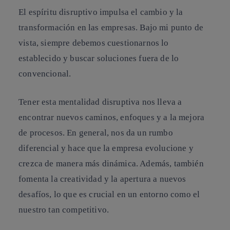
El espíritu disruptivo impulsa el cambio y la
transformación en las empresas. Bajo mi punto de
vista, siempre debemos cuestionarnos lo
establecido y buscar soluciones fuera de lo
convencional.
Tener esta mentalidad disruptiva nos lleva a
encontrar nuevos caminos, enfoques y a la mejora
de procesos. En general, nos da un rumbo
diferencial y hace que la empresa evolucione y
crezca de manera más dinámica. Además, también
fomenta la creatividad y la apertura a nuevos
desafíos, lo que es crucial en un entorno como el
nuestro tan competitivo.