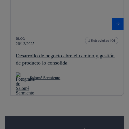
BLOG
Entrevistas 101
26/12/2025
Desarrollo de negocio abre el camino y gestión
de producto lo consolida
Salomé Sarmiento