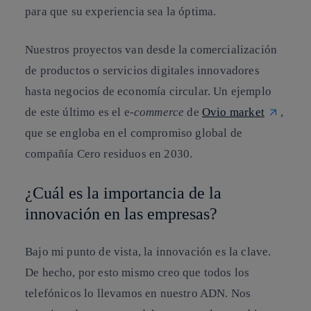
para que su experiencia sea la óptima.
Nuestros proyectos van desde la comercialización
de productos o servicios digitales innovadores
hasta negocios de economía circular. Un ejemplo
de este último es el e-
commerce
de
Ovio market
,
que se engloba en el compromiso global de
compañía Cero residuos en 2030.
¿Cuál es la importancia de la
innovación en las empresas?
Bajo mi punto de vista, la innovación es la clave.
De hecho, por esto mismo creo que todos los
telefónicos lo llevamos en nuestro ADN. Nos