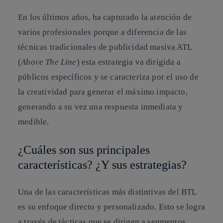
En los últimos años, ha capturado la atención de
varios profesionales porque a diferencia de las
técnicas tradicionales de publicidad masiva ATL
(
Above The Line
) esta estrategia va dirigida a
públicos específicos y se caracteriza por el uso de
la creatividad para generar el máximo impacto,
generando a su vez una respuesta inmediata y
medible.
¿Cuáles son sus principales
características? ¿Y sus estrategias?
Una de las características más distintivas del BTL
es su enfoque directo y personalizado. Esto se logra
a través de tácticas que se dirigen a segmentos