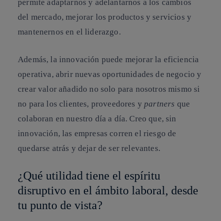
permite adaptarnos y adelantarnos a los cambios
del mercado, mejorar los productos y servicios y
mantenernos en el liderazgo.
Además, la innovación puede mejorar la eficiencia
operativa, abrir nuevas oportunidades de negocio y
crear valor añadido no solo para nosotros mismo si
no para los clientes, proveedores y
partners
que
colaboran en nuestro día a día. Creo que, sin
innovación, las empresas corren el riesgo de
quedarse atrás y dejar de ser relevantes.
¿Qué utilidad tiene el espíritu
disruptivo en el ámbito laboral, desde
tu punto de vista?