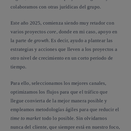
colaboramos con otras jurídicas del grupo.
Este año 2025, comienza siendo muy retador con
varios proyectos
core
, donde en mi caso, apoyo en
la parte de
growth
. Es decir, ayudo a plantear las
estrategias y acciones que lleven a los proyectos a
otro nivel de crecimiento en un corto periodo de
tiempo.
Para ello, seleccionamos los mejores canales,
optimizamos los flujos para que el tráfico que
llegue convierta de la mejor manera posible y
empleamos metodologías ágiles para que reducir el
time to market
todo lo posible. Sin olvidarnos
nunca del cliente, que siempre está en nuestro foco,