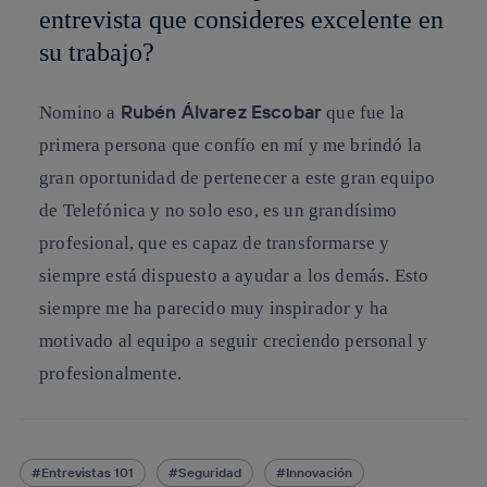
entrevista que consideres excelente en
su trabajo?
Rubén Álvarez Escobar
Nomino a
que fue la
primera persona que confío en mí y me brindó la
gran oportunidad de pertenecer a este gran equipo
de Telefónica y no solo eso, es un grandísimo
profesional, que es capaz de transformarse y
siempre está dispuesto a ayudar a los demás. Esto
siempre me ha parecido muy inspirador y ha
motivado al equipo a seguir creciendo personal y
profesionalmente.
Entrevistas 101
Seguridad
Innovación