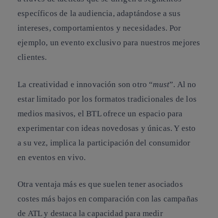
específicos de la audiencia, adaptándose a sus
intereses, comportamientos y necesidades. Por
ejemplo, un evento exclusivo para nuestros mejores
clientes.
La creatividad e innovación son otro “
must
”. Al no
estar limitado por los formatos tradicionales de los
medios masivos, el BTL ofrece un espacio para
experimentar con ideas novedosas y únicas. Y esto
a su vez, implica la participación del consumidor
en eventos en vivo.
Otra ventaja más es que suelen tener asociados
costes más bajos en comparación con las campañas
de ATL y destaca la capacidad para medir