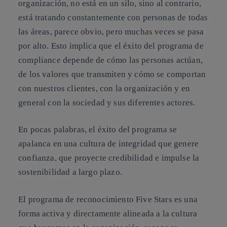
organización, no está en un silo, sino al contrario,
está tratando constantemente con personas de todas
las áreas, parece obvio, pero muchas veces se pasa
por alto. Esto implica que el éxito del programa de
compliance depende de cómo las personas actúan,
de los valores que transmiten y cómo se comportan
con nuestros clientes, con la organización y en
general con la sociedad y sus diferentes actores.
En pocas palabras, el éxito del programa se
apalanca en una cultura de integridad que genere
confianza, que proyecte credibilidad e impulse la
sostenibilidad a largo plazo.
El programa de reconocimiento Five Stars es una
forma activa y directamente alineada a la cultura