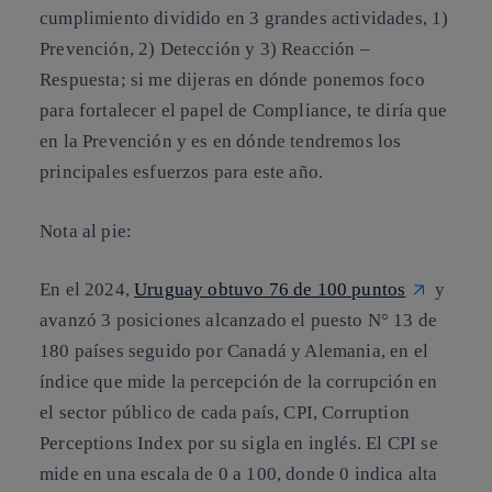
cumplimiento dividido en 3 grandes actividades, 1)
Prevención, 2) Detección y 3) Reacción –
Respuesta; si me dijeras en dónde ponemos foco
para fortalecer el papel de Compliance, te diría que
en la Prevención y es en dónde tendremos los
principales esfuerzos para este año.
Nota al pie:
En el 2024,
Uruguay obtuvo 76 de 100 puntos
y
avanzó 3 posiciones alcanzado el puesto N° 13 de
180 países seguido por Canadá y Alemania, en el
índice que mide la percepción de la corrupción en
el sector público de cada país, CPI, Corruption
Perceptions Index por su sigla en inglés. El CPI se
mide en una escala de 0 a 100, donde 0 indica alta