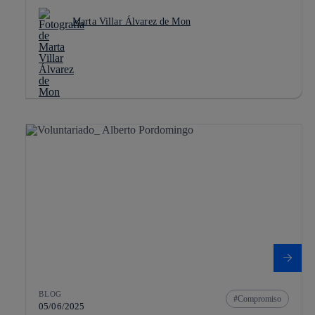
Marta Villar Álvarez de Mon
BLOG
Compromiso
05/06/2025