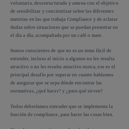
voluntaria, desestructurada y amena con el objetivo
de sensibilizar y concientizar sobre las diferentes
materias en las que trabaja Compliance y de aclarar
dudas sobre situaciones que se puedan presentar en
el día a día, acompañada por un café o mate.
Somos conscientes de que no es un tema fácil de
entender, incluso al inicio a algunos no les resulta
atractivo o no les resulta atractivo nunca, ese es el
principal desafío por superar en cuanto hablamos
de asegurar que se sepa dónde encontrar las
normativas, ¿qué hacer? y ¿para qué sirven?
Todos deberíamos entender que se implementa la
función de compliance, para hacer las cosas bien.