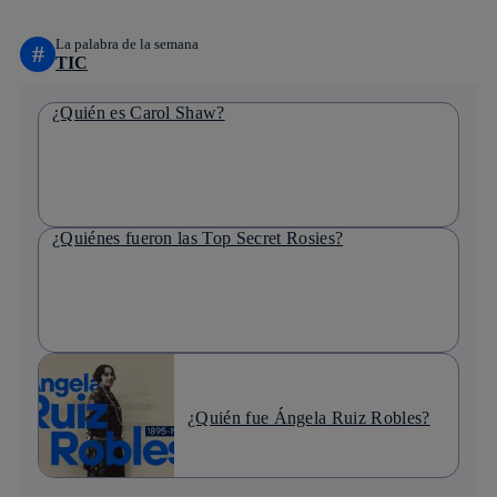
La palabra de la semana
#
TIC
¿Quién es Carol Shaw?
¿Quiénes fueron las Top Secret Rosies?
¿Quién fue Ángela Ruiz Robles?