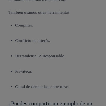
También usamos otras herramientas
Complíter.
Conflicto de interés.
Herramienta IA Responsable.
Privateca.
Canal de denuncias, entre otras.
¿Puedes compartir un ejemplo de un