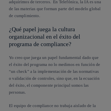
adquirimos de terceros. En Telefónica, la IA es una
de las materias que forman parte del modelo global
de cumplimiento.
¿Qué papel juega la cultura
organizacional en el éxito del
programa de compliance?
Yo creo que juega un papel fundamental dado que
el éxito del programa no lo medimos en función de
“un check” a la implementación de las normativas
o validación de controles, sino que, en la ecuación
del éxito, el componente principal somos las
personas.
El equipo de compliance no trabaja aislado de la