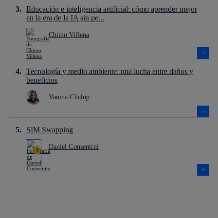
Educación e inteligencia artificial: cómo aprender mejor
en la era de la IA sin pe...
Chimo Villena
Tecnología y medio ambiente: una lucha entre daños y
beneficios
Yanina Chalup
SIM Swapping
Daniel Consentini