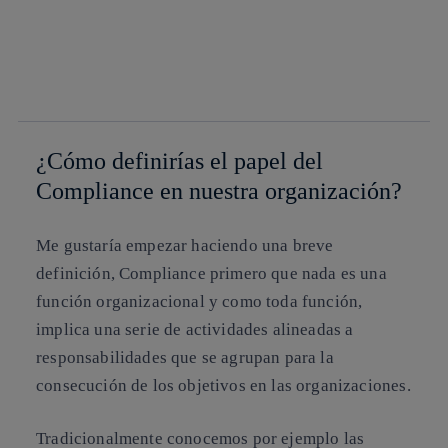
facebook
twitter
whatsapp
linkedin
¿Cómo definirías el papel del
Compliance en nuestra organización?
Me gustaría empezar haciendo una breve
definición, Compliance primero que nada es una
función organizacional y como toda función,
implica una serie de actividades alineadas a
responsabilidades que se agrupan para la
consecución de los objetivos en las organizaciones.
Tradicionalmente conocemos por ejemplo las