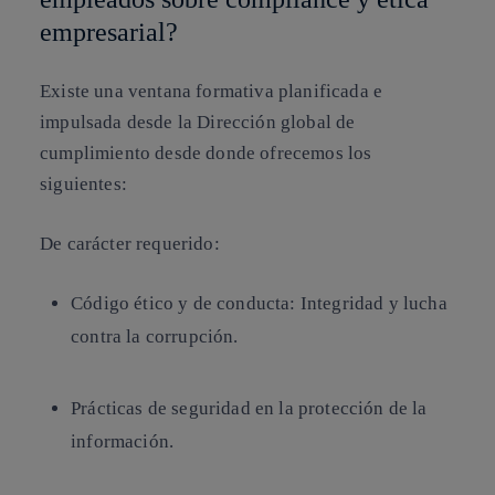
empresarial?
Existe una ventana formativa planificada e
impulsada desde la Dirección global de
cumplimiento desde donde ofrecemos los
siguientes:
De carácter requerido:
Código ético y de conducta: Integridad y lucha
contra la corrupción.
Prácticas de seguridad en la protección de la
información.