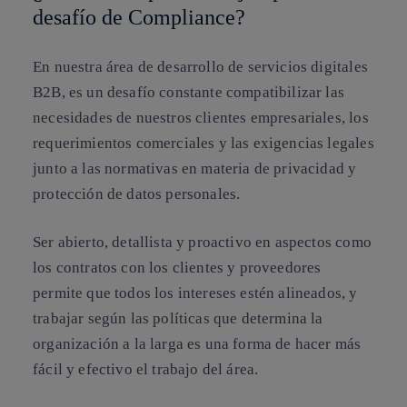
desafío de Compliance?
En nuestra área de desarrollo de servicios digitales
B2B, es un desafío constante compatibilizar las
necesidades de nuestros clientes empresariales, los
requerimientos comerciales y las exigencias legales
junto a las normativas en materia de privacidad y
protección de datos personales.
Ser abierto, detallista y proactivo en aspectos como
los contratos con los clientes y proveedores
permite que todos los intereses estén alineados, y
trabajar según las políticas que determina la
organización a la larga es una forma de hacer más
fácil y efectivo el trabajo del área.