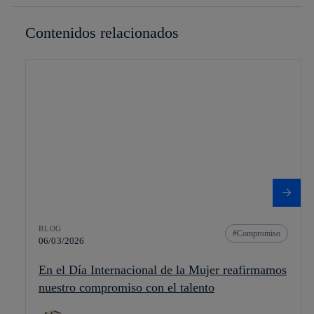
Contenidos relacionados
BLOG
Compromiso
06/03/2026
En el Día Internacional de la Mujer reafirmamos
nuestro compromiso con el talento