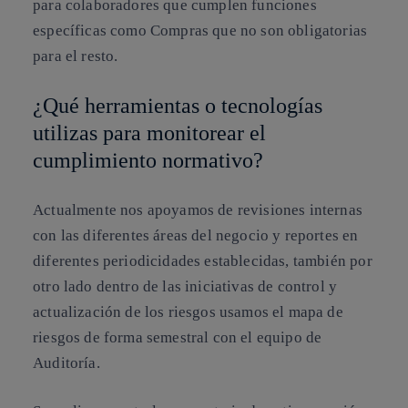
para colaboradores que cumplen funciones
específicas como Compras que no son obligatorias
para el resto.
¿Qué herramientas o tecnologías
utilizas para monitorear el
cumplimiento normativo?
Actualmente nos apoyamos de revisiones internas
con las diferentes áreas del negocio y reportes en
diferentes periodicidades establecidas, también por
otro lado dentro de las iniciativas de control y
actualización de los riesgos usamos el mapa de
riesgos de forma semestral con el equipo de
Auditoría.