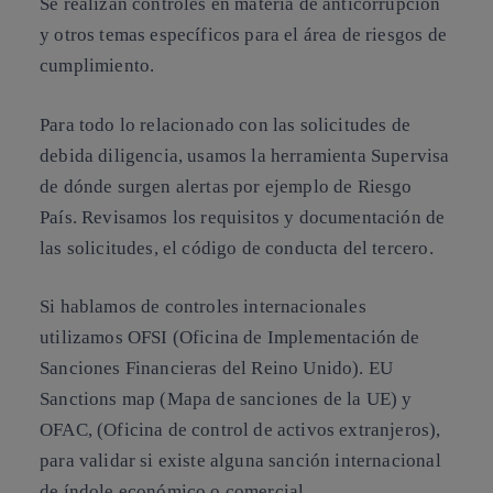
Se realizan controles en materia de anticorrupción
y otros temas específicos para el área de riesgos de
cumplimiento.
Para todo lo relacionado con las solicitudes de
debida diligencia, usamos la herramienta Supervisa
de dónde surgen alertas por ejemplo de Riesgo
País. Revisamos los requisitos y documentación de
las solicitudes, el código de conducta del tercero.
Si hablamos de controles internacionales
utilizamos OFSI (Oficina de Implementación de
Sanciones Financieras del Reino Unido). EU
Sanctions map (Mapa de sanciones de la UE) y
OFAC, (Oficina de control de activos extranjeros),
para validar si existe alguna sanción internacional
de índole económico o comercial.