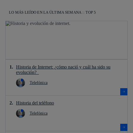
LO MÁS LEÍDO EN LA ÚLTIMA SEMANA :: TOP 5
Historia de Internet: ¿cómo nació y cuál ha sido su
evolución?
Telefónica
Historia del teléfono
Telefónica