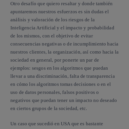
Otro desafío que quiero resaltar y donde también
apuntaremos nuestros esfuerzos es sin dudas el
análisis y valoración de los riesgos de la
Inteligencia Artificial y el impacto y probabilidad
de los mismos, con el objetivo de evitar
consecuencias negativas o de incumplimiento hacia
nuestros clientes, la organización, así como hacia la
sociedad en general, por ponerte un par de
ejemplos: sesgos en los algoritmos que puedan
llevar a una discriminación, falta de transparencia
en cómo los algoritmos tomas decisiones o en el
uso de datos personales, falsos positivos o
negativos que puedan tener un impacto no deseado
en ciertos grupos de la sociedad, etc.
Un caso que sucedió en USA que es bastante