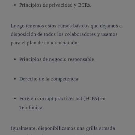
Principios de privacidad y BCRs.
Luego tenemos estos cursos básicos que dejamos a
disposición de todos los colaboradores y usamos
para el plan de concienciación:
Principios de negocio responsable.
Derecho de la competencia.
Foreign corrupt practices act (FCPA) en
Telefónica.
Igualmente, disponibilizamos una grilla armada