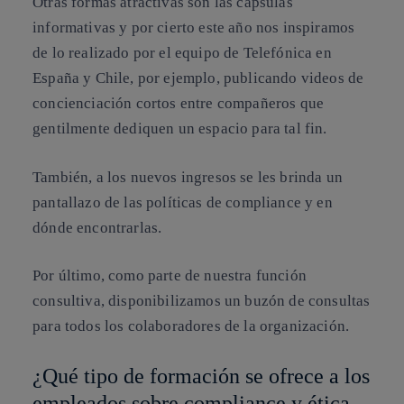
Otras formas atractivas son las cápsulas
informativas y por cierto este año nos inspiramos
de lo realizado por el equipo de Telefónica en
España y Chile, por ejemplo, publicando videos de
concienciación cortos entre compañeros que
gentilmente dediquen un espacio para tal fin.
También, a los nuevos ingresos se les brinda un
pantallazo de las políticas de compliance y en
dónde encontrarlas.
Por último, como parte de nuestra función
consultiva, disponibilizamos un buzón de consultas
para todos los colaboradores de la organización.
¿Qué tipo de formación se ofrece a los
empleados sobre compliance y ética