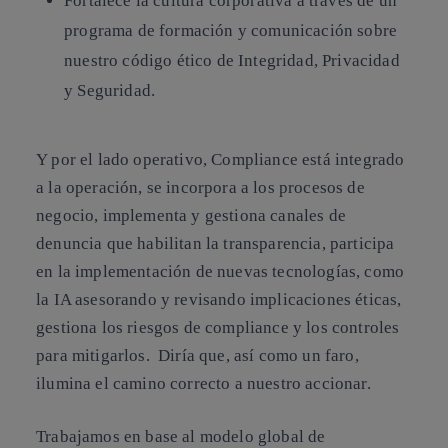
Fortalece la cultura corporativa a través de un
programa de formación y comunicación sobre
nuestro código ético de Integridad, Privacidad
y Seguridad.
Y por el lado operativo, Compliance está integrado
a la operación, se incorpora a los procesos de
negocio, implementa y gestiona canales de
denuncia que habilitan la transparencia, participa
en la implementación de nuevas tecnologías, como
la IA asesorando y revisando implicaciones éticas,
gestiona los riesgos de compliance y los controles
para mitigarlos. Diría que, así como un faro,
ilumina el camino correcto a nuestro accionar.
Trabajamos en base al modelo global de