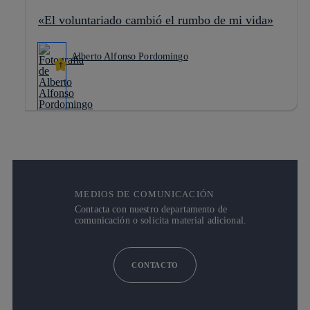
«El voluntariado cambió el rumbo de mi vida»
Alberto Alfonso Pordomingo
MEDIOS DE COMUNICACIÓN
Contacta con nuestro departamento de
comunicación o solicita material adicional.
CONTACTO