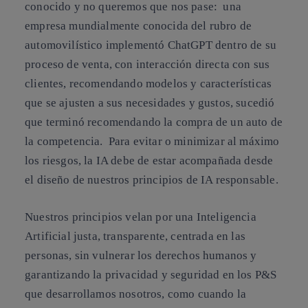
conocido y no queremos que nos pase: una
empresa mundialmente conocida del rubro de
automovilístico implementó ChatGPT dentro de su
proceso de venta, con interacción directa con sus
clientes, recomendando modelos y características
que se ajusten a sus necesidades y gustos, sucedió
que terminó recomendando la compra de un auto de
la competencia. Para evitar o minimizar al máximo
los riesgos, la IA debe de estar acompañada desde
el diseño de nuestros principios de IA responsable.
Nuestros principios velan por una Inteligencia
Artificial justa, transparente, centrada en las
personas, sin vulnerar los derechos humanos y
garantizando la privacidad y seguridad en los P&S
que desarrollamos nosotros, como cuando la