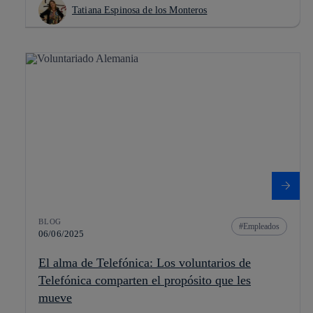
Tatiana Espinosa de los Monteros
BLOG
Empleados
06/06/2025
El alma de Telefónica: Los voluntarios de
Telefónica comparten el propósito que les
mueve