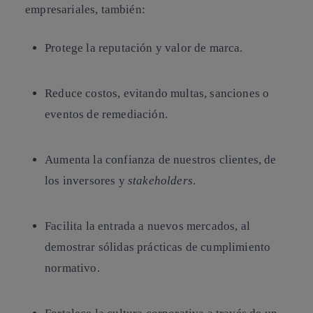
empresariales, también:
Protege la reputación y valor de marca.
Reduce costos, evitando multas, sanciones o
eventos de remediación.
Aumenta la confianza de nuestros clientes, de
los inversores y
stakeholders
.
Facilita la entrada a nuevos mercados, al
demostrar sólidas prácticas de cumplimiento
normativo.