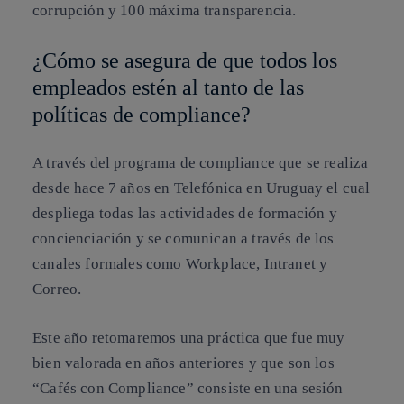
corrupción y 100 máxima transparencia.
¿Cómo se asegura de que todos los
empleados estén al tanto de las
políticas de compliance?
A través del programa de compliance que se realiza
desde hace 7 años en Telefónica en Uruguay el cual
despliega todas las actividades de formación y
concienciación y se comunican a través de los
canales formales como Workplace, Intranet y
Correo.
Este año retomaremos una práctica que fue muy
bien valorada en años anteriores y que son los
“Cafés con Compliance” consiste en una sesión