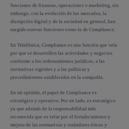
funciones de finanzas, operaciones o marketing, sin
embargo, con la evolución de los mercados, la
disrupción digital y de la sociedad en general, han
surgido nuevas funciones como la de Compliance.
En Telefónica, Compliance es una función que vela
por que se desarrollen las actividades y negocios
conforme a los ordenamientos jurídicos, a las
normativas vigentes y a las políticas y
procedimientos establecidos en la compañía.
En mi opinión, el papel de Compliance es
estratégico y operativo. Por un lado, es estratégico
ya que además de la responsabilidad más
reconocida que es velar por el fortalecimiento y
mejora de las normativas y estándares éticos y