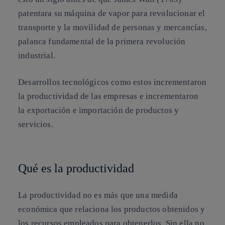
patentara su máquina de vapor para revolucionar el
transporte y la movilidad de personas y mercancías,
palanca fundamental de la primera revolución
industrial.
Desarrollos tecnológicos como estos incrementaron
la productividad de las empresas e incrementaron
la exportación e importación de productos y
servicios.
Qué es la productividad
La productividad no es más que una medida
económica que relaciona los productos obtenidos y
los recursos empleados para obtenerlos. Sin ella no