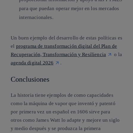
para que puedan operar mejor en los mercados
internacionales.
Un buen ejemplo del desarrollo de estas políticas es
el
programa de transformación digital del Plan de
Recuperación, Transformación y Resiliencia
o la
agenda digital 2026
.
Conclusiones
La historia tiene ejemplos de como capacidades
como la máquina de vapor que inventó y patentó
por primera vez un español en 1606 sirve para
otros como James Watt lo adapte y mejore un siglo
y medio después y se produzca la primera