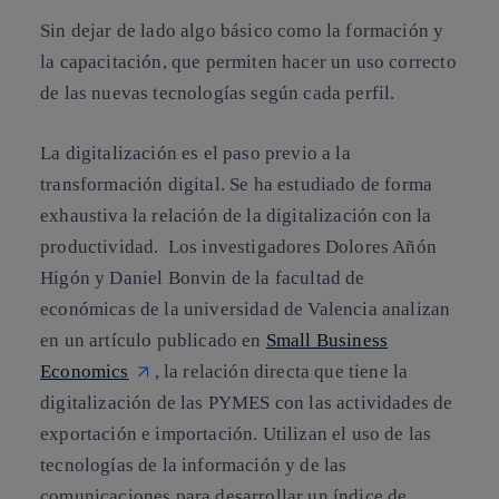
Sin dejar de lado algo básico como la formación y
la capacitación, que permiten hacer un uso correcto
de las nuevas tecnologías según cada perfil.
La digitalización es el paso previo a la
transformación digital. Se ha estudiado de forma
exhaustiva la relación de la digitalización con la
productividad. Los investigadores Dolores Añón
Higón y Daniel Bonvin de la facultad de
económicas de la universidad de Valencia analizan
en un artículo publicado en
Small Business
Economics
, la relación directa que tiene la
digitalización de las PYMES con las actividades de
exportación e importación. Utilizan el uso de las
tecnologías de la información y de las
comunicaciones para desarrollar un índice de