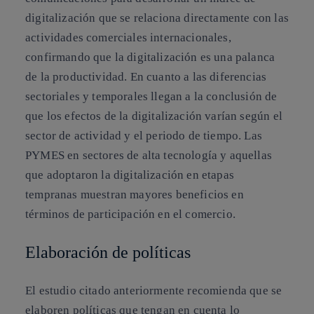
digitalización que se relaciona directamente con las
actividades comerciales internacionales,
confirmando que la digitalización es una palanca
de la productividad. En cuanto a las diferencias
sectoriales y temporales llegan a la conclusión de
que los efectos de la digitalización varían según el
sector de actividad y el periodo de tiempo. Las
PYMES en sectores de alta tecnología y aquellas
que adoptaron la digitalización en etapas
tempranas muestran mayores beneficios en
términos de participación en el comercio.
Elaboración de políticas
El estudio citado anteriormente recomienda que se
elaboren políticas que tengan en cuenta lo