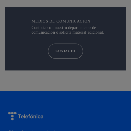
MEDIOS DE COMUNICACIÓN
Contacta con nuestro departamento de
comunicación o solicita material adicional.
CONTACTO