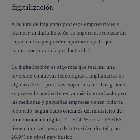
digitalización
A la hora de implantar procesos empresariales y
plantear su digitalización es importante repasar las
capacidades que pueden aportarnos y de que
manera mejorarán la productividad.
La digitalización es algo más que realizar una
inversión en nuevas tecnologías e implantarlas en
algunos de los procesos empresariales. Las grandes
empresas lo pueden tener ya más interiorizado pero
las medianas y pequeñas empresas tienen todavía
recorrido, según
datos oficiales del ministerio de
transformación digital
, el 50 % de las PYMES
tienen un nivel básico de intensidad digital y un
26,9% un nivel muy básico.