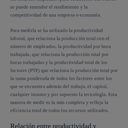
se puede entender el rendimiento y la
competitividad de una empresa o economía.
Para medirla se ha utilizado la productividad
laboral, que relaciona la producción total con el
número de empleados, la productividad por hora
trabajada, que relaciona la producción total por
horas trabajadas y la productividad total de los
factores (PTF) que relaciona la producción total por
la suma ponderada de todos los factores entre los
que se encuentra además del trabajo, el capital,
cualquier insumo y por supuesto la tecnología. Esta
manera de medir es la más completa y refleja la
eficiencia total de todos los recursos utilizados.
Relación entre productividad y