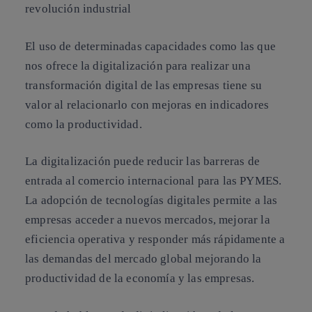
revolución industrial
El uso de determinadas capacidades como las que
nos ofrece la digitalización para realizar una
transformación digital de las empresas tiene su
valor al relacionarlo con mejoras en indicadores
como la productividad.
La digitalización puede reducir las barreras de
entrada al comercio internacional para las PYMES.
La adopción de tecnologías digitales permite a las
empresas acceder a nuevos mercados, mejorar la
eficiencia operativa y responder más rápidamente a
las demandas del mercado global mejorando la
productividad de la economía y las empresas.