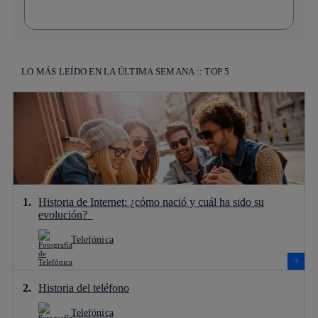
LO MÁS LEÍDO EN LA ÚLTIMA SEMANA :: TOP 5
Historia de Internet: ¿cómo nació y cuál ha sido su
evolución?
Telefónica
Historia del teléfono
Telefónica