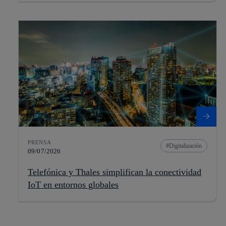
PRENSA
Digitalización
09/07/2026
Telefónica y Thales simplifican la conectividad
IoT en entornos globales