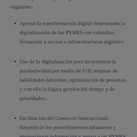
siguiente:
Apoyar la transformación digital fomentando la
digitalización de las PYMES con subsidios,
formación y acceso a infraestructuras digitales.
Uso de la digitalización para incrementar la
productividad por medio de I+D, mejoras de
habilidades laborales, optimización de procesos
y con ello la lógica gestión del tiempo y de
prioridades.
Facilitación del Comercio Internacional:
Simplificar los procedimientos aduaneros y
proporcionar información y apoyo a las PYMES