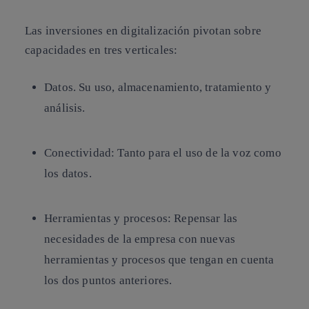
Las inversiones en digitalización pivotan sobre
capacidades en tres verticales:
Datos. Su uso, almacenamiento, tratamiento y
análisis.
Conectividad: Tanto para el uso de la voz como
los datos.
Herramientas y procesos: Repensar las
necesidades de la empresa con nuevas
herramientas y procesos que tengan en cuenta
los dos puntos anteriores.