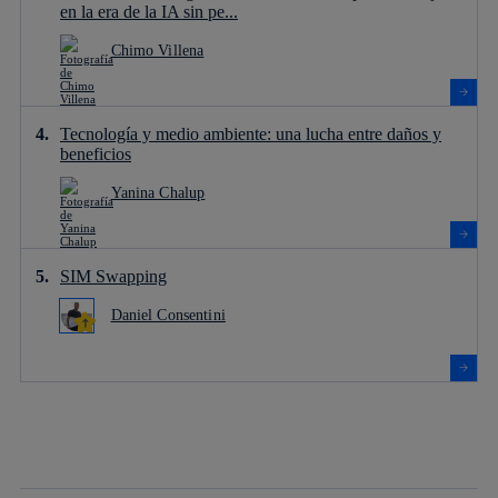
en la era de la IA sin pe...
Chimo Villena
Tecnología y medio ambiente: una lucha entre daños y
beneficios
Yanina Chalup
SIM Swapping
Daniel Consentini