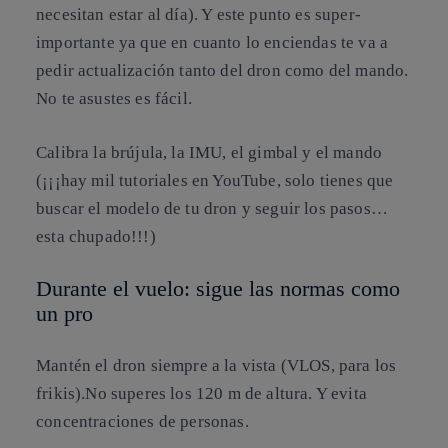
necesitan estar al día). Y este punto es super-
importante ya que en cuanto lo enciendas te va a
pedir actualización tanto del dron como del mando.
No te asustes es fácil.
Calibra la brújula, la IMU, el gimbal y el mando
(¡¡¡hay mil tutoriales en YouTube, solo tienes que
buscar el modelo de tu dron y seguir los pasos…
esta chupado!!!)
Durante el vuelo: sigue las normas como
un pro
Mantén el dron siempre a la vista (VLOS, para los
frikis).No superes los 120 m de altura. Y evita
concentraciones de personas.