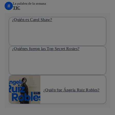
La palabra de la semana
#
TIC
¿Quién es Carol Shaw?
¿Quiénes fueron las Top Secret Rosies?
¿Quién fue Ángela Ruiz Robles?