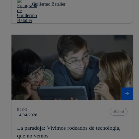
Guillermo Bataller
BLOG
Cloud
14/04/2026
La paradoja: Vivimos rodeados de tecnología,
que no vemos