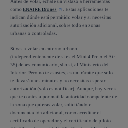
Antes de volar, échale un vistazo a herramientas
como
ENAIRE Drones
. Estas aplicaciones te
indican dónde está permitido volar y si necesitas
autorización adicional, sobre todo en zonas
urbanas o controladas.
Si vas a volar en entorno urbano
(independientemente de si es el Mini 4 Pro o el Air
3S) debes comunicarlo, sí o sí, al Ministerio del
Interior. Pero no te asustes, es un trámite que solo
te llevará unos minutos y no necesitas esperar
autorización (solo es notificar). Aunque, hay veces
que te contesta por mail la autoridad competente de
la zona que quieras volar, solicitándote
documentación adicional, como acreditar el
certificado de operador y el certificado de piloto