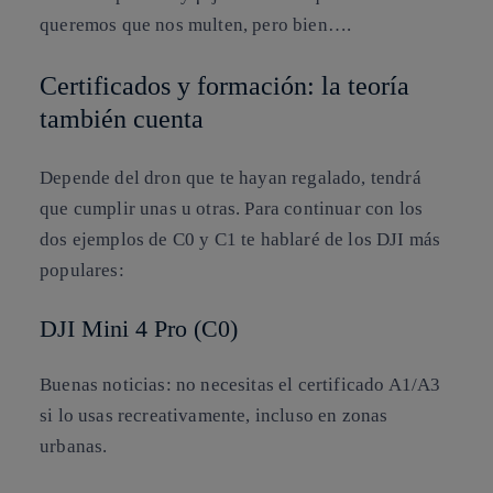
queremos que nos multen, pero bien….
Certificados y formación: la teoría
también cuenta
Depende del dron que te hayan regalado, tendrá
que cumplir unas u otras. Para continuar con los
dos ejemplos de C0 y C1 te hablaré de los DJI más
populares:
DJI Mini 4 Pro (C0)
Buenas noticias: no necesitas el certificado A1/A3
si lo usas recreativamente, incluso en zonas
urbanas.