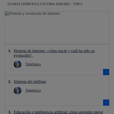
LO MÁS LEÍDO EN LA ÚLTIMA SEMANA :: TOP 5
Historia de Internet: ¿cómo nació y cuál ha sido su
evolución?
Telefónica
Historia del teléfono
Telefónica
Educación e inteligencia artificial: cómo aprender mejor