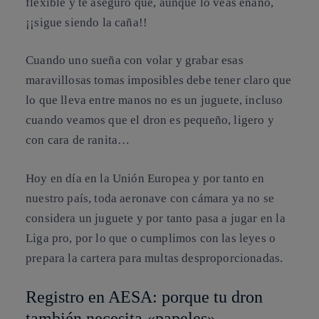
flexible y te aseguro que, aunque lo veas enano,
¡¡sigue siendo la caña!!
Cuando uno sueña con volar y grabar esas
maravillosas tomas imposibles debe tener claro que
lo que lleva entre manos no es un juguete, incluso
cuando veamos que el dron es pequeño, ligero y
con cara de ranita…
Hoy en día en la Unión Europea y por tanto en
nuestro país, toda aeronave con cámara ya no se
considera un juguete y por tanto pasa a jugar en la
Liga pro, por lo que o cumplimos con las leyes o
prepara la cartera para multas desproporcionadas.
Registro en AESA: porque tu dron
también necesita «papeles»