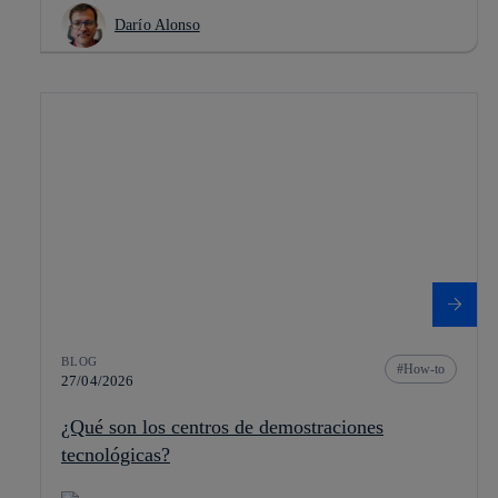
Darío Alonso
BLOG
How-to
27/04/2026
¿Qué son los centros de demostraciones
tecnológicas?