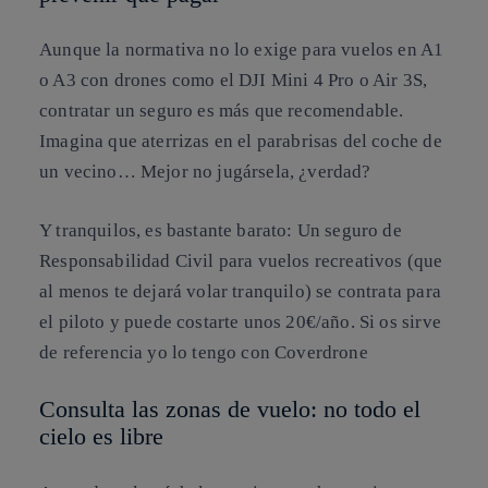
Aunque la normativa no lo exige para vuelos en A1
o A3 con drones como el DJI Mini 4 Pro o Air 3S,
contratar un seguro es más que recomendable.
Imagina que aterrizas en el parabrisas del coche de
un vecino… Mejor no jugársela, ¿verdad?
Y tranquilos, es bastante barato: Un seguro de
Responsabilidad Civil para vuelos recreativos (que
al menos te dejará volar tranquilo) se contrata para
el piloto y puede costarte unos 20€/año. Si os sirve
de referencia yo lo tengo con Coverdrone
Consulta las zonas de vuelo: no todo el
cielo es libre