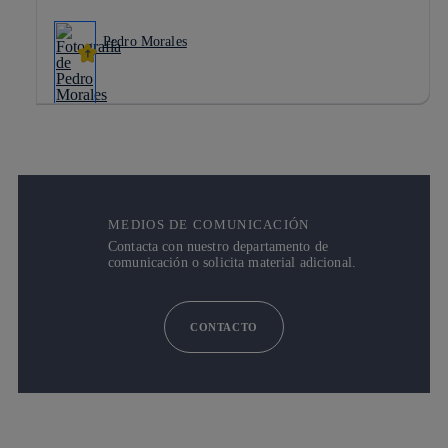
Pedro Morales
MEDIOS DE COMUNICACIÓN
Contacta con nuestro departamento de
comunicación o solicita material adicional.
CONTACTO