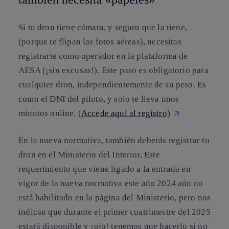
Si tu dron tiene cámara, y seguro que la tiene,
(porque te flipan las fotos aéreas), necesitas
registrarte como operador en la plataforma de
AESA (¡sin excusas!). Este paso es obligatorio para
cualquier dron, independientemente de su peso. Es
como el DNI del piloto, y solo te lleva unos
minutos online. (
Accede aquí al registro)
En la nueva normativa, también deberás registrar tu
dron en el Ministerio del Interior. Este
requerimiento que viene ligado a la entrada en
vigor de la nueva normativa este año 2024 aún no
está habilitado en la página del Ministerio, pero nos
indican que durante el primer cuatrimestre del 2025
estará disponible y ¡ojo! tenemos que hacerlo si no