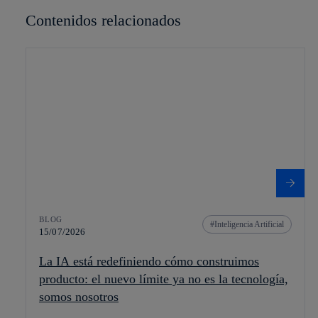
Contenidos relacionados
BLOG
Inteligencia Artificial
15/07/2026
La IA está redefiniendo cómo construimos
producto: el nuevo límite ya no es la tecnología,
somos nosotros