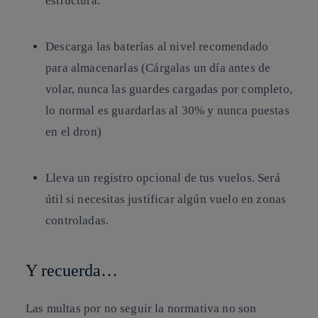
estructura.
Descarga las baterías al nivel recomendado
para almacenarlas (Cárgalas un día antes de
volar, nunca las guardes cargadas por completo,
lo normal es guardarlas al 30% y nunca puestas
en el dron)
Lleva un registro opcional de tus vuelos. Será
útil si necesitas justificar algún vuelo en zonas
controladas.
Y recuerda…
Las multas por no seguir la normativa no son