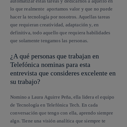
automatizar estas tareas y dedicarnos a aquello en
lo que realmente aportamos valor y que no puede
hacer la tecnología por nosotros. Aquellas tareas
que requieran creatividad, adaptación y, en
definitiva, todo aquello que requiera habilidades
que solamente tengamos las personas.
¿A qué personas que trabajan en
Telefónica nominas para esta
entrevista que consideres excelente en
su trabajo?
Nomino a Laura Aguirre Peña, ella lidera el equipo
de Tecnología en Telefónica Tech. En cada
conversación que tengo con ella, aprendo siempre
algo. Tiene una visión analítica que siempre te