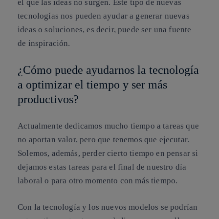
el que las ideas no surgen. Este tipo de nuevas
tecnologías nos pueden ayudar a generar nuevas
ideas o soluciones, es decir, puede ser una fuente
de inspiración.
¿Cómo puede ayudarnos la tecnología
a optimizar el tiempo y ser más
productivos?
Actualmente dedicamos mucho tiempo a tareas que
no aportan valor, pero que tenemos que ejecutar.
Solemos, además, perder cierto tiempo en pensar si
dejamos estas tareas para el final de nuestro día
laboral o para otro momento con más tiempo.
Con la tecnología y los nuevos modelos se podrían