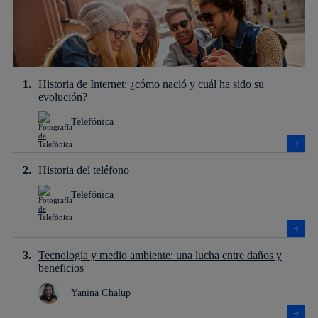
Historia de Internet: ¿cómo nació y cuál ha sido su
evolución?
Telefónica
Historia del teléfono
Telefónica
Tecnología y medio ambiente: una lucha entre daños y
beneficios
Yanina Chalup