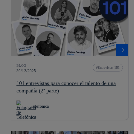
BLOG
Entrevistas 101
30/12/2025
101 entrevistas para conocer el talento de una
compañía (2ª parte)
Telefónica