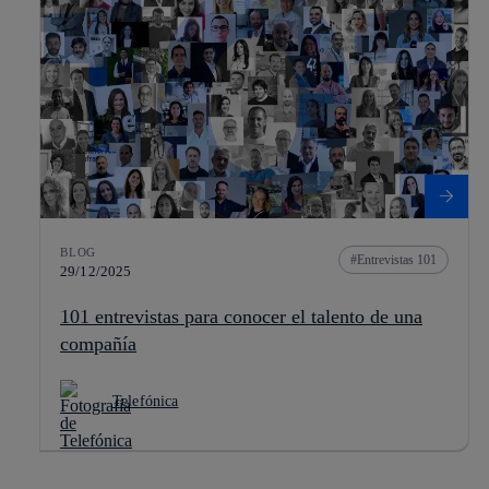
BLOG
Entrevistas 101
29/12/2025
101 entrevistas para conocer el talento de una
compañía
Telefónica