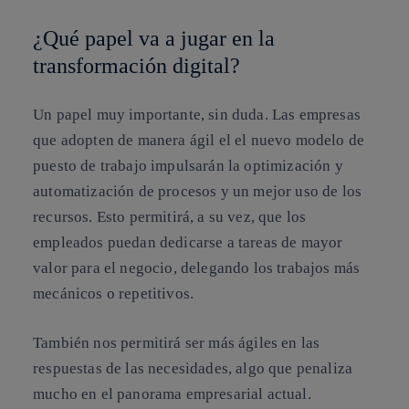
¿Qué papel va a jugar en la
transformación digital?
Un papel muy importante, sin duda. Las empresas
que adopten de manera ágil el el nuevo modelo de
puesto de trabajo impulsarán la optimización y
automatización de procesos y un mejor uso de los
recursos. Esto permitirá, a su vez, que los
empleados puedan dedicarse a tareas de mayor
valor para el negocio, delegando los trabajos más
mecánicos o repetitivos.
También nos permitirá ser más ágiles en las
respuestas de las necesidades, algo que penaliza
mucho en el panorama empresarial actual.