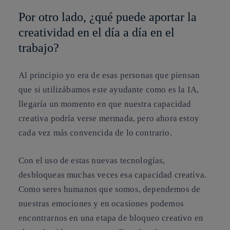
Por otro lado, ¿qué puede aportar la
creatividad en el día a día en el
trabajo?
Al principio yo era de esas personas que piensan
que si utilizábamos este ayudante como es la IA,
llegaría un momento en que nuestra capacidad
creativa podría verse mermada, pero ahora estoy
cada vez más convencida de lo contrario.
Con el uso de estas nuevas tecnologías,
desbloqueas muchas veces esa capacidad creativa.
Como seres humanos que somos, dependemos de
nuestras emociones y en ocasiones podemos
encontrarnos en una etapa de bloqueo creativo en