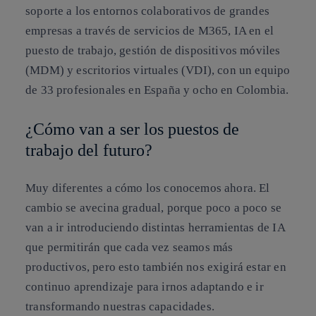
soporte a los entornos colaborativos de grandes
empresas a través de servicios de M365, IA en el
puesto de trabajo, gestión de dispositivos móviles
(MDM) y escritorios virtuales (VDI), con un equipo
de 33 profesionales en España y ocho en Colombia.
¿Cómo van a ser los puestos de
trabajo del futuro?
Muy diferentes a cómo los conocemos ahora. El
cambio se avecina gradual, porque poco a poco se
van a ir introduciendo distintas herramientas de IA
que permitirán que cada vez seamos más
productivos, pero esto también nos exigirá estar en
continuo aprendizaje para irnos adaptando e ir
transformando nuestras capacidades.