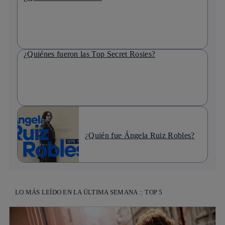
¿Quiénes fueron las Top Secret Rosies?
¿Quién fue Ángela Ruiz Robles?
LO MÁS LEÍDO EN LA ÚLTIMA SEMANA :: TOP 5