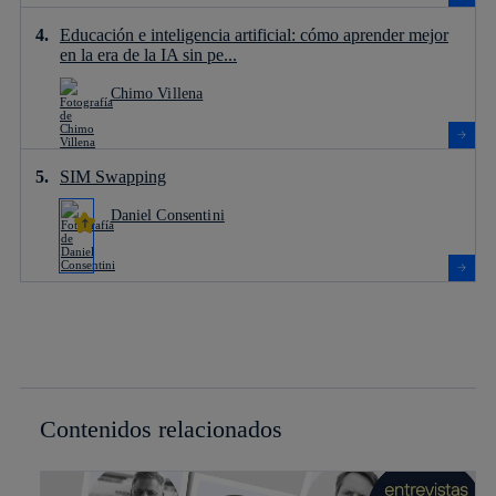
Educación e inteligencia artificial: cómo aprender mejor
en la era de la IA sin pe...
Chimo Villena
SIM Swapping
Daniel Consentini
Contenidos relacionados