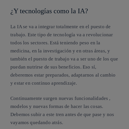
¿Y tecnologías como la IA?
La IA se va a integrar totalmente en el puesto de
trabajo. Este tipo de tecnología va a revolucionar
todos los sectores. Está teniendo peso en la
medicina, en la investigación y en otras áreas, y
también el puesto de trabajo va a ser uno de los que
puedan nutrirse de sus beneficios. Eso sí,
deberemos estar preparados, adaptarnos al cambio
y estar en continuo aprendizaje.
Continuamente surgen nuevas funcionalidades ,
modelos y nuevas formas de hacer las cosas.
Debemos subir a este tren antes de que pase y nos
vayamos quedando atrás.