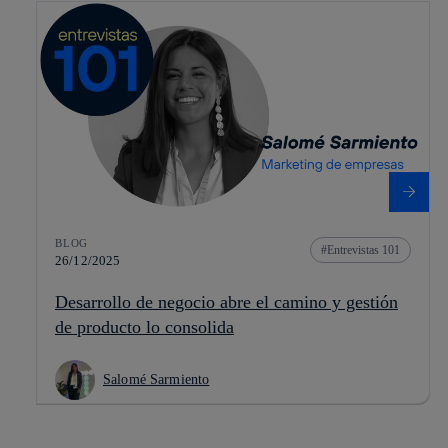
BLOG
Entrevistas 101
26/12/2025
Desarrollo de negocio abre el camino y gestión
de producto lo consolida
Salomé Sarmiento