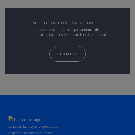
MEDIOS DE COMUNICACIÓN
Contacta con nuestro departamento de
comunicación o solicita material adicional.
CONTACTO
Ofrecer la mejor experiencia
digital a nuestros clientes.