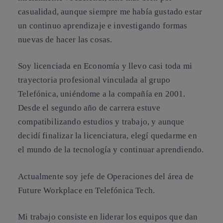
casualidad, aunque siempre me había gustado estar
un continuo aprendizaje e investigando formas
nuevas de hacer las cosas.
Soy licenciada en Economía y llevo casi toda mi
trayectoria profesional vinculada al grupo
Telefónica, uniéndome a la compañía en 2001.
Desde el segundo año de carrera estuve
compatibilizando estudios y trabajo, y aunque
decidí finalizar la licenciatura, elegí quedarme en
el mundo de la tecnología y continuar aprendiendo.
Actualmente soy jefe de Operaciones del área de
Future Workplace en Telefónica Tech.
Mi trabajo consiste en liderar los equipos que dan