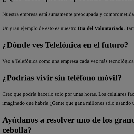
Nuestra empresa está sumamente preocupada y comprometida c
Un gran ejemplo de esto es nuestro
Día del Voluntariado
. Ta
¿Dónde ves Telefónica en el futuro?
Veo a Telefónica como una empresa cada vez más tecnológica,
¿Podrías vivir sin teléfono móvil?
Creo que podría hacerlo solo por unas horas. Los celulares f
imaginado que habría ¿Gente que gana millones sólo usando u
Ayúdanos a resolver uno de los grand
cebolla?