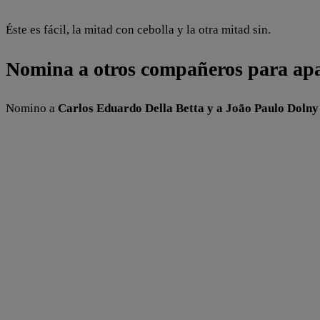
Éste es fácil, la mitad con cebolla y la otra mitad sin.
Nomina a otros compañeros para apar
Nomino a
Carlos Eduardo Della Betta y a João Paulo Dolny