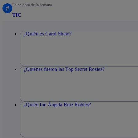
La palabra de la semana
#
TIC
¿Quién es Carol Shaw?
¿Quiénes fueron las Top Secret Rosies?
¿Quién fue Ángela Ruiz Robles?