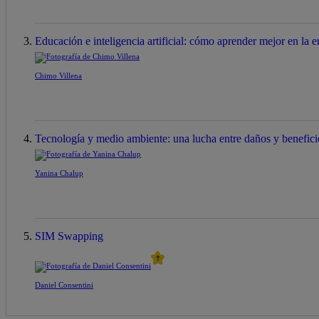
Educación e inteligencia artificial: cómo aprender mejor en la er
Chimo Villena
Tecnología y medio ambiente: una lucha entre daños y benefici
Yanina Chalup
SIM Swapping
Daniel Consentini