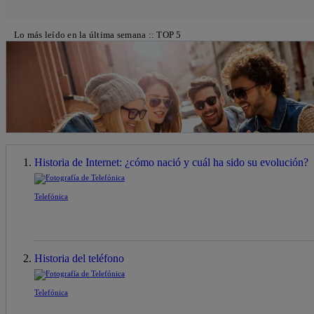
Lo más leído en la última semana :: TOP 5
Historia de Internet: ¿cómo nació y cuál ha sido su evolución?
Telefónica
Historia del teléfono
Telefónica