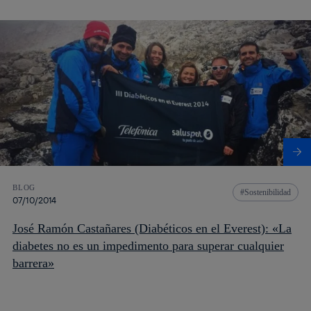
BLOG
Sostenibilidad
07/10/2014
José Ramón Castañares (Diabéticos en el Everest): «La
diabetes no es un impedimento para superar cualquier
barrera»