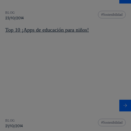
BLOG
Sostenibilidad
23/10/2014
Top 10 ¡Apps de educación para niños!
BLOG
Sostenibilidad
21/10/2014