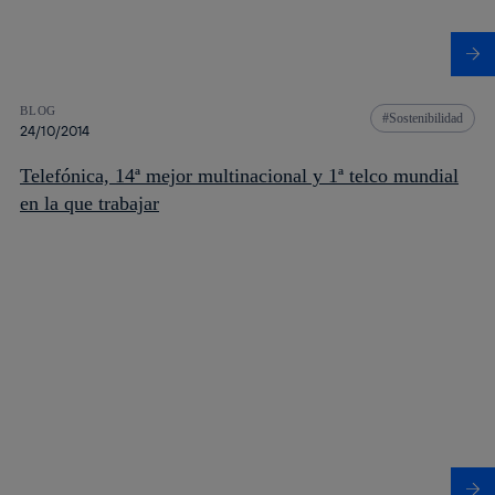
BLOG
Sostenibilidad
24/10/2014
Telefónica, 14ª mejor multinacional y 1ª telco mundial
en la que trabajar