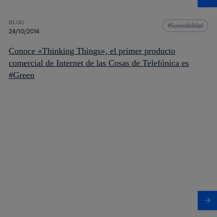
BLOG
Sostenibilidad
24/10/2014
Conoce «Thinking Things», el primer producto
comercial de Internet de las Cosas de Telefónica es
#Green