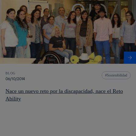
BLOG
Sostenibilidad
06/10/2014
Nace un nuevo reto por la discapacidad, nace el Reto
Ability