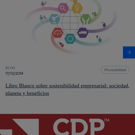
BLOG
Sostenibilidad
17/10/2014
Libro Blanco sobre sostenibilidad empresarial: sociedad,
planeta y beneficios