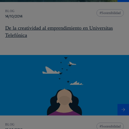
BLOG
Sostenibilidad
14/10/2014
De la creatividad al emprendimiento en Universitas
Telefónica
BLOG
Sostenibilidad