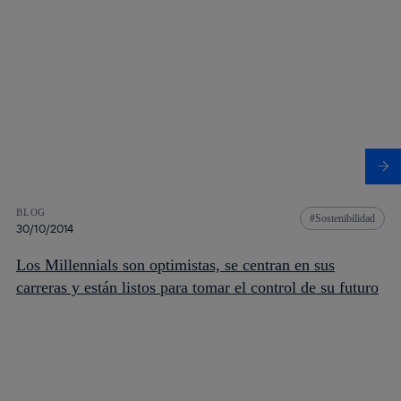
BLOG
Sostenibilidad
30/10/2014
Los Millennials son optimistas, se centran en sus
carreras y están listos para tomar el control de su futuro