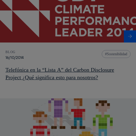
BLOG
Sostenibilidad
16/10/2014
Telefónica en la “Lista A” del Carbon Disclosure
Project ¿Qué significa esto para nosotros?