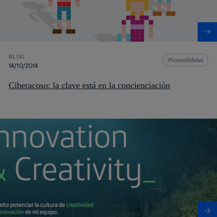
BLOG
Sostenibilidad
14/10/2014
Ciberacoso: la clave está en la concienciación