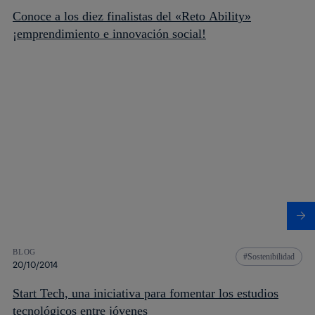
Conoce a los diez finalistas del «Reto Ability»
¡emprendimiento e innovación social!
BLOG
Sostenibilidad
20/10/2014
Start Tech, una iniciativa para fomentar los estudios
tecnológicos entre jóvenes