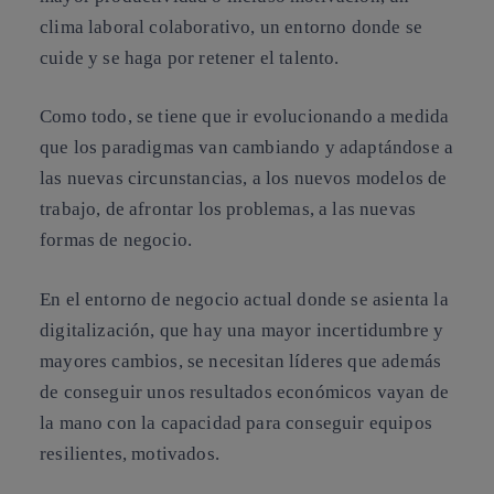
clima laboral colaborativo, un entorno donde se
cuide y se haga por retener el talento.
Como todo, se tiene que ir evolucionando a medida
que los paradigmas van cambiando y adaptándose a
las nuevas circunstancias, a los nuevos modelos de
trabajo, de afrontar los problemas, a las nuevas
formas de negocio.
En el entorno de negocio actual donde se asienta la
digitalización, que hay una mayor incertidumbre y
mayores cambios, se necesitan líderes que además
de conseguir unos resultados económicos vayan de
la mano con la capacidad para conseguir equipos
resilientes, motivados.