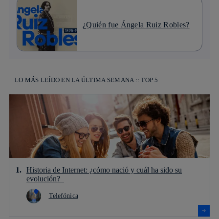
¿Quién fue Ángela Ruiz Robles?
LO MÁS LEÍDO EN LA ÚLTIMA SEMANA :: TOP 5
Historia de Internet: ¿cómo nació y cuál ha sido su
evolución?
Telefónica