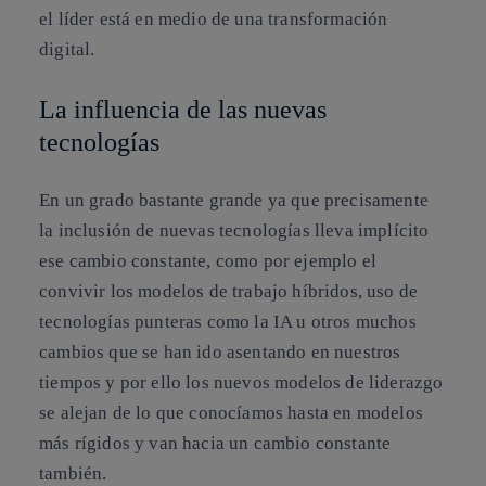
el líder está en medio de una transformación
digital.
La influencia de las nuevas
tecnologías
En un grado bastante grande ya que precisamente
la inclusión de nuevas tecnologías lleva implícito
ese cambio constante, como por ejemplo el
convivir los modelos de trabajo híbridos, uso de
tecnologías punteras como la IA u otros muchos
cambios que se han ido asentando en nuestros
tiempos y por ello los nuevos modelos de liderazgo
se alejan de lo que conocíamos hasta en modelos
más rígidos y van hacia un cambio constante
también.