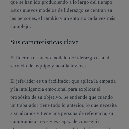
que se han ido produciendo a lo largo del tiempo.
Estos nuevos modelos de liderazgo se centran en
las personas, el cambio y un entorno cada vez más
complejo.
Sus características clave
El líder en el nuevo modelo de
liderazgo está al
servicio del equipo
y no a la inversa.
El jefe/líder es un facilitador que aplica la
empatía
y la
inteligencia emocional
para explicar el
propósito de su objetivo. Se entiende que cuando
un trabajador tiene todo lo anterior, lo que necesita
a su alcance y tiene una persona de referencia, su
compromiso crece y es capaz de conseguir