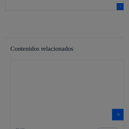
Contenidos relacionados