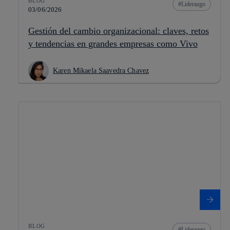
BLOG
Liderazgo
03/06/2026
Gestión del cambio organizacional: claves, retos
y tendencias en grandes empresas como Vivo
Karen Mikaela Saavedra Chavez
BLOG
Liderazgo