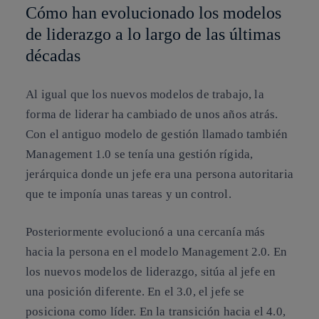
Cómo han evolucionado los modelos
de liderazgo a lo largo de las últimas
décadas
Al igual que los nuevos modelos de trabajo, la
forma de liderar ha cambiado de unos años atrás.
Con el antiguo modelo de gestión llamado también
Management 1.0 se tenía una gestión rígida,
jerárquica donde un jefe era una persona autoritaria
que te imponía unas tareas y un control.
Posteriormente evolucionó a una cercanía más
hacia la persona en el modelo Management 2.0. En
los nuevos modelos de liderazgo, sitúa al jefe en
una posición diferente. En el 3.0, el jefe se
posiciona como líder. En la transición hacia el 4.0,